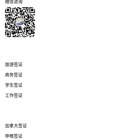
微信咨询
签证服务
旅游签证
商务签证
学生签证
工作签证
热门国家
加拿大签证
申根签证