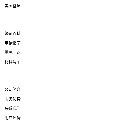
美国签证
帮助支持
签证百科
申请指南
常见问题
材料清单
关于我们
公司简介
服务优势
联系我们
用户评价