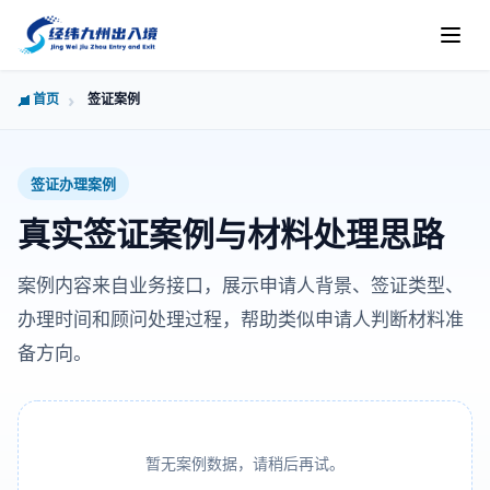
首页
签证案例
签证办理案例
真实签证案例与材料处理思路
案例内容来自业务接口，展示申请人背景、签证类型、
办理时间和顾问处理过程，帮助类似申请人判断材料准
备方向。
暂无案例数据，请稍后再试。