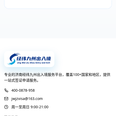
专业的济南经纬九州出入境服务平台，覆盖100+国家和地区，提供
一站式签证申请服务。
400-0878-958
jwjzvisa@163.com
周一至周日 9:00-21:00