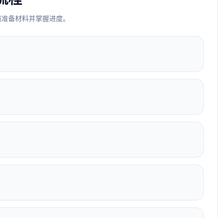
前准备材料并掌握进度。