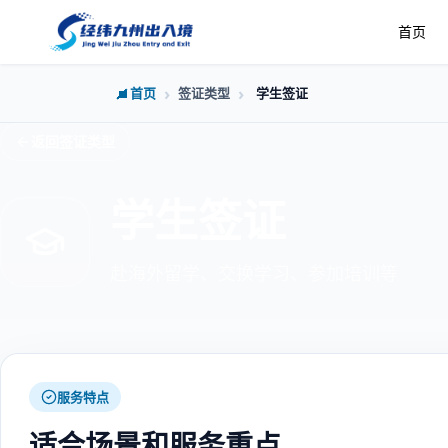
首页
首页
签证类型
学生签证
返回签证类型
学生签证
赴海外留学、交换学习、参加培训等
服务特点
适合场景和服务重点