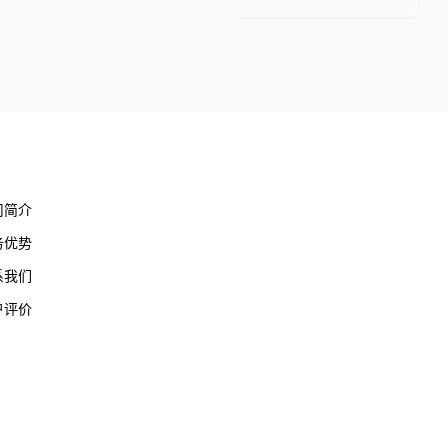
于我们
司简介
务优势
系我们
户评价