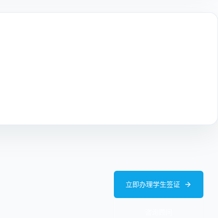
立即办理学生签证
咨询顾问