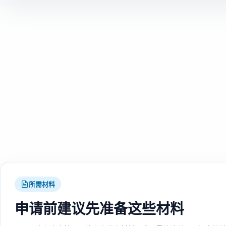
所需材料
申请前建议先准备这些材料