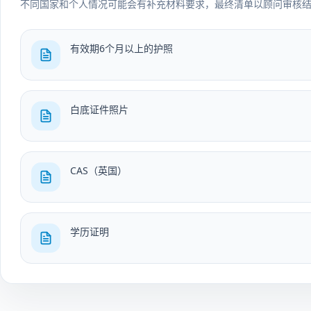
不同国家和个人情况可能会有补充材料要求，最终清单以顾问审核
有效期6个月以上的护照
白底证件照片
CAS（英国）
学历证明