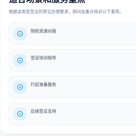
根据该类型签证的常见办理要求，顾问会重点核对以下事项。
院校资源对接
签证培训指导
行前准备服务
后续签证支持