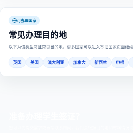
可办理国家
常见办理目的地
以下为该类型签证常见目的地，更多国家可以进入签证国家页面继
英国
美国
澳大利亚
加拿大
新西兰
申根
准备办理学生签证？
您可以先提交需求或直接联系顾问，我们会根据目的地和材料情况