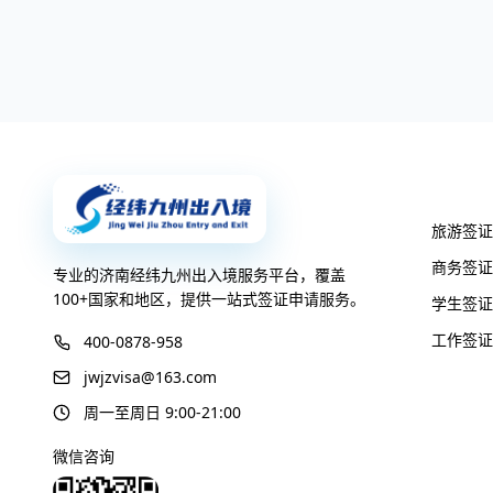
签证服
旅游签证
商务签证
专业的济南经纬九州出入境服务平台，覆盖
100+国家和地区，提供一站式签证申请服务。
学生签证
工作签证
400-0878-958
jwjzvisa@163.com
周一至周日 9:00-21:00
微信咨询