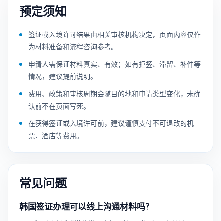
预定须知
签证或入境许可结果由相关审核机构决定，页面内容仅作
为材料准备和流程咨询参考。
申请人需保证材料真实、有效；如有拒签、滞留、补件等
情况，建议提前说明。
费用、政策和审核周期会随目的地和申请类型变化，未确
认前不在页面写死。
在获得签证或入境许可前，建议谨慎支付不可退改的机
票、酒店等费用。
常见问题
韩国签证办理可以线上沟通材料吗？