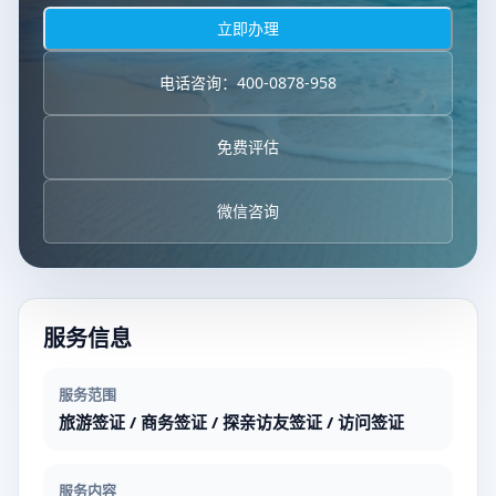
立即办理
电话咨询：400-0878-958
免费评估
微信咨询
服务信息
服务范围
旅游签证 / 商务签证 / 探亲访友签证 / 访问签证
服务内容