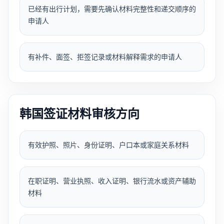
已经有出行计划，需要先确认材料完整性和递交顺序的
申请人
有补件、面签、拒签记录或材料解释需求的申请人
韩国签证材料审核方向
有效护照、照片、身份证明、户口本或家庭关系材料
在职证明、营业执照、收入证明、银行流水或资产辅助
材料