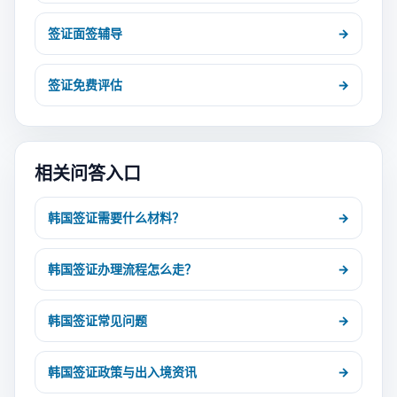
签证面签辅导
→
签证免费评估
→
相关问答入口
韩国签证需要什么材料？
→
韩国签证办理流程怎么走？
→
韩国签证常见问题
→
韩国签证政策与出入境资讯
→