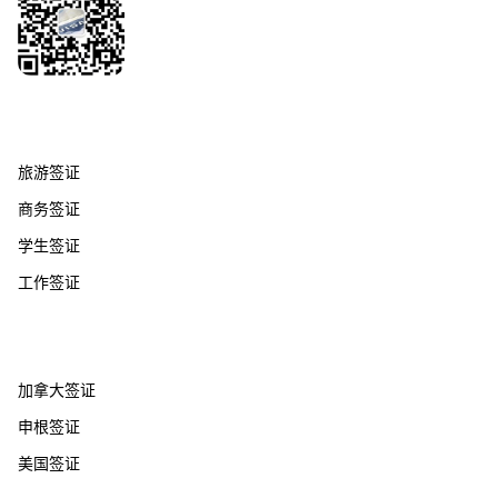
签证服务
旅游签证
商务签证
学生签证
工作签证
热门国家
加拿大签证
申根签证
美国签证