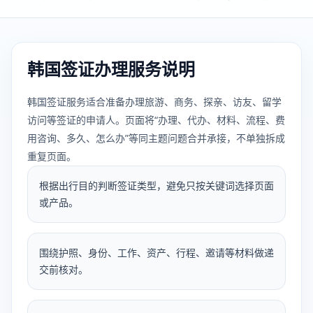
韩国签证办理服务说明
韩国签证服务适合准备办理旅游、商务、探亲、访友、留学
访问等签证的申请人。页面将“办理、代办、材料、流程、费
用咨询、多久、怎么办”等同主题问题合并承接，不单独拆成
重复页面。
根据出行目的判断签证类型，避免只按关键词选择页面
或产品。
围绕护照、身份、工作、资产、行程、邀请等材料做递
交前核对。