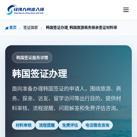
首页
签证国家
韩国签证办理_韩国旅游商务探亲签证材料审核_济南经
韩国签证服务详情
韩国签证办理
面向准备办理韩国签证的申请人，围绕旅游、商
务、探亲、访友、留学访问等出行目的，提供材
料审核、流程提醒、问题解答和免费评估咨询。
材料审核
流程提醒
免费评估
电话微信咨询