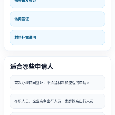
探亲访友签证
访问签证
材料补充说明
适合哪些申请人
首次办理韩国签证，不清楚材料和流程的申请人
在职人员、企业商务出行人员、家庭探亲出行人员