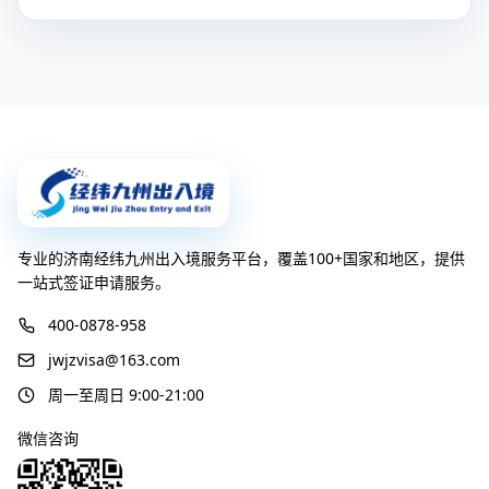
专业的济南经纬九州出入境服务平台，覆盖100+国家和地区，提供
一站式签证申请服务。
400-0878-958
jwjzvisa@163.com
周一至周日 9:00-21:00
微信咨询