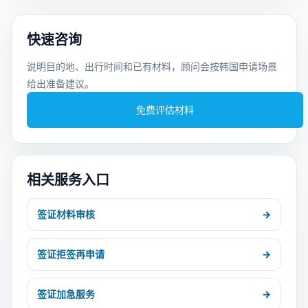
快速咨询
说明目的地、出行时间和已有材料，顾问会按韩国申请场景
给出准备建议。
免费评估材料
相关服务入口
签证材料审核
→
签证拒签再申请
→
签证加急服务
→