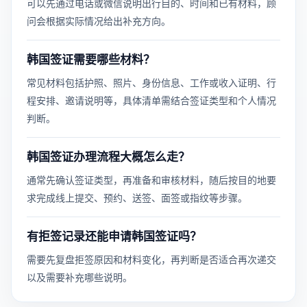
可以先通过电话或微信说明出行目的、时间和已有材料，顾
问会根据实际情况给出补充方向。
韩国签证需要哪些材料？
常见材料包括护照、照片、身份信息、工作或收入证明、行
程安排、邀请说明等，具体清单需结合签证类型和个人情况
判断。
韩国签证办理流程大概怎么走？
通常先确认签证类型，再准备和审核材料，随后按目的地要
求完成线上提交、预约、送签、面签或指纹等步骤。
有拒签记录还能申请韩国签证吗？
需要先复盘拒签原因和材料变化，再判断是否适合再次递交
以及需要补充哪些说明。