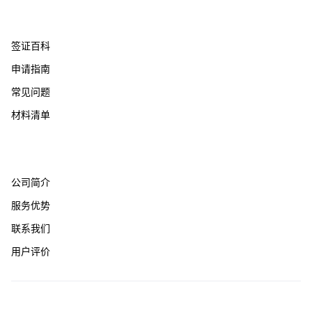
帮助支持
签证百科
申请指南
常见问题
材料清单
关于我们
公司简介
服务优势
联系我们
用户评价
友情链接