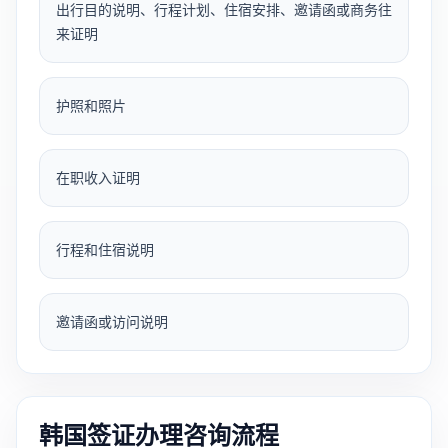
出行目的说明、行程计划、住宿安排、邀请函或商务往
来证明
护照和照片
在职收入证明
行程和住宿说明
邀请函或访问说明
韩国签证办理咨询流程