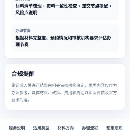
材料清单梳理 + 资料一致性检查 + 递交节点提醒 +
风险点说明
办理节奏
根据材料完整度、预约情况和审核机构要求评估办
理节奏
合规提醒
签证或入境许可结果由相关审核机构决定，页面内容仅作为
办理参考，具体材料、政策、费用和周期以实际评估及官方
要求为准。
服务说明
适用类型
材料方向
办理流程
预定须知