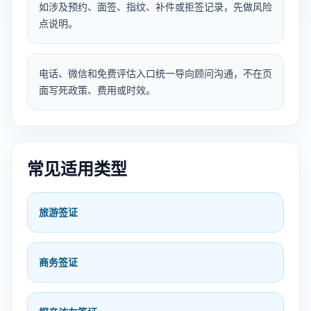
如涉及预约、面签、指纹、补件或拒签记录，先做风险
点说明。
电话、微信和免费评估入口统一导向顾问沟通，不在页
面写死政策、费用或时效。
常见适用类型
旅游签证
商务签证