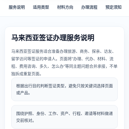
服务说明
适用类型
材料方向
办理流程
预定须知
马来西亚签证办理服务说明
马来西亚签证服务适合准备办理旅游、商务、探亲、访友、
留学访问等签证的申请人。页面将“办理、代办、材料、流
程、费用咨询、多久、怎么办”等同主题问题合并承接，不单
独拆成重复页面。
根据出行目的判断签证类型，避免只按关键词选择页面
或产品。
围绕护照、身份、工作、资产、行程、邀请等材料做递
交前核对。