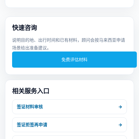
快速咨询
说明目的地、出行时间和已有材料，顾问会按马来西亚申请
场景给出准备建议。
免费评估材料
相关服务入口
签证材料审核
→
签证拒签再申请
→