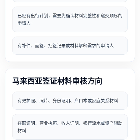
已经有出行计划，需要先确认材料完整性和递交顺序的
申请人
有补件、面签、拒签记录或材料解释需求的申请人
马来西亚签证材料审核方向
有效护照、照片、身份证明、户口本或家庭关系材料
在职证明、营业执照、收入证明、银行流水或资产辅助
材料