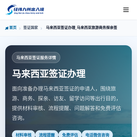
首页
签证国家
马来西亚签证办理_马来西亚旅游商务探亲签证材料审核
马来西亚签证服务详情
马来西亚签证办理
面向准备办理马来西亚签证的申请人，围绕旅
游、商务、探亲、访友、留学访问等出行目的，
提供材料审核、流程提醒、问题解答和免费评估
咨询。
材料审核
流程提醒
免费评估
电话微信咨询