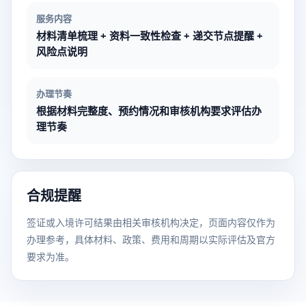
服务内容
材料清单梳理 + 资料一致性检查 + 递交节点提醒 +
风险点说明
办理节奏
根据材料完整度、预约情况和审核机构要求评估办
理节奏
合规提醒
签证或入境许可结果由相关审核机构决定，页面内容仅作为
办理参考，具体材料、政策、费用和周期以实际评估及官方
要求为准。