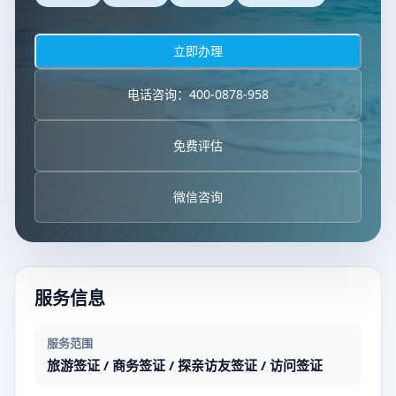
立即办理
电话咨询：400-0878-958
免费评估
微信咨询
服务信息
服务范围
旅游签证 / 商务签证 / 探亲访友签证 / 访问签证