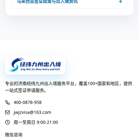
马来西亚签证政策与出入境资讯
→
专业的济南经纬九州出入境服务平台，覆盖100+国家和地区，提供
一站式签证申请服务。
400-0878-958
jwjzvisa@163.com
周一至周日 9:00-21:00
微信咨询