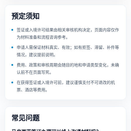
预定须知
签证或入境许可结果由相关审核机构决定，页面内容仅作
为材料准备和流程咨询参考。
申请人需保证材料真实、有效；如有拒签、滞留、补件等
情况，建议提前说明。
费用、政策和审核周期会随目的地和申请类型变化，未确
认前不在页面写死。
在获得签证或入境许可前，建议谨慎支付不可退改的机
票、酒店等费用。
常见问题