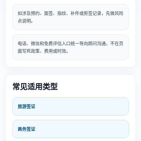
如涉及预约、面签、指纹、补件或拒签记录，先做风险
点说明。
电话、微信和免费评估入口统一导向顾问沟通，不在页
面写死政策、费用或时效。
常见适用类型
旅游签证
商务签证