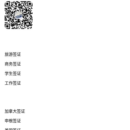
签证服务
旅游签证
商务签证
学生签证
工作签证
热门国家
加拿大签证
申根签证