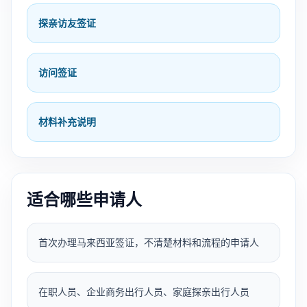
探亲访友签证
访问签证
材料补充说明
适合哪些申请人
首次办理马来西亚签证，不清楚材料和流程的申请人
在职人员、企业商务出行人员、家庭探亲出行人员