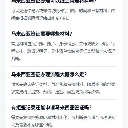
马来西亚签证办理可以线上沟通材料吗？
可以先通过电话或微信说明出行目的、时间和已有材料，顾
问会根据实际情况给出补充方向。
马来西亚签证需要哪些材料？
常见材料包括护照、照片、身份信息、工作或收入证明、行
程安排、邀请说明等，具体清单需结合签证类型和个人情况
判断。
马来西亚签证办理流程大概怎么走？
通常先确认签证类型，再准备和审核材料，随后按目的地要
求完成线上提交、预约、送签、面签或指纹等步骤。
有拒签记录还能申请马来西亚签证吗？
需要先复盘拒签原因和材料变化，再判断是否适合再次递交
以及需要补充哪些说明。