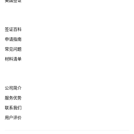
美国签证
帮助支持
签证百科
申请指南
常见问题
材料清单
关于我们
公司简介
服务优势
联系我们
用户评价