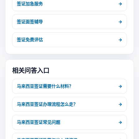
签证加急服务
→
签证面签辅导
→
签证免费评估
→
相关问答入口
马来西亚签证需要什么材料？
→
马来西亚签证办理流程怎么走？
→
马来西亚签证常见问题
→