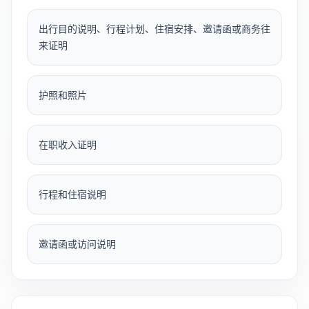
出行目的说明、行程计划、住宿安排、邀请函或商务往
来证明
护照和照片
在职收入证明
行程和住宿说明
邀请函或访问说明