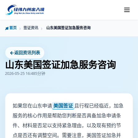
首页
签证资讯
山东美国签证加急服务咨询
←
返回资讯列表
山东美国签证加急服务咨询
2026-05-25 16:48
5分钟
如果您在山东申请
美国签证
且行程已经临近，加急
服务的核心作用是帮助您判断是否具备加急申请条
件、材料是否足以支持紧急理由，以及现有预约节
点是否还有调整空间。需要注意，美国签证加急并