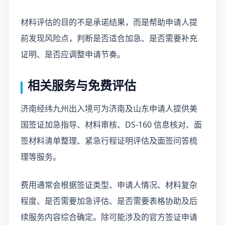
材料评估的目的不是承诺结果，而是帮助申请人提
前发现风险点，判断是否适合加急、是否需要补充
证明、是否应调整申请节奏。
相关服务与免费评估
济南经纬九州出入境可为济南及山东申请人提供美
国签证加急指导、材料审核、DS-160 信息核对、面
签材料清单整理、紧急行程证明评估及面签问答梳
理等服务。
费用通常会根据签证类型、申请人情况、材料复杂
程度、是否需要加急评估、是否需要表格协助及后
续服务内容综合确定。除可能涉及的官方签证申请