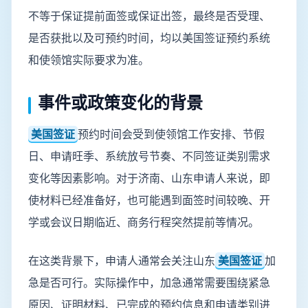
不等于保证提前面签或保证出签，最终是否受理、
是否获批以及可预约时间，均以美国签证预约系统
和使领馆实际要求为准。
事件或政策变化的背景
美国签证
预约时间会受到使领馆工作安排、节假
日、申请旺季、系统放号节奏、不同签证类别需求
变化等因素影响。对于济南、山东申请人来说，即
使材料已经准备好，也可能遇到面签时间较晚、开
学或会议日期临近、商务行程突然提前等情况。
在这类背景下，申请人通常会关注山东
美国签证
加
急是否可行。实际操作中，加急通常需要围绕紧急
原因、证明材料、已完成的预约信息和申请类别进