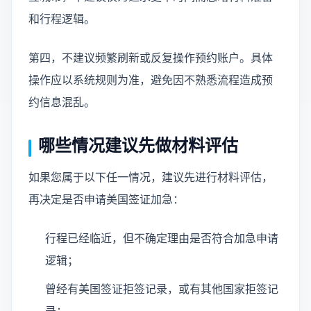
和行程逻辑。
第四，不建议频繁刷新或反复操作预约账户。具体
操作应以系统规则为准，避免因不熟悉流程造成预
约信息混乱。
哪些情况建议先做材料评估
如果您属于以下任一情况，建议先进行材料评估，
再决定是否申请美国签证加急：
行程已经临近，但不确定理由是否符合加急申请
逻辑；
曾经有美国签证拒签记录，或有其他国家拒签记