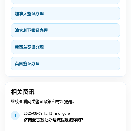
加拿大签证办理
澳大利亚签证办理
新西兰签证办理
英国签证办理
相关资讯
继续查看同类签证政策和材料提醒。
2026-08-09 15:12 · mongolia
1
济南蒙古签证办理流程是怎样的？