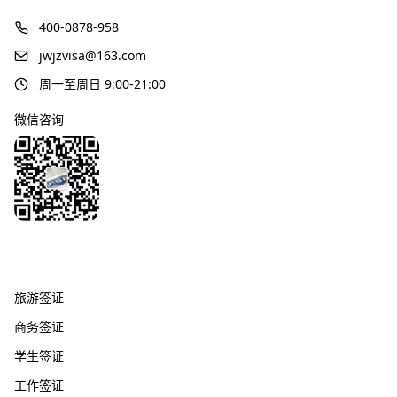
400-0878-958
jwjzvisa@163.com
周一至周日 9:00-21:00
微信咨询
签证服务
旅游签证
商务签证
学生签证
工作签证