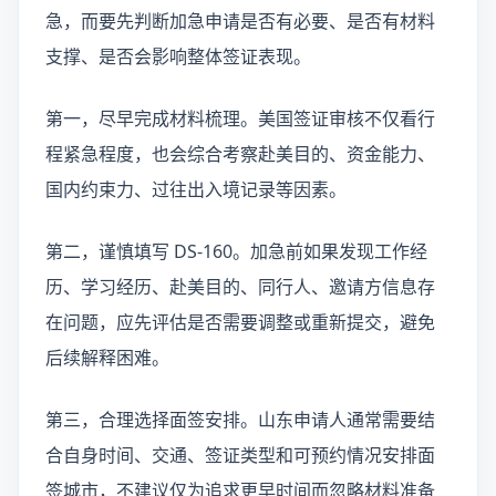
急，而要先判断加急申请是否有必要、是否有材料
支撑、是否会影响整体签证表现。
第一，尽早完成材料梳理。美国签证审核不仅看行
程紧急程度，也会综合考察赴美目的、资金能力、
国内约束力、过往出入境记录等因素。
第二，谨慎填写 DS-160。加急前如果发现工作经
历、学习经历、赴美目的、同行人、邀请方信息存
在问题，应先评估是否需要调整或重新提交，避免
后续解释困难。
第三，合理选择面签安排。山东申请人通常需要结
合自身时间、交通、签证类型和可预约情况安排面
签城市，不建议仅为追求更早时间而忽略材料准备