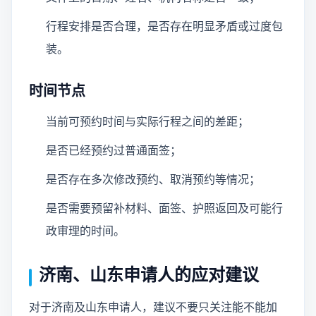
行程安排是否合理，是否存在明显矛盾或过度包
装。
时间节点
当前可预约时间与实际行程之间的差距；
是否已经预约过普通面签；
是否存在多次修改预约、取消预约等情况；
是否需要预留补材料、面签、护照返回及可能行
政审理的时间。
济南、山东申请人的应对建议
对于济南及山东申请人，建议不要只关注能不能加