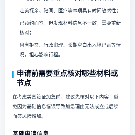
赴美探亲、陪同、医疗等事项具有时间敏感性；
已预约面签，但发现材料信息不一致，需要重新
核对；
曾有拒签、行政审理、长期空白出入境记录等情
况，担心影响行程。
申请前需要重点核对哪些材料或
节点
在考虑美国签证加急前，建议先核对以下内容，避
免因为基础信息错误导致加急理由无法成立或后续
面签风险增加。
基础申请信息