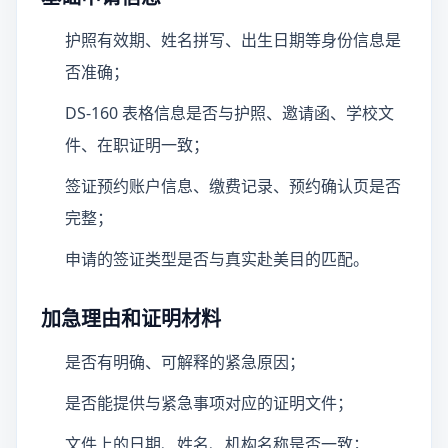
护照有效期、姓名拼写、出生日期等身份信息是
否准确；
DS-160 表格信息是否与护照、邀请函、学校文
件、在职证明一致；
签证预约账户信息、缴费记录、预约确认页是否
完整；
申请的签证类型是否与真实赴美目的匹配。
加急理由和证明材料
是否有明确、可解释的紧急原因；
是否能提供与紧急事项对应的证明文件；
文件上的日期、姓名、机构名称是否一致；