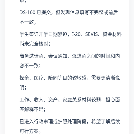
录；
DS-160 已提交，但发现信息填写不完整或前后
不一致；
学生签证开学日期紧迫，I-20、SEVIS、资金材料
尚未完全核对；
商务邀请函、会议通知、派遣函之间的时间和内
容不一致；
探亲、医疗、陪同等目的较敏感，需要更清晰说
明；
工作、收入、资产、家庭关系材料较弱，担心面
签解释不足；
已进入行政审理或护照处理阶段，希望了解后续
可行方案。