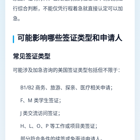
行综合判断，不能仅凭行程着急就直接认定可以加
急。
可能影响哪些签证类型和申请人
常见签证类型
可能涉及加急咨询的美国签证类型包括但不限于：
B1/B2 商务、旅游、探亲、医疗相关申请；
F、M 类学生签证；
J 类交流访问签证；
H、L、O、P 等工作或项目类签证；
部分符合条件的续签或免面谈申请人。