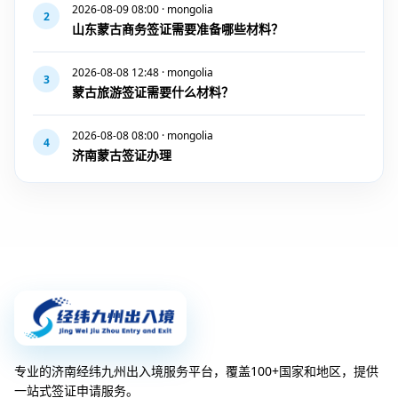
2026-08-09 08:00 · mongolia
2
山东蒙古商务签证需要准备哪些材料？
2026-08-08 12:48 · mongolia
3
蒙古旅游签证需要什么材料？
2026-08-08 08:00 · mongolia
4
济南蒙古签证办理
专业的济南经纬九州出入境服务平台，覆盖100+国家和地区，提供
一站式签证申请服务。