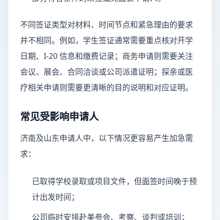
不同签证类型对材料、时间节点和紧急理由的要求
并不相同。例如，学生签证通常需要重点核对开学
日期、I-20 信息和缴费记录；商务申请则需要关注
会议、展会、合同洽谈或公司派遣证明；探亲或医
疗相关申请则需要更清晰的目的说明和对应证明。
常见受影响申请人
济南及山东申请人中，以下情况更容易产生加急需
求：
已取得学校录取或项目文件，但面签时间晚于预
计出发时间；
公司临时安排赴美参会、考察、谈判或培训；