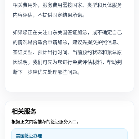
相关费用外，服务费用需按国家、类型和具体服务
内容评估，不提供固定结果承诺。
如果您正在关注山东美国签证加急，或不确定自己
的情况是否适合申请加急，建议先提交护照信息、
签证类型、预计出行时间、当前预约状态和紧急原
因说明。我们可先为您进行免费评估材料，帮助判
断下一步应优先处理哪些问题。
相关服务
根据正文内容推荐的签证服务入口。
美国签证办理