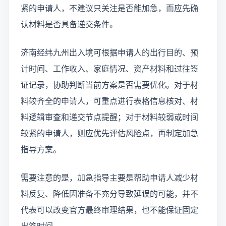
紧的申请人，不建议只关注是否能加急，而应先确
认材料是否具备递交条件。
济南经纬九州出入境可根据申请人的出行目的、预
计时间、工作收入、家庭情况、资产材料和过往签
证记录，协助判断当前方案是否需要优化。对于材
料较齐全的申请人，可重点进行表格信息核对、材
料逻辑审查和递交节点提醒；对于材料较弱或时间
较紧的申请人，则应优先评估风险点，再制定加急
指导方案。
需要注意的是，加急指导主要是帮助申请人减少材
料反复、降低因准备不充分导致延误的可能，并不
代表可以改变官方最终审理结果，也不能保证固定