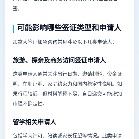
签。
可能影响哪些签证类型和申请人
加拿大签证加急咨询常见涉及以下几类申请人：
旅游、探亲及商务访问签证申请人
这类申请人通常关注出行日期、邀请材料、资金证
明、在职证明、家庭约束力和国内稳定性说明。如
果行程较近，但材料解释不足，盲目递交可能增加
审理不确定性。
留学相关申请人
包括学习许可、陪读或家长探望等情况。此类申请