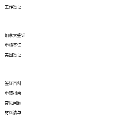
工作签证
热门国家
加拿大签证
申根签证
美国签证
帮助支持
签证百科
申请指南
常见问题
材料清单
关于我们