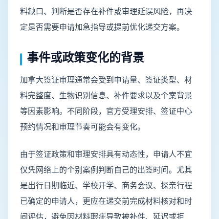
料缺口、判断是否存在补件或审理延误风险，再决
定是否需要申请加急指导或提前优化递交方案。
事件或政策变化的背景
加拿大签证审理通常会受到申请量、签证类型、材
料完整度、生物识别信息、补件要求以及个案背景
等因素影响。不同阶段，官方受理安排、签证中心
预约情况和审理节奏可能会有变化。
由于签证政策和审理安排具有动态性，申请人不宜
仅凭网络上的个别案例判断自己的出签时间。尤其
是出行日期临近、学校开学、商务会议、探亲行程
已确定的申请人，更应在递交前完成材料核对和时
间评估，避免因材料瑕疵导致被补件、延迟或拒