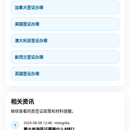
加拿大签证办理
美国签证办理
澳大利亚签证办理
新西兰签证办理
英国签证办理
相关资讯
继续查看同类签证政策和材料提醒。
2026-08-08 12:48 · mongolia
1
蒙古旅游签证需要什么材料？