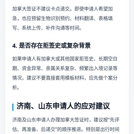
加拿大签证不建议卡点递交。即使申请人希望加
急，也应预留生物识别预约、材料翻译、表格填
写、系统上传、补件沟通等时间。
4. 是否存在拒签史或复杂背景
如果申请人有加拿大或其他国家拒签史、长期空白
期、资金异常、亲属关系复杂、频繁出入境记录等
情况，建议不要直接套用模板材料，应先做个案分
析。
济南、山东申请人的应对建议
济南及山东申请人办理加拿大签证时，建议按“先评
估、再准备、后递交”的顺序推进。特别是出行时间