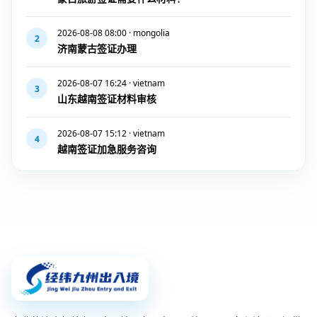
2026-08-08 08:00 · mongolia
2
济南蒙古签证办理
2026-08-07 16:24 · vietnam
3
山东越南签证材料审核
2026-08-07 15:12 · vietnam
4
越南签证加急服务咨询