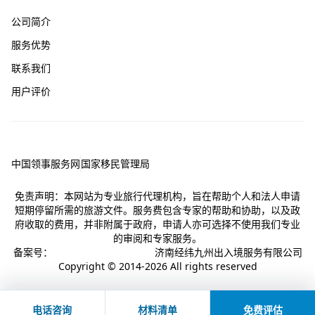
公司简介
服务优势
联系我们
用户评价
友情链接
中国领事服务网
国家移民管理局
免责声明：本网站为专业旅行代理机构，旨在帮助个人和法人申请
短期停留所需的旅游文件。服务费包含专家的帮助和协助，以及政
府收取的费用，并非附属于政府，申请人亦可选择不使用我们专业
的审阅和专家服务。
备案号：
鲁ICP备18006241号-8
济南经纬九州出入境服务有限公司
Copyright © 2014-2026 All rights reserved
电话咨询
材料清单
免费评估