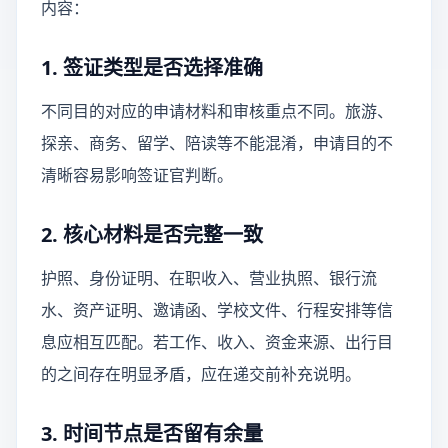
内容：
1. 签证类型是否选择准确
不同目的对应的申请材料和审核重点不同。旅游、
探亲、商务、留学、陪读等不能混淆，申请目的不
清晰容易影响签证官判断。
2. 核心材料是否完整一致
护照、身份证明、在职收入、营业执照、银行流
水、资产证明、邀请函、学校文件、行程安排等信
息应相互匹配。若工作、收入、资金来源、出行目
的之间存在明显矛盾，应在递交前补充说明。
3. 时间节点是否留有余量