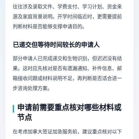
往往涉及录取文件、学费支付、学习计划、资金来
源及家庭背景说明。开学时间临近时，更需要提前
判断材料是否能够支撑申请目的。
已递交但等待时间较长的申请人
部分申请人已完成递交和生物识别，但迟迟没有结
果。这时应先核对是否有遗漏通知、补件信息、邮
箱接收问题或材料说明不足，再判断是否适合进一
步咨询处理方案。
申请前需要重点核对哪些材料或
节点
在考虑加拿大签证加急服务前，建议重点核对以下