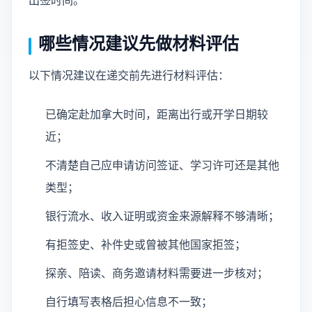
出签时间。
哪些情况建议先做材料评估
以下情况建议在递交前先进行材料评估：
已确定赴加拿大时间，距离出行或开学日期较
近；
不清楚自己应申请访问签证、学习许可还是其他
类型；
银行流水、收入证明或资金来源解释不够清晰；
有拒签史、补件史或曾被其他国家拒签；
探亲、陪读、商务邀请材料需要进一步核对；
自行填写表格后担心信息不一致；