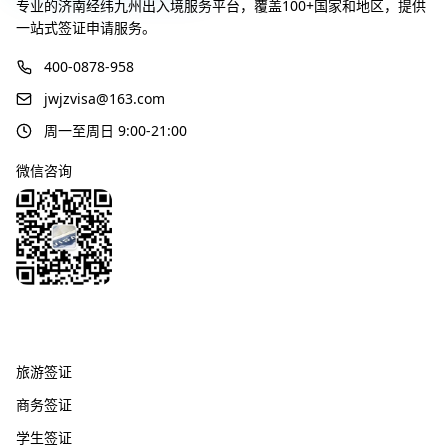
专业的济南经纬九州出入境服务平台，覆盖100+国家和地区，提供
一站式签证申请服务。
400-0878-958
jwjzvisa@163.com
周一至周日 9:00-21:00
微信咨询
签证服务
旅游签证
商务签证
学生签证