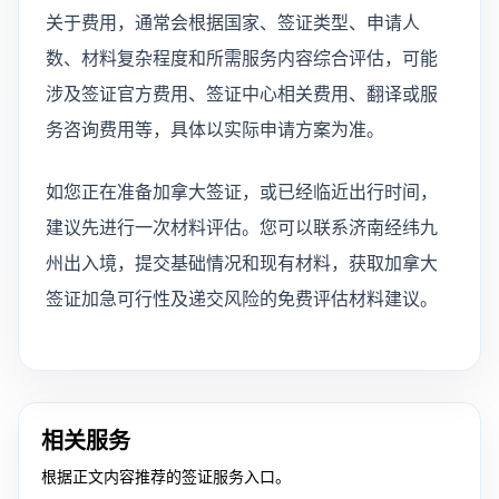
关于费用，通常会根据国家、签证类型、申请人
数、材料复杂程度和所需服务内容综合评估，可能
涉及签证官方费用、签证中心相关费用、翻译或服
务咨询费用等，具体以实际申请方案为准。
如您正在准备加拿大签证，或已经临近出行时间，
建议先进行一次材料评估。您可以联系济南经纬九
州出入境，提交基础情况和现有材料，获取加拿大
签证加急可行性及递交风险的免费评估材料建议。
相关服务
根据正文内容推荐的签证服务入口。