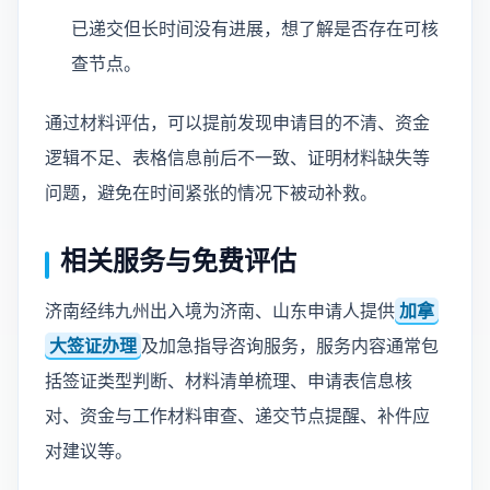
已递交但长时间没有进展，想了解是否存在可核
查节点。
通过材料评估，可以提前发现申请目的不清、资金
逻辑不足、表格信息前后不一致、证明材料缺失等
问题，避免在时间紧张的情况下被动补救。
相关服务与免费评估
济南经纬九州出入境为济南、山东申请人提供
加拿
大签证办理
及加急指导咨询服务，服务内容通常包
括签证类型判断、材料清单梳理、申请表信息核
对、资金与工作材料审查、递交节点提醒、补件应
对建议等。