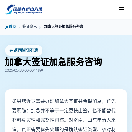
首页
签证资讯
加拿大签证加急服务咨询
←
返回资讯列表
加拿大签证加急服务咨询
2026-05-30 00:00
4分钟
如果您近期需要办理加拿大签证并希望加急，首先
要明确：加急并不等于一定更快出签，也不能替代
材料真实性和完整性审核。对济南、山东申请人来
说，真正需要优先处理的是确认签证类型、核对材