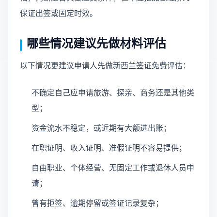
保证出签或固定时效。
哪些情况建议先做材料评估
以下情况更建议申请人先做新西兰签证免费评估：
不确定自己应申请旅游、探亲、商务还是其他类
型；
资金流水不稳定，或近期有大额进出账；
在职证明、收入证明、准假证明不容易提供；
自由职业、个体经营、无固定工作或退休人员申
请；
曾有拒签、逾期停留或签证记录复杂；