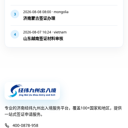
2026-08-08 08:00 · mongolia
3
济南蒙古签证办理
2026-08-07 16:24 · vietnam
4
山东越南签证材料审核
专业的济南经纬九州出入境服务平台，覆盖100+国家和地区，提供
一站式签证申请服务。
400-0878-958