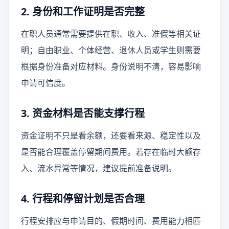
2. 身份和工作证明是否完整
在职人员通常需要提供在职、收入、准假等相关证
明；自由职业、个体经营、退休人员或学生则需要
根据身份准备对应材料。身份说明不清，容易影响
申请可信度。
3. 资金材料是否能支撑行程
资金证明不只是看余额，还要看来源、稳定性以及
是否能合理覆盖停留期间费用。若存在临时大额存
入、流水异常等情况，建议提前准备说明。
4. 行程和停留计划是否合理
行程安排应与申请目的、假期时间、费用能力相匹