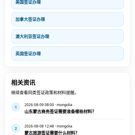
美国签证办理
加拿大签证办理
澳大利亚签证办理
英国签证办理
相关资讯
继续查看同类签证政策和材料提醒。
2026-08-09 08:00 · mongolia
1
山东蒙古商务签证需要准备哪些材料？
2026-08-08 12:48 · mongolia
2
蒙古旅游签证需要什么材料？