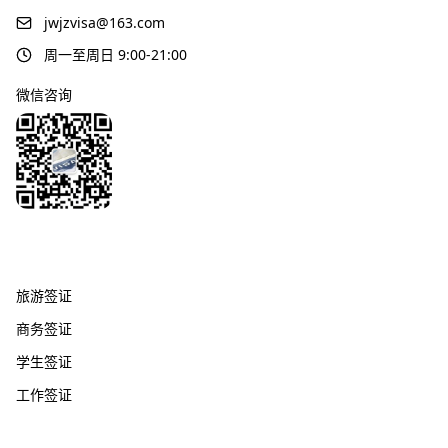
jwjzvisa@163.com
周一至周日 9:00-21:00
微信咨询
签证服务
旅游签证
商务签证
学生签证
工作签证