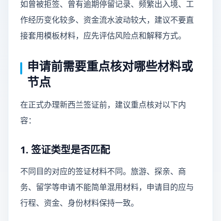
如曾被拒签、曾有逾期停留记录、频繁出入境、工
作经历变化较多、资金流水波动较大，建议不要直
接套用模板材料，应先评估风险点和解释方式。
申请前需要重点核对哪些材料或
节点
在正式办理新西兰签证前，建议重点核对以下内
容：
1. 签证类型是否匹配
不同目的对应的签证材料不同。旅游、探亲、商
务、留学等申请不能简单混用材料，申请目的应与
行程、资金、身份材料保持一致。