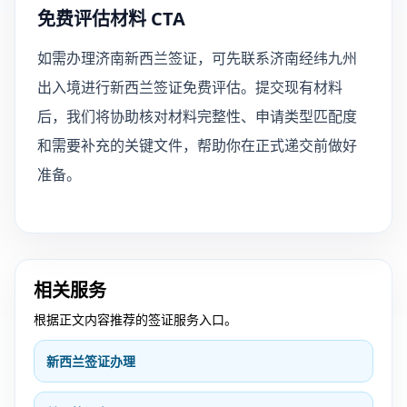
免费评估材料 CTA
如需办理济南新西兰签证，可先联系济南经纬九州
出入境进行新西兰签证免费评估。提交现有材料
后，我们将协助核对材料完整性、申请类型匹配度
和需要补充的关键文件，帮助你在正式递交前做好
准备。
相关服务
根据正文内容推荐的签证服务入口。
新西兰签证办理