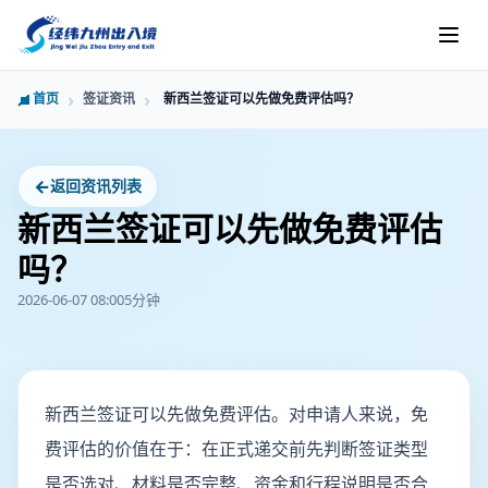
首页
签证资讯
新西兰签证可以先做免费评估吗？
←
返回资讯列表
新西兰签证可以先做免费评估
吗？
2026-06-07 08:00
5分钟
新西兰签证可以先做免费评估。对申请人来说，免
费评估的价值在于：在正式递交前先判断签证类型
是否选对、材料是否完整、资金和行程说明是否合