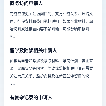
商务访问申请人
商务签证更关注访问目的、双方业务关系、邀请文
件、行程安排和费用承担说明。如果企业材料、派
遣说明或邀请函内容不够明确，可能影响审核判
断。
留学及陪读相关申请人
留学类申请通常涉及录取材料、学习计划、资金来
源、家庭背景等内容。陪读或监护相关申请还需要
关注亲属关系、监护安排及在新西兰停留目的说
明。
有复杂记录的申请人