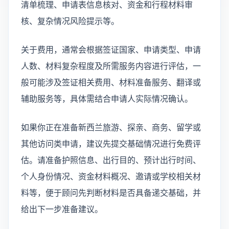
清单梳理、申请表信息核对、资金和行程材料审
核、复杂情况风险提示等。
关于费用，通常会根据签证国家、申请类型、申请
人数、材料复杂程度及所需服务内容进行评估，一
般可能涉及签证相关费用、材料准备服务、翻译或
辅助服务等，具体需结合申请人实际情况确认。
如果你正在准备新西兰旅游、探亲、商务、留学或
其他访问类申请，建议先提交基础情况进行免费评
估。请准备护照信息、出行目的、预计出行时间、
个人身份情况、资金材料概况、邀请或学校相关材
料等，便于顾问先判断材料是否具备递交基础，并
给出下一步准备建议。