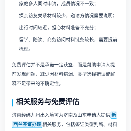
家庭多人同时申请，成员情况不一致；
探亲访友关系材料较少，邀请方情况需要说明；
出行时间较近，担心材料准备不充分；
留学、陪读、商务访问材料链条较长，需要提前
梳理。
免费评估并不是承诺一定获签，而是帮助申请人提
前发现问题，减少因材料遗漏、类型选择错误或解
释不足带来的不确定性。
相关服务与免费评估
济南经纬九州出入境可为济南及山东申请人提供
新
西兰签证办理
相关服务，包括签证类型判断、材料