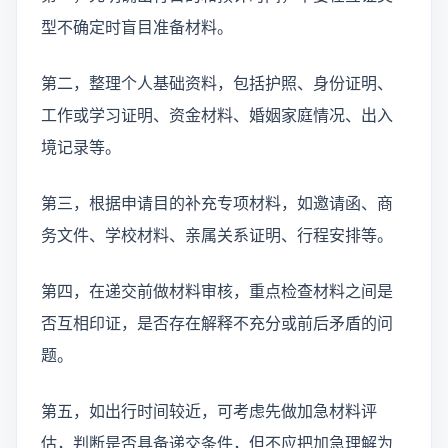
型不确定时盲目准备材料。
第二，整理个人基础资料，包括护照、身份证明、
工作或学习证明、资金材料、婚姻家庭情况、出入
境记录等。
第三，根据申请目的补充专项材料，如邀请函、商
务文件、学校材料、亲属关系证明、行程安排等。
第四，在递交前做材料审核，重点检查材料之间是
否互相印证，是否存在解释不充分或前后矛盾的问
题。
第五，如出行时间较近，可考虑先做加急材料评
估，判断是否具备递交条件，但不应把加急理解为