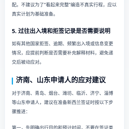
配。不建议为了“看起来完整”编造不真实行程，应以
真实计划为基础准备。
5. 过往出入境和拒签记录是否需要说明
如有其他国家拒签、逾期、频繁出入境或信息变更
情况，应提前判断是否需要补充解释材料，避免递
交后被动应对。
济南、山东申请人的应对建议
对于济南、青岛、烟台、潍坊、临沂、济宁、淄博
等山东申请人，建议在准备新西兰签证时按以下步
骤推进：
第一，先明确出行目的和预计时间，不要在签证类