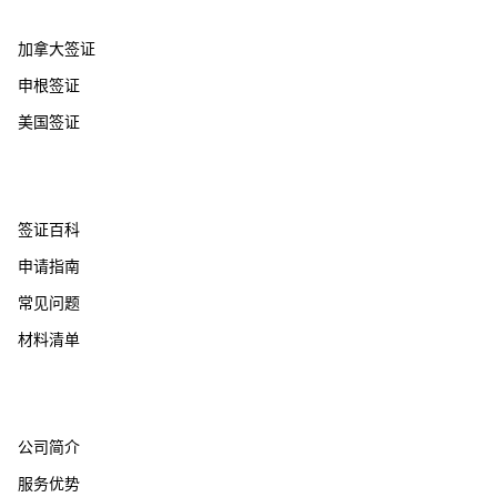
热门国家
加拿大签证
申根签证
美国签证
帮助支持
签证百科
申请指南
常见问题
材料清单
关于我们
公司简介
服务优势