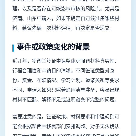
理，以及是否存在可能影响审核的风险点。尤其是
济南、山东申请人，如果不确定自己该准备哪些材
料，建议先做一次材料评估，再决定是否递交。
事件或政策变化的背景
近几年，新西兰签证申请整体更强调材料真实性、
行程合理性和申请目的清晰。不同签证类型对身
份、资金、在职情况、学习计划、邀请关系等要求
不同，申请人如果只照着通用清单准备，容易出现
材料不匹配、解释不足或证明链条不完整的问题。
需要注意的是，签证政策、材料要求和审理规则可
能会根据新西兰移民部门安排调整。对于无法确认