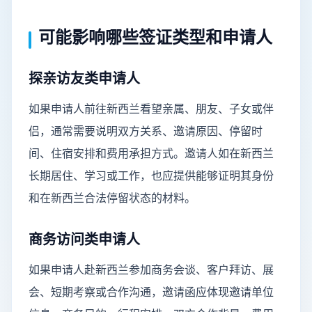
可能影响哪些签证类型和申请人
探亲访友类申请人
如果申请人前往新西兰看望亲属、朋友、子女或伴
侣，通常需要说明双方关系、邀请原因、停留时
间、住宿安排和费用承担方式。邀请人如在新西兰
长期居住、学习或工作，也应提供能够证明其身份
和在新西兰合法停留状态的材料。
商务访问类申请人
如果申请人赴新西兰参加商务会谈、客户拜访、展
会、短期考察或合作沟通，邀请函应体现邀请单位