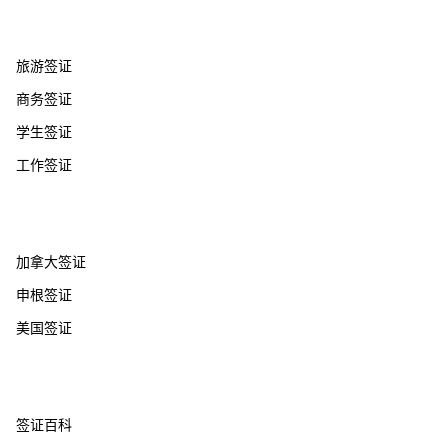
签证服务
旅游签证
商务签证
学生签证
工作签证
热门国家
加拿大签证
申根签证
美国签证
帮助支持
签证百科