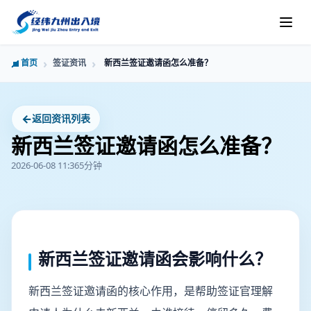
首页
签证资讯
新西兰签证邀请函怎么准备？
←
返回资讯列表
新西兰签证邀请函怎么准备？
2026-06-08 11:36
5分钟
新西兰签证邀请函会影响什么？
新西兰签证邀请函的核心作用，是帮助签证官理解