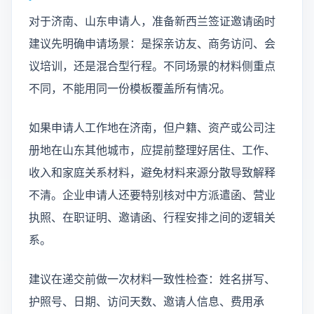
对于济南、山东申请人，准备新西兰签证邀请函时
建议先明确申请场景：是探亲访友、商务访问、会
议培训，还是混合型行程。不同场景的材料侧重点
不同，不能用同一份模板覆盖所有情况。
如果申请人工作地在济南，但户籍、资产或公司注
册地在山东其他城市，应提前整理好居住、工作、
收入和家庭关系材料，避免材料来源分散导致解释
不清。企业申请人还要特别核对中方派遣函、营业
执照、在职证明、邀请函、行程安排之间的逻辑关
系。
建议在递交前做一次材料一致性检查：姓名拼写、
护照号、日期、访问天数、邀请人信息、费用承