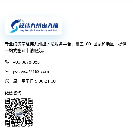
专业的济南经纬九州出入境服务平台，覆盖100+国家和地区，提供
一站式签证申请服务。
400-0878-958
jwjzvisa@163.com
周一至周日 9:00-21:00
微信咨询