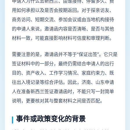
申请人为什么去新西兰、由谁接待、停留多久、费
用如何承担以及是否会按期返回。对于探亲访友、
商务访问、短期交流、参加会议或由当地机构接待
的申请人来说，邀请函内容是否清晰、是否与其他
材料一致，可能直接影响材料可信度和审理判断。
需要注意的是，邀请函并不等于“保证出签”。它只是
签证材料中的一部分，最终仍需结合申请人的出行
目的、资产收入、工作学习情况、家庭约束力、既
往出入境记录等综合评估。因此，济南、山东申请
人在准备新西兰签证邀请函时，不能只写一封简单
说明，更要核对其与整套材料之间是否匹配。
事件或政策变化的背景