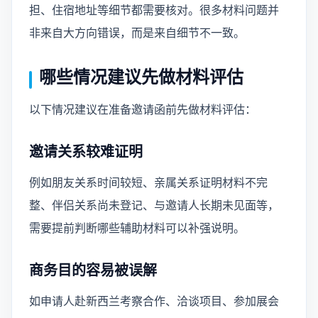
担、住宿地址等细节都需要核对。很多材料问题并
非来自大方向错误，而是来自细节不一致。
哪些情况建议先做材料评估
以下情况建议在准备邀请函前先做材料评估：
邀请关系较难证明
例如朋友关系时间较短、亲属关系证明材料不完
整、伴侣关系尚未登记、与邀请人长期未见面等，
需要提前判断哪些辅助材料可以补强说明。
商务目的容易被误解
如申请人赴新西兰考察合作、洽谈项目、参加展会