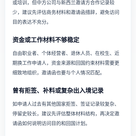
或培训，但中方公司与新西兰邀请方合作记录较
少，建议先评估商务材料和邀请函措辞，避免访问
目的表达不充分。
资金或工作材料不够稳定
自由职业者、个体经营者、退休人员、在校生、近
期换工作申请人，资金来源和回国约束材料需要更
细致地组织，邀请函也要与个人情况匹配。
曾有拒签、补料或复杂出入境记录
如申请人过去有其他国家拒签、签证记录较复杂、
停留史较长，建议先评估整体材料结构，再决定邀
请函如何说明访问目的和回国计划。