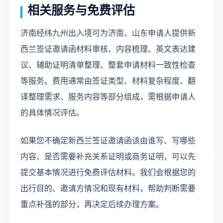
相关服务与免费评估
济南经纬九州出入境可为济南、山东申请人提供新
西兰签证邀请函材料审核、内容梳理、英文表达建
议、辅助证明清单整理、整套申请材料一致性检查
等服务。费用通常由签证类型、材料复杂程度、翻
译整理需求、服务内容等部分组成，需根据申请人
的具体情况评估。
如果您不确定新西兰签证邀请函该由谁写、写哪些
内容、是否需要补充关系证明或商务证明，可以先
提交基本情况进行免费评估材料。我们会根据您的
出行目的、邀请方情况和现有材料，帮助判断需要
重点补强的部分，再决定后续办理方案。