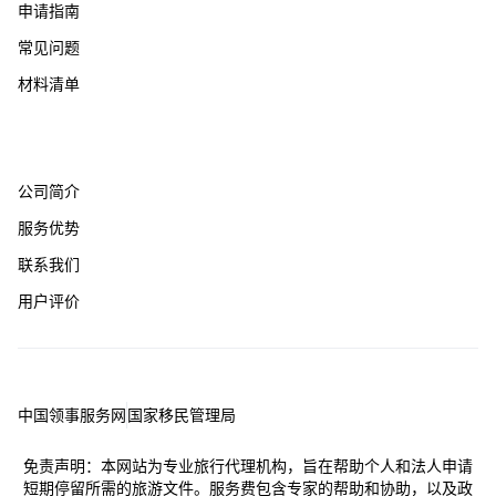
申请指南
常见问题
材料清单
关于我们
公司简介
服务优势
联系我们
用户评价
友情链接
中国领事服务网
国家移民管理局
免责声明：本网站为专业旅行代理机构，旨在帮助个人和法人申请
短期停留所需的旅游文件。服务费包含专家的帮助和协助，以及政