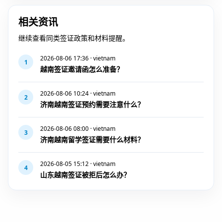
相关资讯
继续查看同类签证政策和材料提醒。
2026-08-06 17:36 · vietnam
1
越南签证邀请函怎么准备？
2026-08-06 10:24 · vietnam
2
济南越南签证预约需要注意什么？
2026-08-06 08:00 · vietnam
3
济南越南留学签证需要什么材料？
2026-08-05 15:12 · vietnam
4
山东越南签证被拒后怎么办？