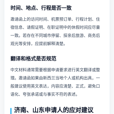
时间、地点、行程是否一致
邀请函上的访问时间、机票预订单、行程计划、住
宿信息、请假证明、在职证明中的休假时间应尽量
一致。若存在不同城市停留、探亲后旅游、商务后
观光等安排，应提前解释清楚。
翻译和格式是否规范
中文材料通常需要根据申请要求进行英文翻译或整
理。邀请函如果由新西兰当地个人或机构出具，一
般建议使用英文表达，内容应清楚、正式，避免口
语化、夸张承诺或与事实不符的表述。
济南、山东申请人的应对建议