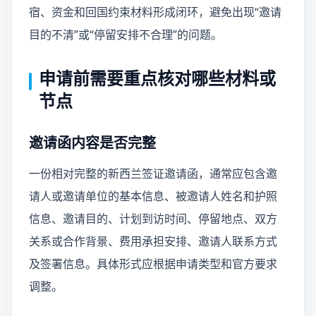
宿、资金和回国约束材料形成闭环，避免出现“邀请
目的不清”或“停留安排不合理”的问题。
申请前需要重点核对哪些材料或
节点
邀请函内容是否完整
一份相对完整的新西兰签证邀请函，通常应包含邀
请人或邀请单位的基本信息、被邀请人姓名和护照
信息、邀请目的、计划到访时间、停留地点、双方
关系或合作背景、费用承担安排、邀请人联系方式
及签署信息。具体形式应根据申请类型和官方要求
调整。