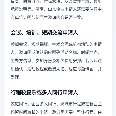
信息、商务目的、行程安排、双方合作背景、费用
承担说明等。济南、山东企业申请人还需要注意中
方单位证明与新西兰邀请内容是否一致。
会议、培训、短期交流申请人
参加会议、短期课程、学术交流或机构活动的申请
人，邀请函或确认函应明确活动名称、时间地点、
主办方信息、参加身份及相关费用安排。若涉及注
册确认、活动议程或缴费凭证，也应与邀请函一并
整理。
行程较复杂或多人同行申请人
家庭同行、企业多人同行、跨城市行程或在新西兰
停留时间较长的申请，邀请函需要与整体行程、住