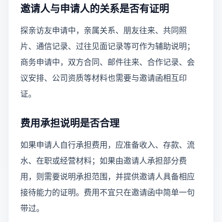
邀请人与申请人的关系是否有证明
探亲访友申请中，亲属关系、朋友往来、共同照
片、通信记录、过往见面记录等可作为辅助说明；
商务申请中，双方合同、邮件往来、合作记录、会
议安排、公司资质等材料也需要与邀请函相互印
证。
费用承担说明是否合理
如果申请人自行承担费用，应准备收入、存款、流
水、在职或经营材料；如果由邀请人承担部分费
用，则需要说明承担范围，并提供邀请人具备相应
接待能力的证明。费用不宜只在邀请函中简单一句
带过。