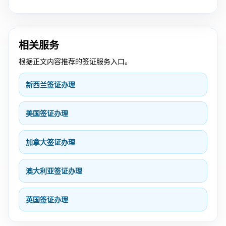
相关服务
根据正文内容推荐的签证服务入口。
新西兰签证办理
美国签证办理
加拿大签证办理
澳大利亚签证办理
英国签证办理