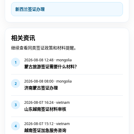
新西兰签证办理
相关资讯
继续查看同类签证政策和材料提醒。
2026-08-08 12:48 · mongolia
1
蒙古旅游签证需要什么材料？
2026-08-08 08:00 · mongolia
2
济南蒙古签证办理
2026-08-07 16:24 · vietnam
3
山东越南签证材料审核
2026-08-07 15:12 · vietnam
4
越南签证加急服务咨询