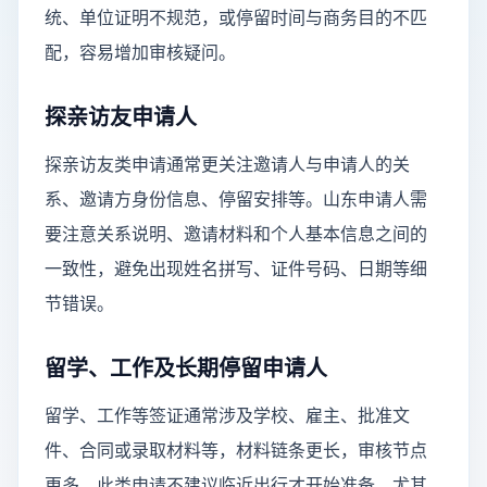
统、单位证明不规范，或停留时间与商务目的不匹
配，容易增加审核疑问。
探亲访友申请人
探亲访友类申请通常更关注邀请人与申请人的关
系、邀请方身份信息、停留安排等。山东申请人需
要注意关系说明、邀请材料和个人基本信息之间的
一致性，避免出现姓名拼写、证件号码、日期等细
节错误。
留学、工作及长期停留申请人
留学、工作等签证通常涉及学校、雇主、批准文
件、合同或录取材料等，材料链条更长，审核节点
更多。此类申请不建议临近出行才开始准备，尤其