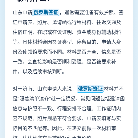
山东申请
俄罗斯签证
，通常需要准备有效护照、签
证申请表、照片、邀请函或行程材料、往返交通及
住宿证明、在职或在读证明、资金或身份辅助材料
等。具体材料会因签证类型、停留目的、申请人身
份及使领馆要求而不同。材料是否齐全、信息是否
一致，会直接影响是否顺利受理、是否被要求补
件，以及后续审核判断。
对于济南、山东申请人来说，
俄罗斯签证
材料并不
是“照着清单凑齐”就一定稳妥。常见问题包括邀请函
信息与护照不一致、行程安排不合理、工作证明内
容不规范、照片规格不符合要求、申请表填写与实
际目的不匹配等。因此，在递交前做一次材料审