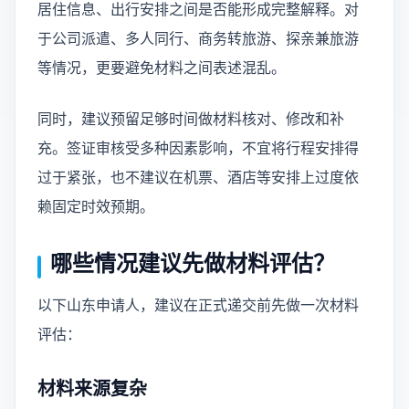
居住信息、出行安排之间是否能形成完整解释。对
于公司派遣、多人同行、商务转旅游、探亲兼旅游
等情况，更要避免材料之间表述混乱。
同时，建议预留足够时间做材料核对、修改和补
充。签证审核受多种因素影响，不宜将行程安排得
过于紧张，也不建议在机票、酒店等安排上过度依
赖固定时效预期。
哪些情况建议先做材料评估？
以下山东申请人，建议在正式递交前先做一次材料
评估：
材料来源复杂