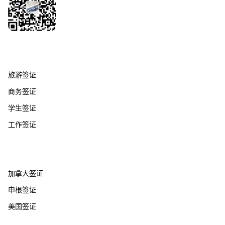
签证服务
旅游签证
商务签证
学生签证
工作签证
热门国家
加拿大签证
申根签证
美国签证