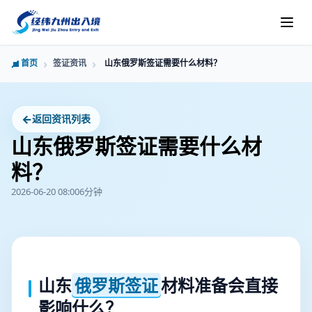
首页
签证资讯
山东俄罗斯签证需要什么材料？
←
返回资讯列表
山东俄罗斯签证需要什么材
料？
2026-06-20 08:00
6分钟
山东
俄罗斯签证
材料准备会直接
影响什么？