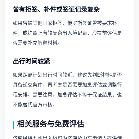
曾有拒签、补件或签证记录复杂
如果曾被其他国家拒签、俄罗斯签证曾被要求补
件，或护照上有较复杂出入境记录，应提前评估是
否需要补充解释材料。
出行时间较紧
如果距离计划出行时间较近，建议先判断材料是否
具备递交条件，再考虑是否需要加急评估或调整行
程安排。需要注意，加急评估不等于保证结果，也
不能替代官方审核。
相关服务与免费评估
济南经纬九州出入境可为济南及山东申请人提供俄