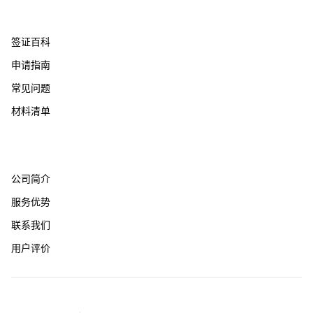
帮助支持
签证百科
申请指南
常见问题
材料清单
关于我们
公司简介
服务优势
联系我们
用户评价
友情链接