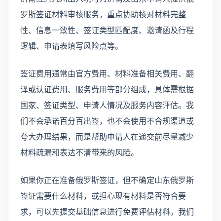
罗斯签证材料审核服务，重点协助核对材料完整
性、信息一致性、签证类型匹配度、邀请函及行程
逻辑、申请表填写风险点等。
签证费用通常由官方费用、材料准备相关费用、翻
译或认证费用、服务费用等部分组成，具体需根据
国家、签证类型、申请人情况及服务内容评估。我
们不会承诺百分百出签，也不会使用不合规渠道或
夸大办理结果，而是帮助申请人在递交前尽量减少
材料疏漏和表达不清带来的风险。
如果你正在准备俄罗斯签证，但不确定山东俄罗斯
签证需要什么材料，或担心现有材料是否符合要
求，可以先提交基础信息进行免费评估材料。我们