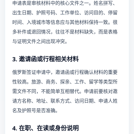
申请表是审核材料中的核心文件之一。姓名拼写、
出生日期、护照号码、工作单位、访问目的、停留
时间、入境城市等信息应与其他材料保持一致。很
多补件或退回情况，往往不是材料缺失，而是表格
与证明文件之间出现冲突。
3. 邀请函或行程相关材料
俄罗斯签证申请中，邀请函或行程确认材料的重要
性较高。旅游、商务、探亲、工作、留学等类型所
需文件不同，不能简单互相替代。申请前要核对邀
请方名称、地址、联系方式、访问日期、申请人姓
名及护照号是否准确。
4. 在职、在读或身份说明