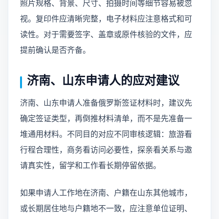
照片规格、背景、尺寸、拍摄时间等细节容易被忽
视。复印件应清晰完整，电子材料应注意格式和可
读性。对于需要签字、盖章或原件核验的文件，应
提前确认是否齐备。
济南、山东申请人的应对建议
济南、山东申请人准备俄罗斯签证材料时，建议先
确定签证类型，再倒推材料清单，而不是先准备一
堆通用材料。不同目的对应不同审核逻辑：旅游看
行程合理性，商务看访问必要性，探亲看关系与邀
请真实性，留学和工作看长期停留依据。
如果申请人工作地在济南、户籍在山东其他城市，
或长期居住地与户籍地不一致，应注意单位证明、