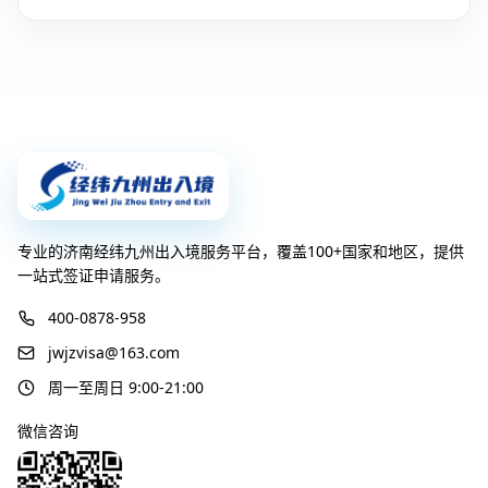
专业的济南经纬九州出入境服务平台，覆盖100+国家和地区，提供
一站式签证申请服务。
400-0878-958
jwjzvisa@163.com
周一至周日 9:00-21:00
微信咨询