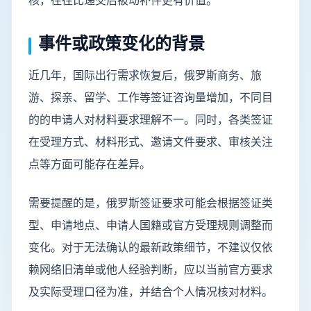
核，往往比递交后被动补件更有价值。
事件或政策变化的背景
近几年，国际出行需求恢复后，俄罗斯商务、旅
游、探亲、留学、工作等签证咨询量增加，不同目
的的申请人对材料要求理解不一。同时，各类签证
在受理方式、材料形式、邀请文件要求、审核关注
点等方面可能存在差异。
需要提醒的是，俄罗斯签证要求可能会根据签证类
型、申请地点、申请人国籍或官方受理规则调整而
变化。对于无法确认的最新政策细节，不建议仅依
赖网络旧清单或他人经验判断，应以当前官方要求
及实际受理口径为准，并结合个人情况核对材料。