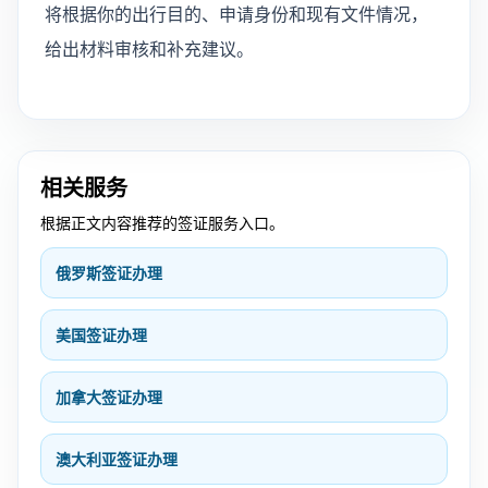
将根据你的出行目的、申请身份和现有文件情况，
给出材料审核和补充建议。
相关服务
根据正文内容推荐的签证服务入口。
俄罗斯签证办理
美国签证办理
加拿大签证办理
澳大利亚签证办理