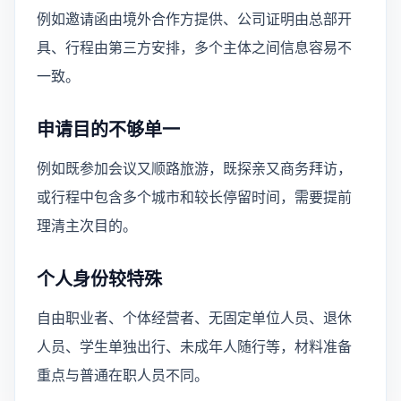
例如邀请函由境外合作方提供、公司证明由总部开
具、行程由第三方安排，多个主体之间信息容易不
一致。
申请目的不够单一
例如既参加会议又顺路旅游，既探亲又商务拜访，
或行程中包含多个城市和较长停留时间，需要提前
理清主次目的。
个人身份较特殊
自由职业者、个体经营者、无固定单位人员、退休
人员、学生单独出行、未成年人随行等，材料准备
重点与普通在职人员不同。