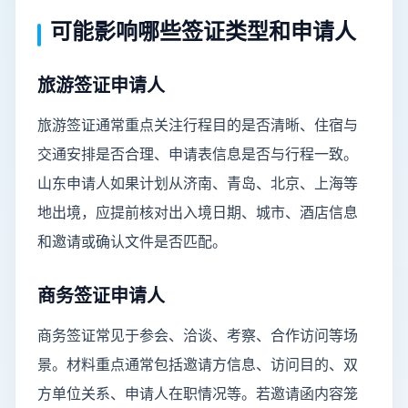
可能影响哪些签证类型和申请人
旅游签证申请人
旅游签证通常重点关注行程目的是否清晰、住宿与
交通安排是否合理、申请表信息是否与行程一致。
山东申请人如果计划从济南、青岛、北京、上海等
地出境，应提前核对出入境日期、城市、酒店信息
和邀请或确认文件是否匹配。
商务签证申请人
商务签证常见于参会、洽谈、考察、合作访问等场
景。材料重点通常包括邀请方信息、访问目的、双
方单位关系、申请人在职情况等。若邀请函内容笼