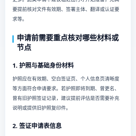
要提前核对文件有效期、签署主体、翻译或认证要
求等。
申请前需要重点核对哪些材料或
节点
1. 护照与基础身份材料
护照应在有效期、空白签证页、个人信息页清晰度
等方面符合申请要求。若护照即将到期、曾更名、
曾有旧护照签证记录，建议提前评估是否需要补充
说明或提供旧护照复印件。
2. 签证申请表信息