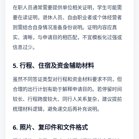
在职人员通常需要提供单位相关证明，学生可能需
要在读证明，退休人员、自由职业者或个体经营者
则需结合自身情况准备身份说明。证明内容应真
实、清晰，与申请目的相匹配，不宜模板化过强或
信息过少。
5. 行程、住宿及资金辅助材料
虽然不同签证类型对行程和资金材料要求不同，但
合理的出行计划有助于解释申请目的。若停留时间
较长、行程跨度较大、同行人关系复杂，建议提前
梳理材料逻辑，避免递交后再补充说明。
6. 照片、复印件和文件格式