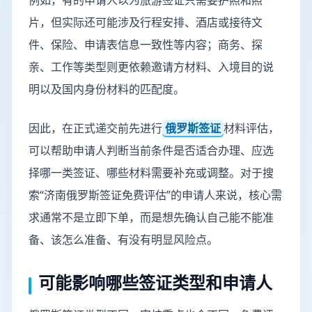
例如，有的申请人以为旅游签证只需要护照和照
片，但实际还可能涉及行程安排、酒店或接待文
件、保险、申请表信息一致性等内容；商务、探
亲、工作等类型则更依赖邀请方材料、入境目的说
明以及国内身份材料的匹配度。
因此，在正式递交前先进行
俄罗斯签证
材料评估，
可以帮助申请人判断当前条件是否适合办理、应选
择哪一类签证、哪些材料需要补充或调整。对于搜
索“济南俄罗斯签证免费评估”的申请人来说，核心需
求通常不是立即下单，而是想先确认自己能不能准
备、该怎么准备、有没有明显风险点。
可能影响哪些签证类型和申请人