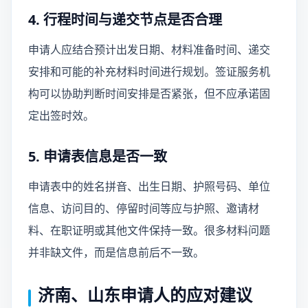
4. 行程时间与递交节点是否合理
申请人应结合预计出发日期、材料准备时间、递交
安排和可能的补充材料时间进行规划。签证服务机
构可以协助判断时间安排是否紧张，但不应承诺固
定出签时效。
5. 申请表信息是否一致
申请表中的姓名拼音、出生日期、护照号码、单位
信息、访问目的、停留时间等应与护照、邀请材
料、在职证明或其他文件保持一致。很多材料问题
并非缺文件，而是信息前后不一致。
济南、山东申请人的应对建议