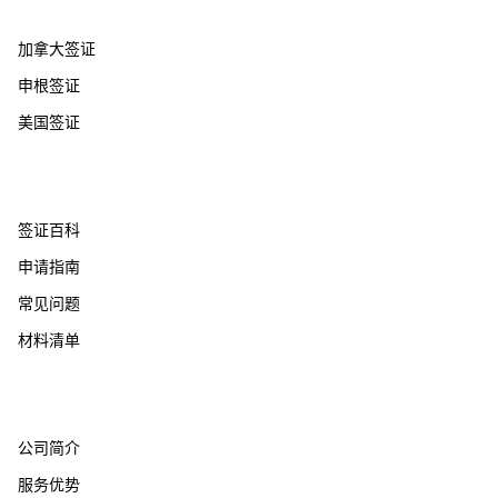
热门国家
加拿大签证
申根签证
美国签证
帮助支持
签证百科
申请指南
常见问题
材料清单
关于我们
公司简介
服务优势