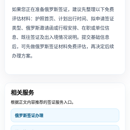
如果您正在准备俄罗斯签证，建议先整理以下免费
评估材料：护照首页、计划出行时间、拟申请签证
类型、俄罗斯邀请函或行程安排、在职或单位信
息、既往签证及出入境情况说明。提交基础信息
后，可先做俄罗斯签证材料免费评估，再决定后续
办理方案。
相关服务
根据正文内容推荐的签证服务入口。
俄罗斯签证办理