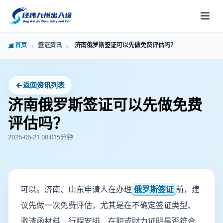
首页
签证资讯
济南俄罗斯签证可以先做免费评估吗？
←
返回资讯列表
济南俄罗斯签证可以先做免费
评估吗？
2026-06-21 08:01
5分钟
可以。济南、山东申请人在办理
俄罗斯签证
前，建
议先做一次免费评估，尤其是在不确定签证类型、
邀请函材料、行程安排、在职或财力证明是否符合