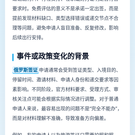
要求时。免费评估的意义不是承诺一定出签，而是
提前发现材料缺口、类型选择错误或递交节点不合
理等问题，避免申请人盲目准备、反复修改，影响
后续出行安排。
事件或政策变化的背景
俄罗斯签证
申请通常会受到签证类型、入境目的、
停留时间、邀请材料、申请人身份和递交要求等因
素影响。不同阶段，官方材料要求、受理方式、审
核关注点可能会根据实际情况进行调整。对于普通
申请人来说，最容易出现的问题不是“完全不能办”，
而是对材料理解不准确，导致准备方向偏差。