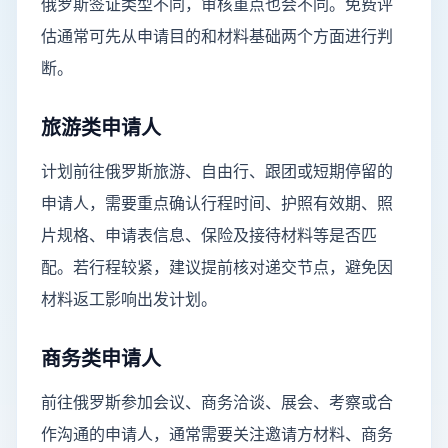
俄罗斯签证类型不同，审核重点也会不同。免费评
估通常可先从申请目的和材料基础两个方面进行判
断。
旅游类申请人
计划前往俄罗斯旅游、自由行、跟团或短期停留的
申请人，需要重点确认行程时间、护照有效期、照
片规格、申请表信息、保险及接待材料等是否匹
配。若行程较紧，建议提前核对递交节点，避免因
材料返工影响出发计划。
商务类申请人
前往俄罗斯参加会议、商务洽谈、展会、考察或合
作沟通的申请人，通常需要关注邀请方材料、商务