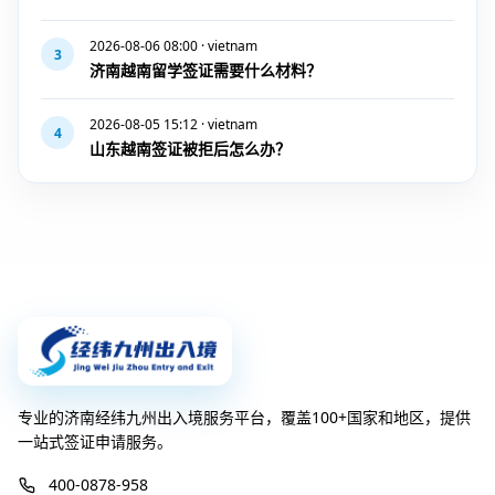
2026-08-06 08:00 · vietnam
3
济南越南留学签证需要什么材料？
2026-08-05 15:12 · vietnam
4
山东越南签证被拒后怎么办？
专业的济南经纬九州出入境服务平台，覆盖100+国家和地区，提供
一站式签证申请服务。
400-0878-958