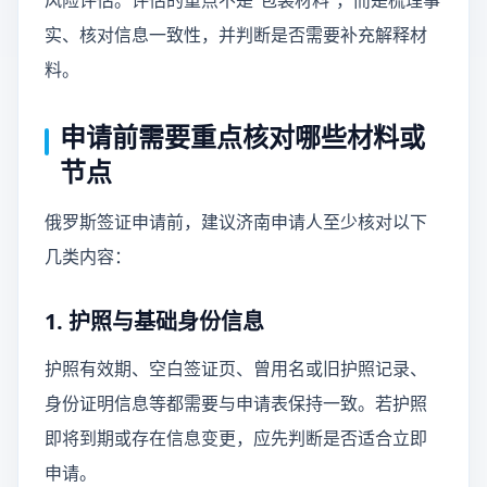
风险评估。评估的重点不是“包装材料”，而是梳理事
实、核对信息一致性，并判断是否需要补充解释材
料。
申请前需要重点核对哪些材料或
节点
俄罗斯签证申请前，建议济南申请人至少核对以下
几类内容：
1. 护照与基础身份信息
护照有效期、空白签证页、曾用名或旧护照记录、
身份证明信息等都需要与申请表保持一致。若护照
即将到期或存在信息变更，应先判断是否适合立即
申请。