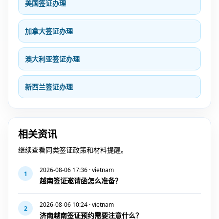
美国签证办理
加拿大签证办理
澳大利亚签证办理
新西兰签证办理
相关资讯
继续查看同类签证政策和材料提醒。
2026-08-06 17:36 · vietnam
1
越南签证邀请函怎么准备？
2026-08-06 10:24 · vietnam
2
济南越南签证预约需要注意什么？