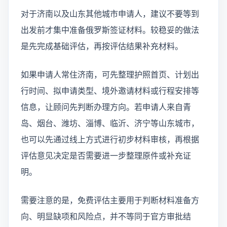
对于济南以及山东其他城市申请人，建议不要等到
出发前才集中准备俄罗斯签证材料。较稳妥的做法
是先完成基础评估，再按评估结果补充材料。
如果申请人常住济南，可先整理护照首页、计划出
行时间、拟申请类型、境外邀请材料或行程安排等
信息，让顾问先判断办理方向。若申请人来自青
岛、烟台、潍坊、淄博、临沂、济宁等山东城市，
也可以先通过线上方式进行初步材料审核，再根据
评估意见决定是否需要进一步整理原件或补充证
明。
需要注意的是，免费评估主要用于判断材料准备方
向、明显缺项和风险点，并不等同于官方审批结