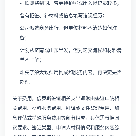
护照即将到期、曾更换护照或出入境记录较多；
曾有拒签、补材料或信息填写错误经历；
公司派遣商务出行，但单位材料不清楚如何准
备；
计划从济南或山东出发，但对递交流程和材料清
单不了解；
想先了解大致费用构成和服务内容，再决定是否
办理。
关于费用，俄罗斯签证相关支出通常由签证申请相
关费用、材料服务费用、翻译或文件整理费用、加
急评估或特殊服务费用等部分组成，具体需根据国
家要求、签证类型、申请人材料情况和服务内容综