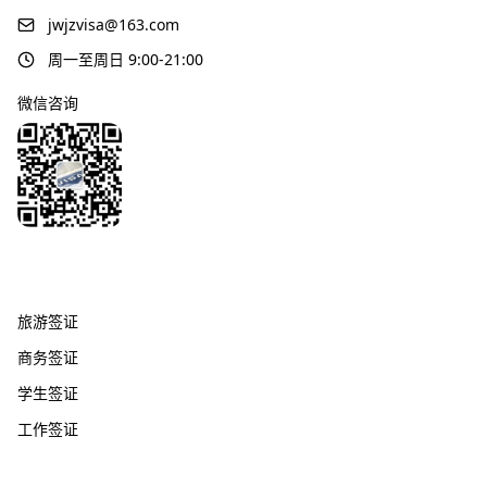
jwjzvisa@163.com
周一至周日 9:00-21:00
微信咨询
签证服务
旅游签证
商务签证
学生签证
工作签证