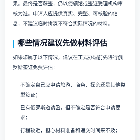
果。最终是否获签，仍以使领馆或签证受理机构审
核为准。申请人应提供真实、完整、可核验的信
息，不建议临时拼凑不符合实际情况的材料。
哪些情况建议先做材料评估
如果您属于以下情况，建议在正式办理前先进行俄
罗斯签证免费评估：
不确定自己应申请旅游、商务、探亲还是其他类
型签证；
已有俄罗斯邀请函，但不确定是否符合申请要
求；
行程较近，担心材料准备和递交时间来不及；