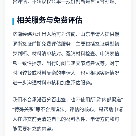
合评估，不建议仅凭单一报价判断是否适合办理。
相关服务与免费评估
济南经纬九州出入境可为济南、山东申请人提供俄
罗斯签证前期免费评估服务，主要包括签证类型初
步判断、材料清单核对、邀请材料检查、申请表信
息一致性提示、出行时间与递交节点建议等。对于
时间较紧或材料复杂的申请人，也可根据实际情况
进一步沟通材料审核和加急评估服务。
我们不会承诺百分百出签，也不使用所谓“内部渠道”
“特殊关系”等不合规说法。评估的核心，是帮助申请
人在递交前更清楚自己的材料条件、申请方向和可
能需要补充的内容。