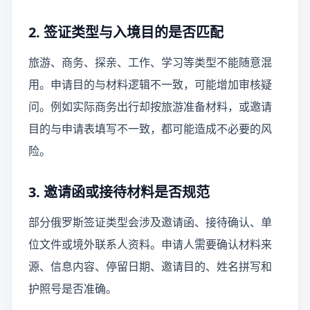
2. 签证类型与入境目的是否匹配
旅游、商务、探亲、工作、学习等类型不能随意混
用。申请目的与材料逻辑不一致，可能增加审核疑
问。例如实际商务出行却按旅游准备材料，或邀请
目的与申请表填写不一致，都可能造成不必要的风
险。
3. 邀请函或接待材料是否规范
部分俄罗斯签证类型会涉及邀请函、接待确认、单
位文件或境外联系人资料。申请人需要确认材料来
源、信息内容、停留日期、邀请目的、姓名拼写和
护照号是否准确。