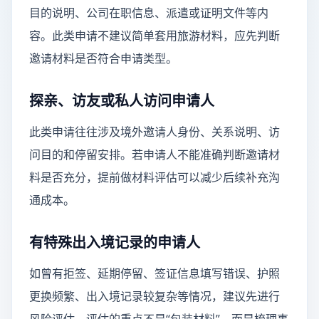
目的说明、公司在职信息、派遣或证明文件等内
容。此类申请不建议简单套用旅游材料，应先判断
邀请材料是否符合申请类型。
探亲、访友或私人访问申请人
此类申请往往涉及境外邀请人身份、关系说明、访
问目的和停留安排。若申请人不能准确判断邀请材
料是否充分，提前做材料评估可以减少后续补充沟
通成本。
有特殊出入境记录的申请人
如曾有拒签、延期停留、签证信息填写错误、护照
更换频繁、出入境记录较复杂等情况，建议先进行