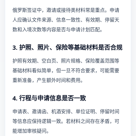
俄罗斯签证中，邀请或接待类材料常是重点。申请
人应确认文件来源、信息一致性、有效期、停留天
数和入境次数等内容是否与申请计划匹配。
3. 护照、照片、保险等基础材料是否合规
护照有效期、空白页、照片规格、保险覆盖范围等
基础材料看似简单，但一旦不符合要求，可能需要
重新准备，产生额外时间和费用。
4. 行程与申请信息是否一致
申请表、邀请函、机酒安排、单位证明、停留时间
等信息应保持逻辑一致。若材料之间存在矛盾，可
能增加审核疑问。