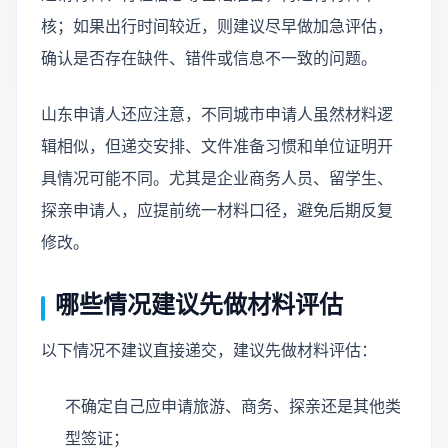
核；如果出行时间较近，则建议尽早做加急评估，
确认是否存在缺件、错件或信息不一致的问题。
山东申请人还应注意，不同城市申请人虽然材料逻
辑相似，但递交安排、文件准备习惯和单位证明开
具情况可能不同。尤其是企业商务人员、留学生、
探亲申请人，应提前统一材料口径，避免后期反复
修改。
哪些情况建议先做材料评估
以下情况不建议直接递交，建议先做材料评估：
不确定自己应申请旅游、商务、探亲还是其他类
型签证；