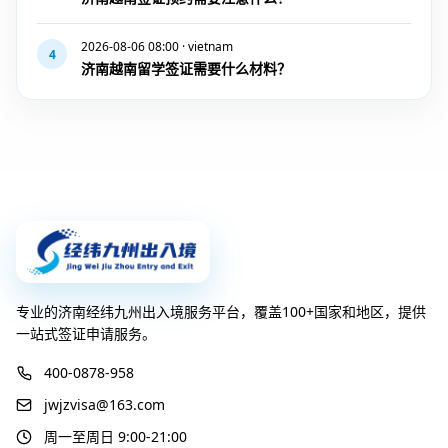
2026-08-06 08:00 · vietnam
4
济南越南留学签证需要什么材料？
专业的济南经纬九州出入境服务平台，覆盖100+国家和地区，提供
一站式签证申请服务。
400-0878-958
jwjzvisa@163.com
周一至周日 9:00-21:00