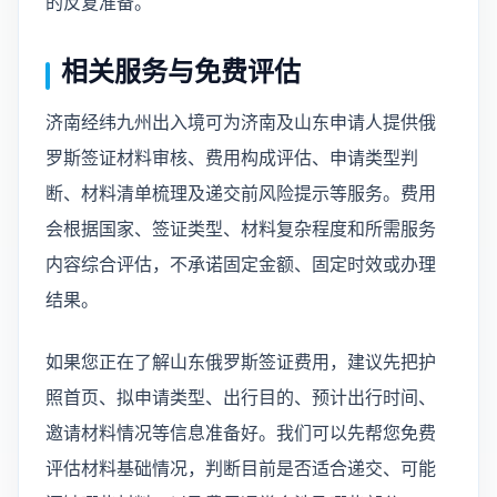
的反复准备。
相关服务与免费评估
济南经纬九州出入境可为济南及山东申请人提供俄
罗斯签证材料审核、费用构成评估、申请类型判
断、材料清单梳理及递交前风险提示等服务。费用
会根据国家、签证类型、材料复杂程度和所需服务
内容综合评估，不承诺固定金额、固定时效或办理
结果。
如果您正在了解山东俄罗斯签证费用，建议先把护
照首页、拟申请类型、出行目的、预计出行时间、
邀请材料情况等信息准备好。我们可以先帮您免费
评估材料基础情况，判断目前是否适合递交、可能