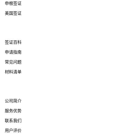
申根签证
美国签证
帮助支持
签证百科
申请指南
常见问题
材料清单
关于我们
公司简介
服务优势
联系我们
用户评价