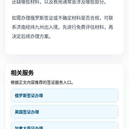
还缺哪些材料，以及费用通常会涉及哪些部分。
如需办理俄罗斯签证或不确定材料是否合规，可联
系济南经纬九州出入境，先进行免费评估材料，再
决定后续办理方案。
相关服务
根据正文内容推荐的签证服务入口。
俄罗斯签证办理
美国签证办理
加拿大签证办理