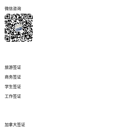
微信咨询
签证服务
旅游签证
商务签证
学生签证
工作签证
热门国家
加拿大签证