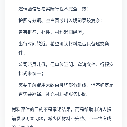
邀请函信息与实际行程不完全一致；
护照有效期、空白页或出入境记录较复杂；
曾有拒签、补件、材料退回经历；
出行时间较近，希望确认材料是否具备递交条
件；
公司派员赴俄，但单位证明、邀请文件、行程安
排尚未统一；
需要了解费用大致由哪些部分组成，但不确定是
否需要翻译、补充材料或服务协助。
材料评估的目的不是承诺结果，而是帮助申请人提
前发现明显问题，减少因材料不完整、不一致造成