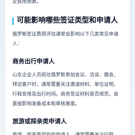
定费用预算。
可能影响哪些签证类型和申请人
俄罗斯签证费用评估通常会影响以下几类常见申请
人：
商务出行申请人
山东企业人员前往俄罗斯参加会议、洽谈、展会、
拜访客户时，通常需要关注邀请材料、单位证明、
行程安排及出行时间。商务签证材料是否规范，会
直接影响准备成本和审核难度。
旅游或探亲类申请人
旅游、探亲等目的的申请人，通常需要关注行程、