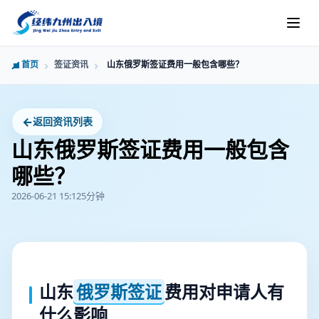
首页
签证资讯
山东俄罗斯签证费用一般包含哪些？
←
返回资讯列表
山东俄罗斯签证费用一般包含
哪些？
2026-06-21 15:12
5分钟
山东
俄罗斯签证
费用对申请人有
什么影响