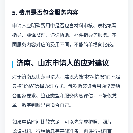
5. 费用是否包含服务内容
申请人应明确费用中是否包含材料审核、表格填写
指导、翻译整理、递送协助、补件指导等服务。不
同服务内容对应的费用不同，不能简单横向比较。
济南、山东申请人的应对建议
对于济南及山东申请人，建议先按“材料情况”而不是
只按“价格”选择办理方式。俄罗斯签证费用通常需结
合国家要求、签证类型和服务内容评估，不能仅凭
单一数字判断是否适合自己。
如果申请时间比较充足，可以先完成护照、照片、
邀请材料、行程信息等基础准备，再进行材料审