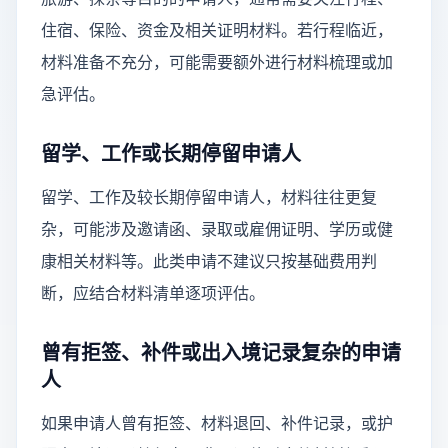
住宿、保险、资金及相关证明材料。若行程临近，
材料准备不充分，可能需要额外进行材料梳理或加
急评估。
留学、工作或长期停留申请人
留学、工作及较长期停留申请人，材料往往更复
杂，可能涉及邀请函、录取或雇佣证明、学历或健
康相关材料等。此类申请不建议只按基础费用判
断，应结合材料清单逐项评估。
曾有拒签、补件或出入境记录复杂的申请
人
如果申请人曾有拒签、材料退回、补件记录，或护