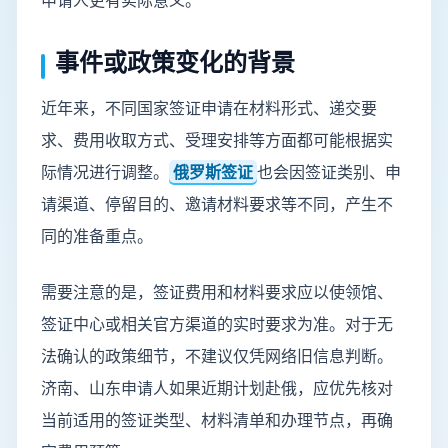
申请人更有实际意义。
事件或政策变化的背景
近年来，不同国家签证申请在材料形式、递交要
求、费用收取方式、受理安排等方面都可能根据实
际情况进行调整。
俄罗斯签证
也会因签证类别、申
请渠道、停留目的、邀请材料要求等不同，产生不
同的准备重点。
需要注意的是，签证费用和材料要求应以使领馆、
签证中心或相关官方渠道的实时要求为准。对于无
法确认的政策细节，不建议仅凭网络旧信息判断。
济南、山东申请人如果近期计划赴俄，应优先核对
当前适用的签证类型、材料清单和办理节点，再确