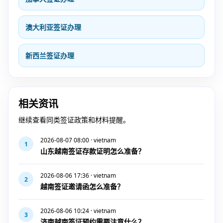
澳大利亚签证办理
新西兰签证办理
相关资讯
继续查看同类签证政策和材料提醒。
2026-08-07 08:00 · vietnam
1
山东越南签证存款证明怎么准备？
2026-08-06 17:36 · vietnam
2
越南签证邀请函怎么准备？
2026-08-06 10:24 · vietnam
3
济南越南签证预约需要注意什么？