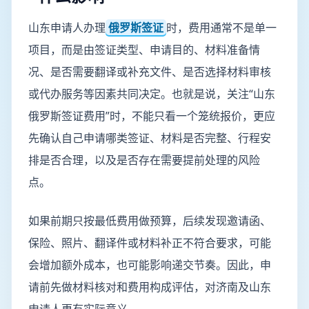
山东申请人办理
俄罗斯签证
时，费用通常不是单一
项目，而是由签证类型、申请目的、材料准备情
况、是否需要翻译或补充文件、是否选择材料审核
或代办服务等因素共同决定。也就是说，关注“山东
俄罗斯签证费用”时，不能只看一个笼统报价，更应
先确认自己申请哪类签证、材料是否完整、行程安
排是否合理，以及是否存在需要提前处理的风险
点。
如果前期只按最低费用做预算，后续发现邀请函、
保险、照片、翻译件或材料补正不符合要求，可能
会增加额外成本，也可能影响递交节奏。因此，申
请前先做材料核对和费用构成评估，对济南及山东