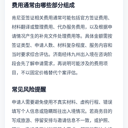
费用通常由哪些部分组成
肯尼亚签证相关费用通常可能包括官方签证费用、
材料翻译或整理费用、代办服务费用，以及根据申
请情况产生的补充文件处理费用等。具体金额需按
签证类型、申请人数、材料复杂程度、服务内容和
当时要求综合评估。济南经纬九州出入境在咨询阶
段会先了解申请需求，再说明可能涉及的费用项
目，不以固定价格替代个案评估。
常见风险提醒
申请人需要避免使用不真实材料、虚构行程、错误
填写个人信息或隐瞒既往出入境情况。若商务目的
写成旅游、停留安排与邀请信息不一致，或护照、