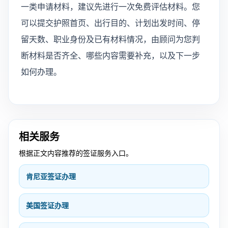
一类申请材料，建议先进行一次免费评估材料。您
可以提交护照首页、出行目的、计划出发时间、停
留天数、职业身份及已有材料情况，由顾问为您判
断材料是否齐全、哪些内容需要补充，以及下一步
如何办理。
相关服务
根据正文内容推荐的签证服务入口。
肯尼亚签证办理
美国签证办理