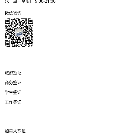
周一至周日 9:00-21:00
微信咨询
签证服务
旅游签证
商务签证
学生签证
工作签证
热门国家
加拿大签证