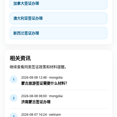
加拿大签证办理
澳大利亚签证办理
新西兰签证办理
相关资讯
继续查看同类签证政策和材料提醒。
2026-08-08 12:48 · mongolia
1
蒙古旅游签证需要什么材料？
2026-08-08 08:00 · mongolia
2
济南蒙古签证办理
2026-08-07 16:24 · vietnam
3