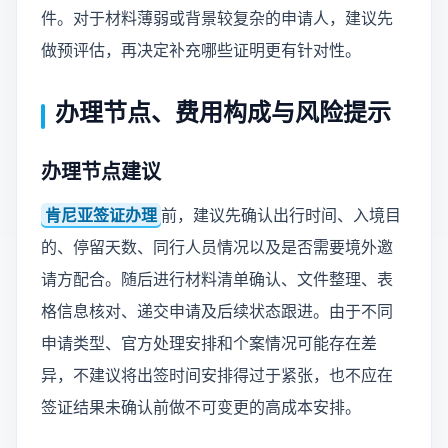
件。对于材料薄弱或背景较复杂的申请人，建议先
做预评估，再决定补充哪些证明更有针对性。
办理节点、费用构成与风险提示
办理节点建议
肯尼亚签证办理
前，建议先确认出行时间、入境目
的、停留天数、同行人员情况以及是否需要境外邀
请方配合。随后进行材料清单确认、文件整理、表
格信息核对、递交申请及后续状态跟进。由于不同
申请类型、官方处理安排和个案情况可能存在差
异，不建议将出签时间安排得过于紧张，也不应在
签证结果未确认前做不可变更的高成本安排。