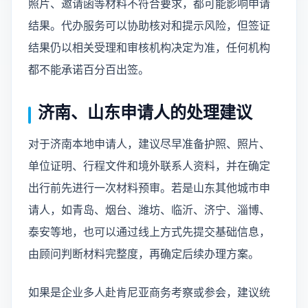
照片、邀请函等材料不符合要求，都可能影响申请
结果。代办服务可以协助核对和提示风险，但签证
结果仍以相关受理和审核机构决定为准，任何机构
都不能承诺百分百出签。
济南、山东申请人的处理建议
对于济南本地申请人，建议尽早准备护照、照片、
单位证明、行程文件和境外联系人资料，并在确定
出行前先进行一次材料预审。若是山东其他城市申
请人，如青岛、烟台、潍坊、临沂、济宁、淄博、
泰安等地，也可以通过线上方式先提交基础信息，
由顾问判断材料完整度，再确定后续办理方案。
如果是企业多人赴肯尼亚商务考察或参会，建议统