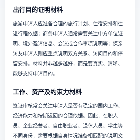
出行目的证明材料
旅游申请人应准备合理的旅行计划、住宿安排和往
返行程依据；商务申请人通常需要关注中方单位证
明、境外邀请信息、会议或合作事项说明等；探亲
访友申请人则应重点说明双方关系、访问目的和停
留安排。材料并非越多越好，而是要真实、清晰、
能够支持申请目的。
工作、资产及约束力材料
签证审核常会关注申请人是否有稳定的国内工作、
经济能力和按期返回的合理依据。因此，在职人
员、企业经营者、自由职业者、退休人员、学生等
不同身份，需要根据自身情况准备相匹配的说明文