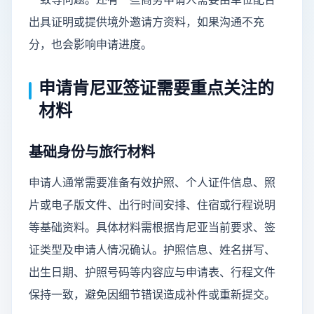
出具证明或提供境外邀请方资料，如果沟通不充
分，也会影响申请进度。
申请肯尼亚签证需要重点关注的
材料
基础身份与旅行材料
申请人通常需要准备有效护照、个人证件信息、照
片或电子版文件、出行时间安排、住宿或行程说明
等基础资料。具体材料需根据肯尼亚当前要求、签
证类型及申请人情况确认。护照信息、姓名拼写、
出生日期、护照号码等内容应与申请表、行程文件
保持一致，避免因细节错误造成补件或重新提交。