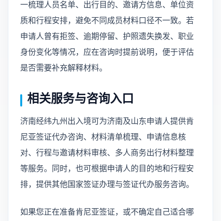
一梳理人员名单、出行目的、邀请方信息、单位资
质和行程安排，避免不同成员材料口径不一致。若
申请人曾有拒签、逾期停留、护照遗失换发、职业
身份变化等情况，应在咨询时提前说明，便于评估
是否需要补充解释材料。
相关服务与咨询入口
济南经纬九州出入境可为济南及山东申请人提供肯
尼亚签证代办咨询、材料清单梳理、申请信息核
对、行程与邀请材料审核、多人商务出行材料整理
等服务。同时，也可根据申请人的目的地和行程安
排，提供其他国家签证办理与签证代办服务咨询。
如果您正在准备肯尼亚签证，或不确定自己适合哪