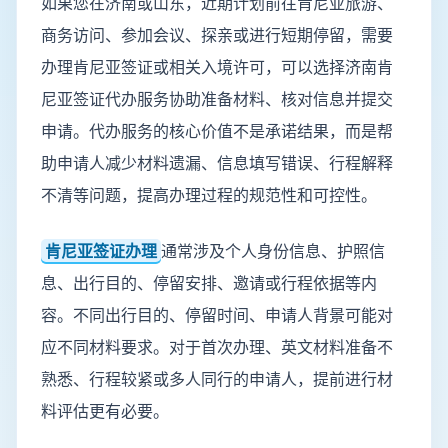
如果您在济南或山东，近期计划前往肯尼亚旅游、
商务访问、参加会议、探亲或进行短期停留，需要
办理肯尼亚签证或相关入境许可，可以选择济南肯
尼亚签证代办服务协助准备材料、核对信息并提交
申请。代办服务的核心价值不是承诺结果，而是帮
助申请人减少材料遗漏、信息填写错误、行程解释
不清等问题，提高办理过程的规范性和可控性。
肯尼亚签证办理
通常涉及个人身份信息、护照信
息、出行目的、停留安排、邀请或行程依据等内
容。不同出行目的、停留时间、申请人背景可能对
应不同材料要求。对于首次办理、英文材料准备不
熟悉、行程较紧或多人同行的申请人，提前进行材
料评估更有必要。