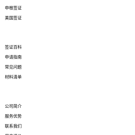
申根签证
美国签证
帮助支持
签证百科
申请指南
常见问题
材料清单
关于我们
公司简介
服务优势
联系我们