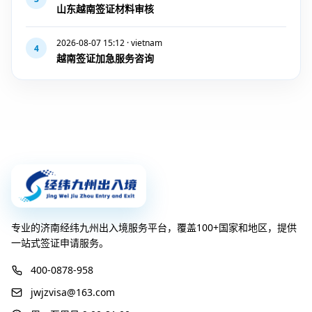
山东越南签证材料审核
2026-08-07 15:12 · vietnam
4
越南签证加急服务咨询
专业的济南经纬九州出入境服务平台，覆盖100+国家和地区，提供
一站式签证申请服务。
400-0878-958
jwjzvisa@163.com