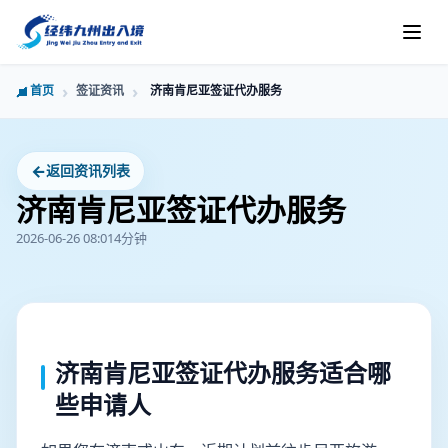
首页
签证资讯
济南肯尼亚签证代办服务
←
返回资讯列表
济南肯尼亚签证代办服务
2026-06-26 08:01
4分钟
济南肯尼亚签证代办服务适合哪
些申请人