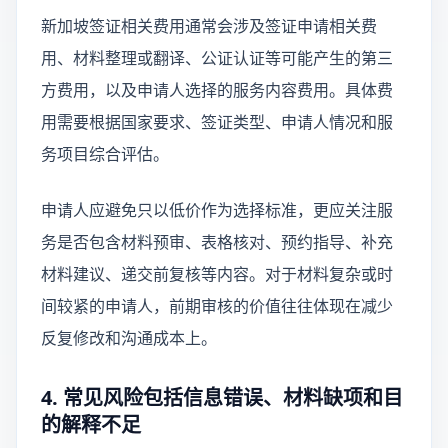
新加坡签证相关费用通常会涉及签证申请相关费
用、材料整理或翻译、公证认证等可能产生的第三
方费用，以及申请人选择的服务内容费用。具体费
用需要根据国家要求、签证类型、申请人情况和服
务项目综合评估。
申请人应避免只以低价作为选择标准，更应关注服
务是否包含材料预审、表格核对、预约指导、补充
材料建议、递交前复核等内容。对于材料复杂或时
间较紧的申请人，前期审核的价值往往体现在减少
反复修改和沟通成本上。
4. 常见风险包括信息错误、材料缺项和目
的解释不足