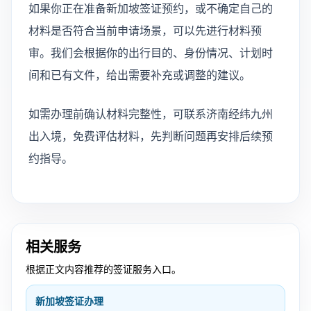
如果你正在准备新加坡签证预约，或不确定自己的
材料是否符合当前申请场景，可以先进行材料预
审。我们会根据你的出行目的、身份情况、计划时
间和已有文件，给出需要补充或调整的建议。
如需办理前确认材料完整性，可联系济南经纬九州
出入境，免费评估材料，先判断问题再安排后续预
约指导。
相关服务
根据正文内容推荐的签证服务入口。
新加坡签证办理