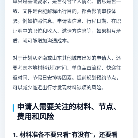
单只是基础要求，是否符合个人情况、信息是否一
致、文件是否能解释出行目的，都会影响审核体
验。例如护照信息、申请表信息、行程日期、在职
证明中的职位和收入、邀请方信息等，如果相互矛
盾，就可能增加沟通成本。
对于计划从济南或山东其他城市出发的申请人，还
要考虑本地材料获取时间、单位盖章流程、快递往
返时间、节假日安排等因素。提前规划预约节点，
可以减少临近出行才发现材料缺项的风险。
申请人需要关注的材料、节点、
费用和风险
1. 材料准备不要只看“有没有”，还要看