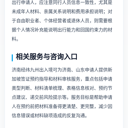
出行申请人，应注意同行人员信息一致性，尤其是
未成年人材料、亲属关系说明和费用承担说明；对
于自由职业者、个体经营者或退休人员，则需要根
据个人情况补充能说明出行能力和回国约束力的材
料。
相关服务与咨询入口
济南经纬九州出入境可为济南、山东申请人提供新
加坡签证预约指导和材料审核服务，重点包括申请
类型判断、材料清单梳理、表格信息核对、预约节
点建议、递交前风险提示等。服务目标是帮助申请
人在预约前把材料准备得更清楚、更完整，减少因
信息错误或材料缺项造成的反复沟通。