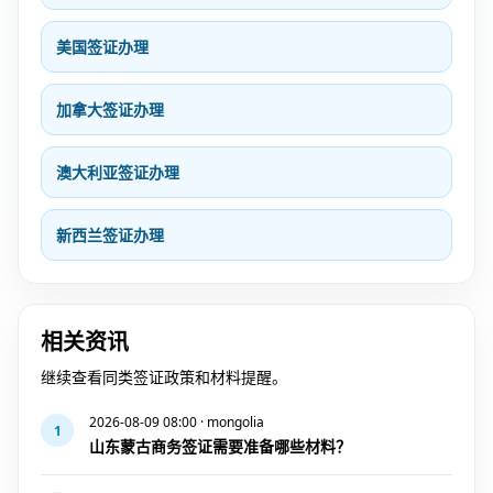
美国签证办理
加拿大签证办理
澳大利亚签证办理
新西兰签证办理
相关资讯
继续查看同类签证政策和材料提醒。
2026-08-09 08:00 · mongolia
1
山东蒙古商务签证需要准备哪些材料？