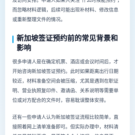
及访问安排。申请人如果只关注“什么时候能预约”，
而忽略材料逻辑，后续可能出现补材料、修改信息
或重新整理文件的情况。
新加坡签证预约前的常见背景和
影响
很多申请人是在确定机票、酒店或会议时间后，才
开始咨询新加坡签证预约。此时如果距离出行日期
较近，材料准备空间会被压缩，尤其是遇到在职证
明、营业执照复印件、邀请函、关系说明等需要单
位或对方配合的文件时，容易耽误整体安排。
还有一些申请人认为新加坡签证流程比较简单，直
接照着网上清单准备即可。但实际办理中，材料清