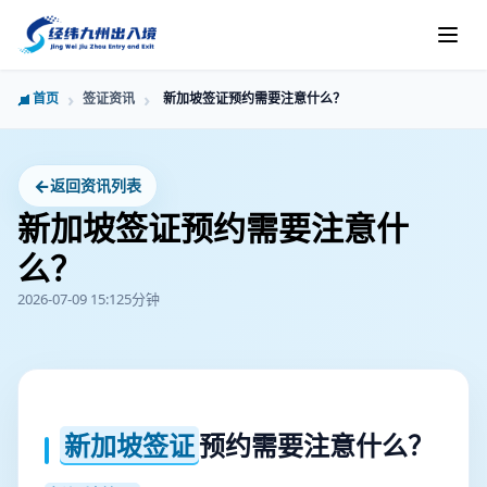
首页
签证资讯
新加坡签证预约需要注意什么？
←
返回资讯列表
新加坡签证预约需要注意什
么？
2026-07-09 15:12
5分钟
新加坡签证
预约需要注意什么？