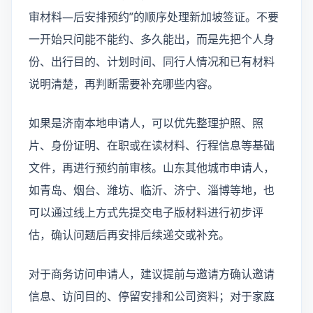
审材料—后安排预约”的顺序处理新加坡签证。不要
一开始只问能不能约、多久能出，而是先把个人身
份、出行目的、计划时间、同行人情况和已有材料
说明清楚，再判断需要补充哪些内容。
如果是济南本地申请人，可以优先整理护照、照
片、身份证明、在职或在读材料、行程信息等基础
文件，再进行预约前审核。山东其他城市申请人，
如青岛、烟台、潍坊、临沂、济宁、淄博等地，也
可以通过线上方式先提交电子版材料进行初步评
估，确认问题后再安排后续递交或补充。
对于商务访问申请人，建议提前与邀请方确认邀请
信息、访问目的、停留安排和公司资料；对于家庭