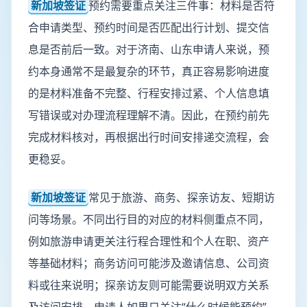
新加坡签证
预约需要重点关注三件事：材料是否符
合申请类型、预约时间是否匹配出行计划、提交信
息是否前后一致。对于济南、山东申请人来说，预
约本身通常不是最复杂的环节，真正容易影响进度
的是材料准备不完整、行程安排过紧、个人信息填
写错误或对办理流程理解不清。因此，在预约前先
完成材料核对，再根据出行时间安排递交流程，会
更稳妥。
新加坡签证
常见于旅游、商务、探亲访友、短期访
问等场景。不同出行目的对应的材料侧重点不同，
例如旅游申请更关注行程合理性和个人在职、资产
等基础材料；商务访问可能涉及邀请信息、公司资
料或往来说明；探亲访友则可能需要说明双方关系