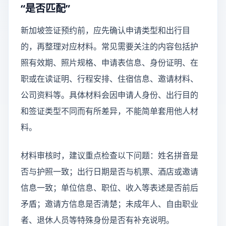
“是否匹配”
新加坡签证预约前，应先确认申请类型和出行目
的，再整理对应材料。常见需要关注的内容包括护
照有效期、照片规格、申请表信息、身份证明、在
职或在读证明、行程安排、住宿信息、邀请材料、
公司资料等。具体材料会因申请人身份、出行目的
和签证类型不同而有所差异，不能简单套用他人材
料。
材料审核时，建议重点检查以下问题：姓名拼音是
否与护照一致；出行日期是否与机票、酒店或邀请
信息一致；单位信息、职位、收入等表述是否前后
矛盾；邀请方信息是否清楚；未成年人、自由职业
者、退休人员等特殊身份是否有补充说明。