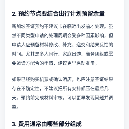
2. 预约节点要结合出行计划预留余量
新加坡签证预约不建议卡在临近出发前才处理。虽
然不同类型申请的处理周期会受多种因素影响，但
申请人应预留材料修改、补充、递交和结果反馈的
时间。尤其是多人同行、家庭出游、商务团组或需
要邀请方配合的申请，建议更早启动准备。
如果已经购买机票或确认酒店，也应注意签证结果
存在不确定性，不建议把所有安排都压在最后几
天。预约前完成材料审核，可以更早发现问题并调
整。
3. 费用通常由哪些部分组成