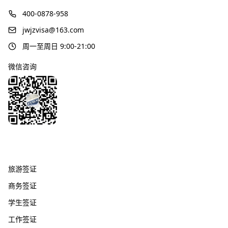
400-0878-958
jwjzvisa@163.com
周一至周日 9:00-21:00
微信咨询
签证服务
旅游签证
商务签证
学生签证
工作签证