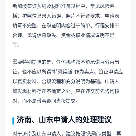
新加坡签证预约及材料准备过程中，常见风险包
括：护照信息录入错误、照片不符合要求、申请表
填写不完整、在职证明内容过于简单、行程安排不
合理、邀请信息缺失、资金或职业情况说明不足
等。
需要特别提醒的是，任何机构都不能承诺百分百出
签，也不应以所谓“特殊渠道”作为卖点。签证申请应
以真实材料、合规流程和充分说明为基础。申请人
如发现材料存在不确定之处，应在递交前先咨询核
对，而不是带着疑问直接提交。
济南、山东申请人的处理建议
对于济南及山东申请人，建议按照“先确认类型—再