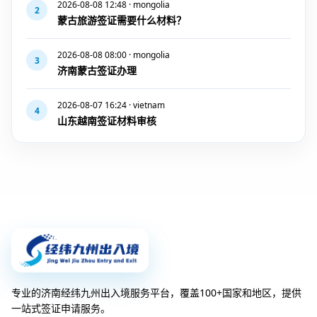
2026-08-08 12:48 · mongolia
2
蒙古旅游签证需要什么材料？
2026-08-08 08:00 · mongolia
3
济南蒙古签证办理
2026-08-07 16:24 · vietnam
4
山东越南签证材料审核
专业的济南经纬九州出入境服务平台，覆盖100+国家和地区，提供
一站式签证申请服务。