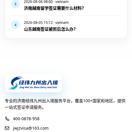
2026-08-06 08:00 · vietnam
3
济南越南留学签证需要什么材料？
2026-08-05 15:12 · vietnam
4
山东越南签证被拒后怎么办？
专业的济南经纬九州出入境服务平台，覆盖100+国家和地区，提供
一站式签证申请服务。
400-0878-958
jwjzvisa@163.com