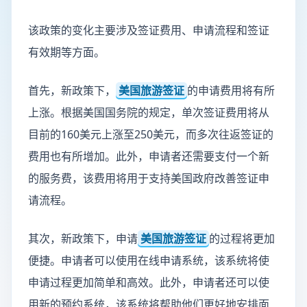
该政策的变化主要涉及签证费用、申请流程和签证
有效期等方面。
首先，新政策下，
美国旅游签证
的申请费用将有所
上涨。根据美国国务院的规定，单次签证费用将从
目前的160美元上涨至250美元，而多次往返签证的
费用也有所增加。此外，申请者还需要支付一个新
的服务费，该费用将用于支持美国政府改善签证申
请流程。
其次，新政策下，申请
美国旅游签证
的过程将更加
便捷。申请者可以使用在线申请系统，该系统将使
申请过程更加简单和高效。此外，申请者还可以使
用新的预约系统，该系统将帮助他们更好地安排面