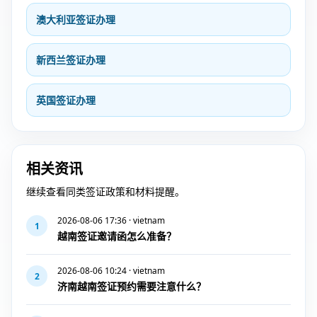
澳大利亚签证办理
新西兰签证办理
英国签证办理
相关资讯
继续查看同类签证政策和材料提醒。
2026-08-06 17:36 · vietnam
1
越南签证邀请函怎么准备？
2026-08-06 10:24 · vietnam
2
济南越南签证预约需要注意什么？