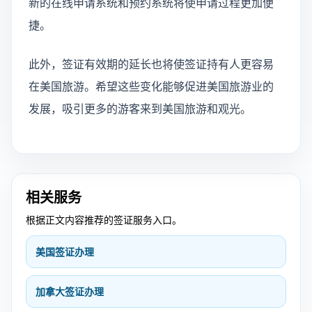
新的在线申请系统和预约系统将使申请过程更加便
捷。
此外，签证有效期的延长也将使签证持有人更容易
在美国旅游。希望这些变化能够促进美国旅游业的
发展，吸引更多的游客来到美国旅游和观光。
相关服务
根据正文内容推荐的签证服务入口。
美国签证办理
加拿大签证办理