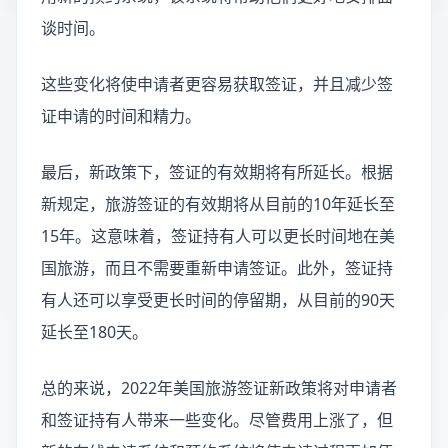
谈时间。
这些变化将使申请者更容易获取签证，并且减少签
证申请的时间和精力。
最后，新政策下，签证的有效期将有所延长。根据
新规定，旅游签证的有效期将从目前的10年延长至
15年。这意味着，签证持有人可以更长时间地在美
国旅游，而且不需要重新申请签证。此外，签证持
有人还可以享受更长时间的停留期，从目前的90天
延长至180天。
总的来说，2022年美国旅游签证新政策将对申请者
和签证持有人带来一些变化。尽管费用上涨了，但