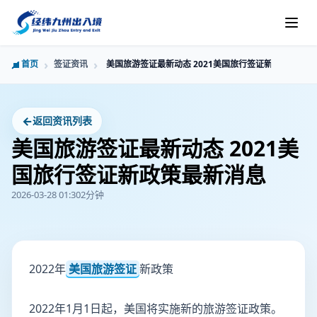
首页
签证资讯
美国旅游签证最新动态 2021美国旅行签证新政策最新消
←
返回资讯列表
美国旅游签证最新动态 2021美
国旅行签证新政策最新消息
2026-03-28 01:30
2分钟
2022年
美国旅游签证
新政策
2022年1月1日起，美国将实施新的旅游签证政策。