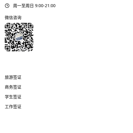
周一至周日 9:00-21:00
微信咨询
签证服务
旅游签证
商务签证
学生签证
工作签证
热门国家