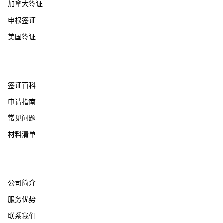
加拿大签证
申根签证
美国签证
帮助支持
签证百科
申请指南
常见问题
材料清单
关于我们
公司简介
服务优势
联系我们