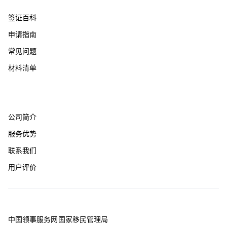
签证百科
申请指南
常见问题
材料清单
关于我们
公司简介
服务优势
联系我们
用户评价
友情链接
中国领事服务网
国家移民管理局