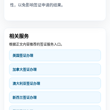
性，以免影响签证申请的结果。
相关服务
根据正文内容推荐的签证服务入口。
美国签证办理
加拿大签证办理
澳大利亚签证办理
新西兰签证办理