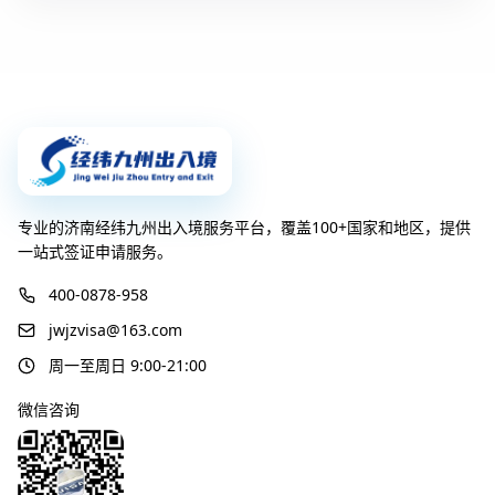
专业的济南经纬九州出入境服务平台，覆盖100+国家和地区，提供
一站式签证申请服务。
400-0878-958
jwjzvisa@163.com
周一至周日 9:00-21:00
微信咨询