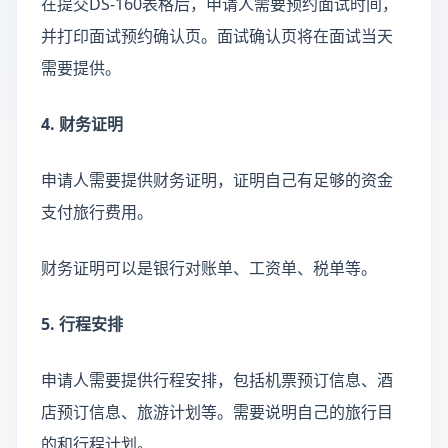
在提交DS-160表格后，申请人需要预约面试时间，
并打印面试预约确认页。面试确认页将在面试当天
需要提供。
4. 财务证明
申请人需要提供财务证明，证明自己有足够的资金
支付旅行费用。
财务证明可以是银行对账单、工资单、税单等。
5. 行程安排
申请人需要提供行程安排，包括机票预订信息、酒
店预订信息、旅游计划等。需要说明自己的旅行目
的和行程计划。