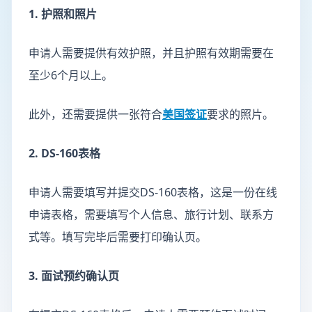
1. 护照和照片
申请人需要提供有效护照，并且护照有效期需要在
至少6个月以上。
此外，还需要提供一张符合
美国签证
要求的照片。
2. DS-160表格
申请人需要填写并提交DS-160表格，这是一份在线
申请表格，需要填写个人信息、旅行计划、联系方
式等。填写完毕后需要打印确认页。
3. 面试预约确认页