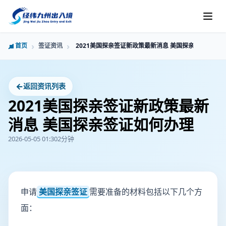
首页
签证资讯
2021美国探亲签证新政策最新消息 美国探亲签证如何办
←
返回资讯列表
2021美国探亲签证新政策最新
消息 美国探亲签证如何办理
2026-05-05 01:30
2分钟
申请
美国探亲签证
需要准备的材料包括以下几个方
面：