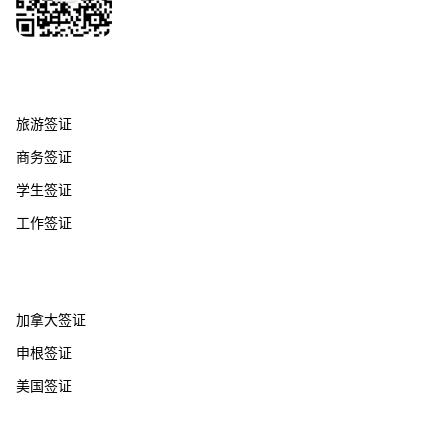
签证服务
旅游签证
商务签证
学生签证
工作签证
热门国家
加拿大签证
申根签证
美国签证
帮助支持