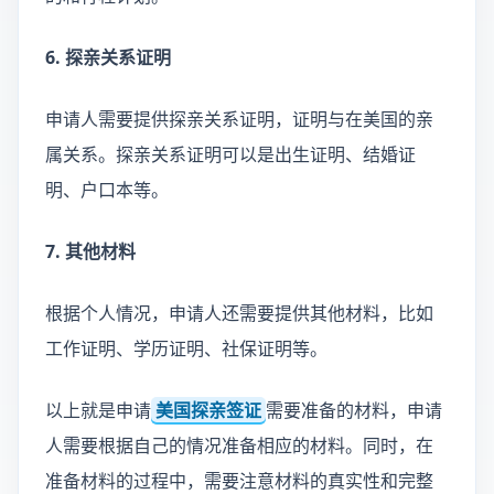
6. 探亲关系证明
申请人需要提供探亲关系证明，证明与在美国的亲
属关系。探亲关系证明可以是出生证明、结婚证
明、户口本等。
7. 其他材料
根据个人情况，申请人还需要提供其他材料，比如
工作证明、学历证明、社保证明等。
以上就是申请
美国探亲签证
需要准备的材料，申请
人需要根据自己的情况准备相应的材料。同时，在
准备材料的过程中，需要注意材料的真实性和完整