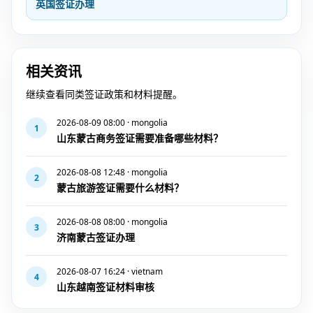
英国签证办理
相关资讯
继续查看同类签证政策和材料提醒。
2026-08-09 08:00 · mongolia
1
山东蒙古商务签证需要准备哪些材料？
2026-08-08 12:48 · mongolia
2
蒙古旅游签证需要什么材料？
2026-08-08 08:00 · mongolia
3
济南蒙古签证办理
2026-08-07 16:24 · vietnam
4
山东越南签证材料审核