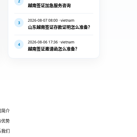
2
越南签证加急服务咨询
2026-08-07 08:00 · vietnam
3
山东越南签证存款证明怎么准备？
2026-08-06 17:36 · vietnam
4
越南签证邀请函怎么准备？
于我们
司简介
务优势
系我们