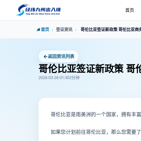
首页
首页
签证资讯
哥伦比亚签证新政策 哥伦比亚商
←
返回资讯列表
哥伦比亚签证新政策 哥
2026-03-26 01:30
2分钟
哥伦比亚是南美洲的一个国家，拥有丰
如果您计划前往哥伦比亚，那么您需要