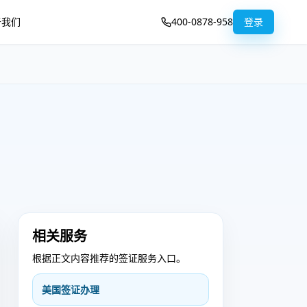
于我们
400-0878-958
登录
相关服务
根据正文内容推荐的签证服务入口。
美国签证办理