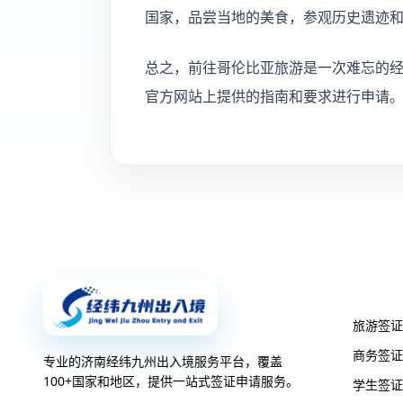
国家，品尝当地的美食，参观历史遗迹
总之，前往哥伦比亚旅游是一次难忘的
官方网站上提供的指南和要求进行申请
签证服
旅游签证
商务签证
专业的济南经纬九州出入境服务平台，覆盖
100+国家和地区，提供一站式签证申请服务。
学生签证