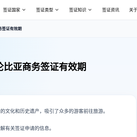
签证国家
签证类型
签证知识
签证资讯
关
务签证有效期
伦比亚商务签证有效期
富的文化和历史遗产，吸引了众多的游客前往旅游。
了解有关签证申请的信息。