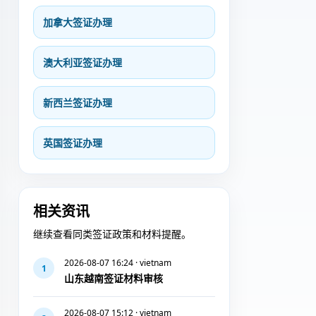
加拿大签证办理
澳大利亚签证办理
新西兰签证办理
英国签证办理
相关资讯
继续查看同类签证政策和材料提醒。
2026-08-07 16:24 · vietnam
1
山东越南签证材料审核
2026-08-07 15:12 · vietnam