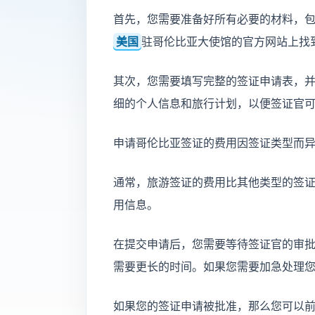
首先，您需要准备好所有必要的材料，
美国
驻哥伦比亚大使馆的官方网站上找
其次，您需要填写完整的签证申请表，
细的个人信息和旅行计划，以便签证官
申请哥伦比亚签证的费用因签证类型而
通常，旅游签证的费用比其他类型的签
用信息。
在提交申请后，您需要等待签证官的审
需要更长的时间。如果您需要加急处理
如果您的签证申请被批准，那么您可以