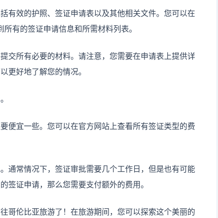
包括有效的护照、签证申请表以及其他相关文件。您可以在
到所有的签证申请信息和所需材料列表。
并提交所有必要的材料。请注意，您需要在申请表上提供详
可以更好地了解您的情况。
异。
证要便宜一些。您可以在官方网站上查看所有签证类型的费
批。通常情况下，签证审批需要几个工作日，但是也有可能
您的签证申请，那么您需要支付额外的费用。
前往哥伦比亚旅游了！在旅游期间，您可以探索这个美丽的