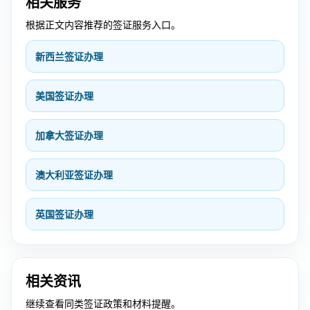
相关服务
根据正文内容推荐的签证服务入口。
新西兰签证办理
美国签证办理
加拿大签证办理
澳大利亚签证办理
英国签证办理
相关资讯
继续查看同类签证政策和材料提醒。