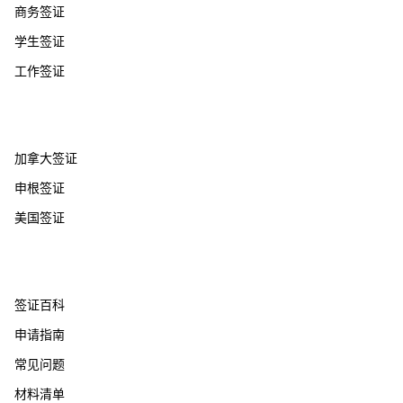
商务签证
学生签证
工作签证
热门国家
加拿大签证
申根签证
美国签证
帮助支持
签证百科
申请指南
常见问题
材料清单