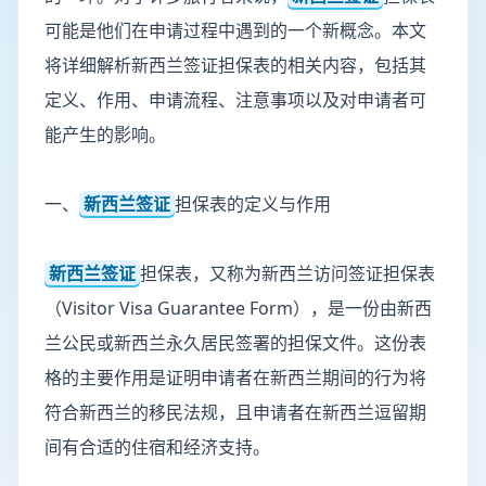
可能是他们在申请过程中遇到的一个新概念。本文
将详细解析新西兰签证担保表的相关内容，包括其
定义、作用、申请流程、注意事项以及对申请者可
能产生的影响。
一、
新西兰签证
担保表的定义与作用
新西兰签证
担保表，又称为新西兰访问签证担保表
（Visitor Visa Guarantee Form），是一份由新西
兰公民或新西兰永久居民签署的担保文件。这份表
格的主要作用是证明申请者在新西兰期间的行为将
符合新西兰的移民法规，且申请者在新西兰逗留期
间有合适的住宿和经济支持。