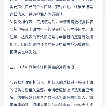
需要提供自己的个人信息、旅行计划、住宿安排等
详细信息，并请担保人签署确认。
3. 提交担保表：完成填写后，申请者需要将担保表
与其他签证申请材料一起提交给新西兰移民局。请
注意，担保表的有效期通常与申请者的签证有效期
相同，因此如果申请者的签证申请被拒绝或过期，
担保表也将失效。
三、申请新西兰签证担保表的注意事项
1. 选择合适的担保人：担保人的选择对于签证申请
的成功与否至关重要。申请者应该选择熟悉自己情
况、信誉良好且愿意为自己承担责任的担保人。如
果可能的话，担保人最好与申请者有一定的个人或