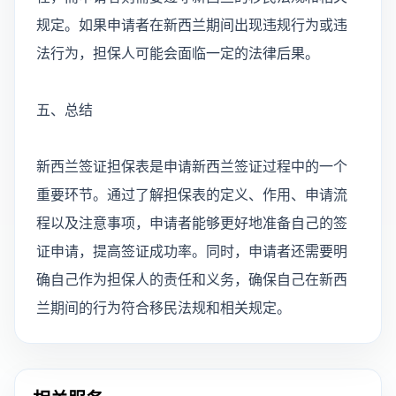
规定。如果申请者在新西兰期间出现违规行为或违
法行为，担保人可能会面临一定的法律后果。
五、总结
新西兰签证担保表是申请新西兰签证过程中的一个
重要环节。通过了解担保表的定义、作用、申请流
程以及注意事项，申请者能够更好地准备自己的签
证申请，提高签证成功率。同时，申请者还需要明
确自己作为担保人的责任和义务，确保自己在新西
兰期间的行为符合移民法规和相关规定。