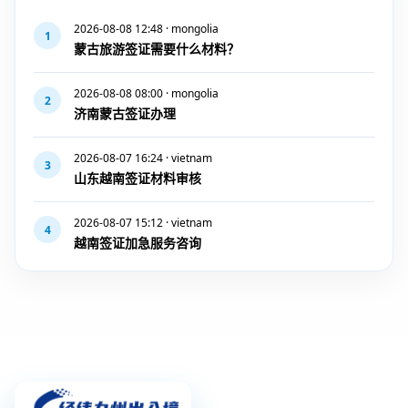
2026-08-08 12:48 · mongolia
1
蒙古旅游签证需要什么材料？
2026-08-08 08:00 · mongolia
2
济南蒙古签证办理
2026-08-07 16:24 · vietnam
3
山东越南签证材料审核
2026-08-07 15:12 · vietnam
4
越南签证加急服务咨询