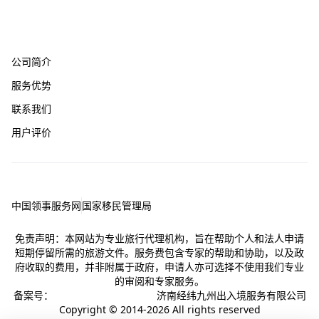
关于我们
公司简介
服务优势
联系我们
用户评价
友情链接
中国领事服务网
国家移民管理局
免责声明：本网站为专业旅行代理机构，旨在帮助个人和法人申请
短期停留所需的旅游文件。服务费包含专家的帮助和协助，以及政
府收取的费用，并非附属于政府，申请人亦可选择不使用我们专业
的审阅和专家服务。
备案号：
鲁ICP备18006241号-8
济南经纬九州出入境服务有限公司
Copyright © 2014-2026 All rights reserved