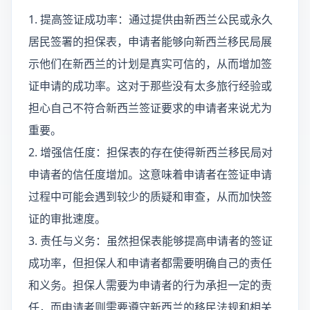
1. 提高签证成功率：通过提供由新西兰公民或永久
居民签署的担保表，申请者能够向新西兰移民局展
示他们在新西兰的计划是真实可信的，从而增加签
证申请的成功率。这对于那些没有太多旅行经验或
担心自己不符合新西兰签证要求的申请者来说尤为
重要。
2. 增强信任度：担保表的存在使得新西兰移民局对
申请者的信任度增加。这意味着申请者在签证申请
过程中可能会遇到较少的质疑和审查，从而加快签
证的审批速度。
3. 责任与义务：虽然担保表能够提高申请者的签证
成功率，但担保人和申请者都需要明确自己的责任
和义务。担保人需要为申请者的行为承担一定的责
任，而申请者则需要遵守新西兰的移民法规和相关