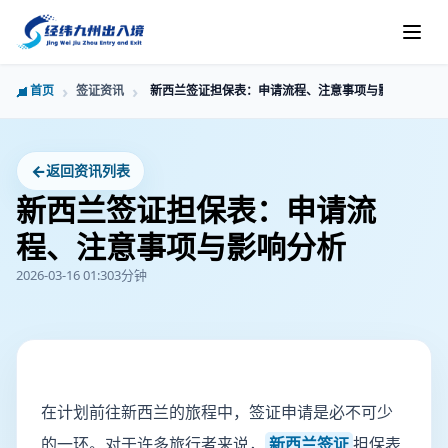
首页
签证资讯
新西兰签证担保表：申请流程、注意事项与影响分析
←
返回资讯列表
新西兰签证担保表：申请流
程、注意事项与影响分析
2026-03-16 01:30
3分钟
在计划前往新西兰的旅程中，签证申请是必不可少
的一环。对于许多旅行者来说，
新西兰签证
担保表