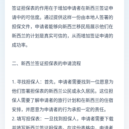
签证担保表的作用在于增加申请者在新西兰签证申
请中的可信度。通过提供这样一份由本地人签署的
担保文件，申请者能够向新西兰移民局展示他们在
新西兰的计划是真实可信的，从而增加签证申请的
成功率。
二、新西兰签证担保表的申请流程
1. 寻找担保人：首先，申请者需要找到一位愿意为
他们签署担保表的新西兰公民或永久居民。这位担
保人需要了解申请者的旅行计划和在新西兰的住宿
安排，并愿意为申请者的行为承担一定的责任。
2. 填写担保表：一旦找到担保人，申请者需要下载
并填写新西兰签证担保表。在这份表格中，申请者