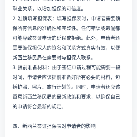
职业关系，以增加担保的可信度。
2. 准确填写担保表：填写担保表时，申请者需要确
保所有信息的准确性和完整性。任何错误或遗漏都
可能导致签证申请的延误或拒绝。此外，申请者还
需要确保担保人的签名和联系方式真实有效，以便
新西兰移民局在需要时与担保人联系。
3. 提前准备材料：由于签证申请过程可能需要一段
时间，申请者应该提前准备好所有必要的材料，包
括护照、照片、旅行计划等。同时，申请者还应该
留意新西兰移民局的最新政策和要求，以确保自己
的申请符合最新的规定。
四、新西兰签证担保表对申请者的影响