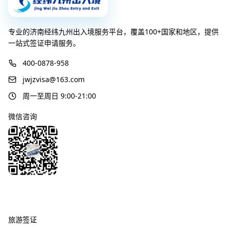
专业的济南经纬九州出入境服务平台，覆盖100+国家和地区，提供
一站式签证申请服务。
400-0878-958
jwjzvisa@163.com
周一至周日 9:00-21:00
微信咨询
签证服务
旅游签证