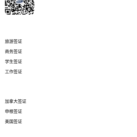
签证服务
旅游签证
商务签证
学生签证
工作签证
热门国家
加拿大签证
申根签证
美国签证