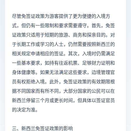
尽管免签证政策为游客提供了更为便捷的入境方
式，但仍有一些限制和要求需要遵守。首先，免签
证政策只适用于短期的旅游、商务和探亲目的。对
于长期工作或学习的人士，仍然需要按照新西兰的
相关规定申请相应的签证。其次，入境时仍需满足
一些基本要求，如持有往返机票、足够财力证明和
身体健康等。如果无法满足这些要求，边境管理官
员有权拒绝入境。此外，免签证政策的有效期限根
据不同国家而有所不同，大部分国家的公民可以在
新西兰停留三个月或更长时间，但具体以签证官员
的决定为准。
三、新西兰免签证政策的影响