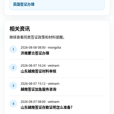
英国签证办理
相关资讯
继续查看同类签证政策和材料提醒。
2026-08-08 08:00 · mongolia
1
济南蒙古签证办理
2026-08-07 16:24 · vietnam
2
山东越南签证材料审核
2026-08-07 15:12 · vietnam
3
越南签证加急服务咨询
2026-08-07 08:00 · vietnam
4
山东越南签证存款证明怎么准备？