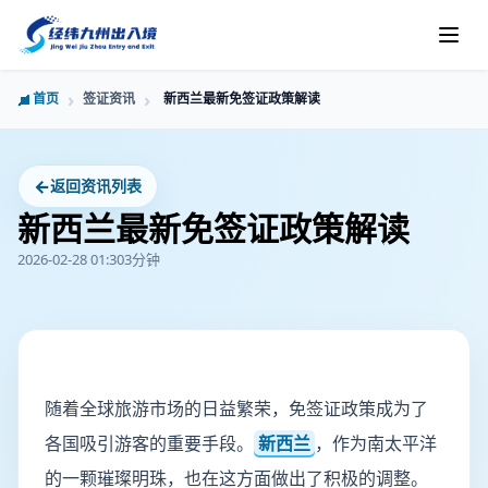
首页
签证资讯
新西兰最新免签证政策解读
←
返回资讯列表
新西兰最新免签证政策解读
2026-02-28 01:30
3分钟
随着全球旅游市场的日益繁荣，免签证政策成为了
各国吸引游客的重要手段。
新西兰
，作为南太平洋
的一颗璀璨明珠，也在这方面做出了积极的调整。