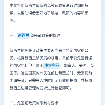
本文将对新西兰最新的免签证政策进行详细的解
读，以帮助读者更好地了解这一政策的内容和影
响。
一、
新西兰
免签证政策的概述
新西兰的免签证政策主要面向来自特定国家的公
民。根据新西兰移民局的规定，目前享受免签待遇
的国家包括但不限于
澳大利亚
、加拿大、美国、英
国等。这些国家的公民在前往新西兰时，无需提前
申请签证，只需在入境时出示有效的护照，并按照
新西兰边境管理的要求进行检查即可。
二、免签证政策的限制与要求