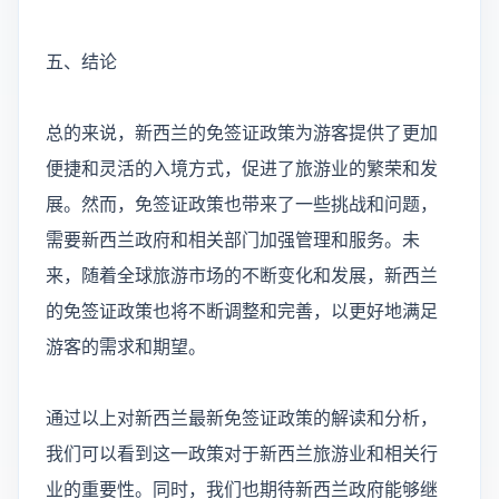
五、结论
总的来说，新西兰的免签证政策为游客提供了更加
便捷和灵活的入境方式，促进了旅游业的繁荣和发
展。然而，免签证政策也带来了一些挑战和问题，
需要新西兰政府和相关部门加强管理和服务。未
来，随着全球旅游市场的不断变化和发展，新西兰
的免签证政策也将不断调整和完善，以更好地满足
游客的需求和期望。
通过以上对新西兰最新免签证政策的解读和分析，
我们可以看到这一政策对于新西兰旅游业和相关行
业的重要性。同时，我们也期待新西兰政府能够继