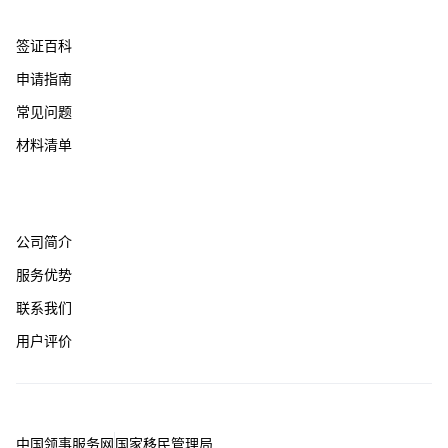
帮助支持
签证百科
申请指南
常见问题
材料清单
关于我们
公司简介
服务优势
联系我们
用户评价
友情链接
中国领事服务网
国家移民管理局