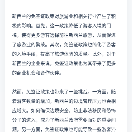
新西兰的免签证政策对旅游业和相关行业产生了积
极的影响。首先，这一政策降低了游客入境的门
槛，使得更多游客选择前往新西兰旅游，从而促进
了旅游业的繁荣。其次，免签证政策也简化了游客
的入境手续，提高了旅游体验的质量。此外，对于
新西兰的企业来说，免签证政策也为其带来了更多
的商业机会和合作伙伴。
然而，免签证政策也带来了一些挑战。一方面，随
着游客数量的增加，新西兰的边境管理压力也会相
应增大。如何确保边境安全，防止非法移民和恐怖
分子的进入，成为了新西兰政府需要面对的重要问
题。另一方面，免签证政策也可能导致一些游客滞