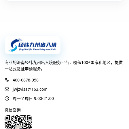
专业的济南经纬九州出入境服务平台，覆盖100+国家和地区，提供
一站式签证申请服务。
400-0878-958
jwjzvisa@163.com
周一至周日 9:00-21:00
微信咨询