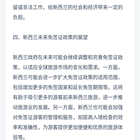
留或非法工作，给新西兰的社会和经济带来一定的
负担。
四、新西兰未来免签证政策的展望
新西兰政府在未来可能会继续调整和完善免签证政
策，以适应全球旅游市场的变化和需求。一方面，
新西兰可能会进一步扩大免签证政策的适用范围，
包括增加更多的免签国家和延长免签期限等。这将
有助于吸引更多的游客前来新西兰旅游，进一步推
动旅游业的发展。另一方面，新西兰也可能会加强
对免签证游客的管理和服务，如提高入境检查的效
率和准确性，为游客提供更加便捷和优质的旅游体
验等。