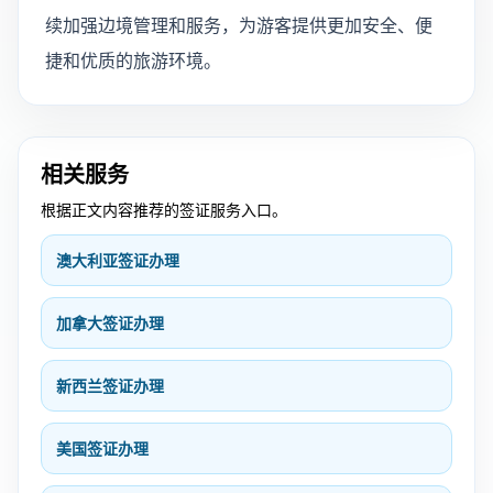
续加强边境管理和服务，为游客提供更加安全、便
捷和优质的旅游环境。
相关服务
根据正文内容推荐的签证服务入口。
澳大利亚签证办理
加拿大签证办理
新西兰签证办理
美国签证办理