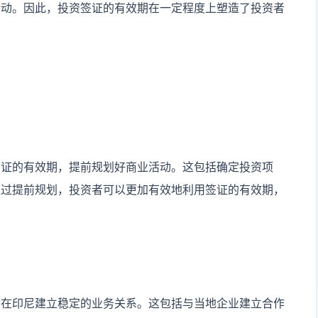
活动。因此，投资签证的有效期在一定程度上塑造了投资者
签证的有效期，提前规划好商业活动。这包括确定投资项
通过提前规划，投资者可以更加有效地利用签证的有效期，
会在印尼建立稳定的业务关系。这包括与当地企业建立合作