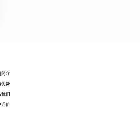
于我们
司简介
务优势
系我们
户评价