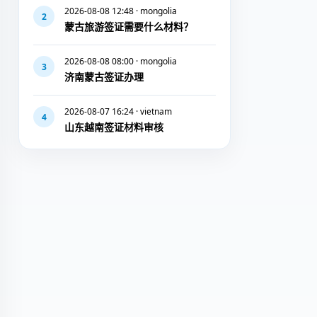
2026-08-08 12:48 · mongolia
2
蒙古旅游签证需要什么材料？
2026-08-08 08:00 · mongolia
3
济南蒙古签证办理
2026-08-07 16:24 · vietnam
4
山东越南签证材料审核