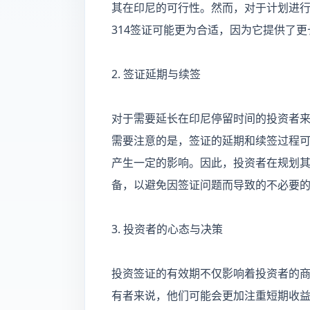
其在印尼的可行性。然而，对于计划进行
314签证可能更为合适，因为它提供了
2. 签证延期与续签
对于需要延长在印尼停留时间的投资者
需要注意的是，签证的延期和续签过程
产生一定的影响。因此，投资者在规划
备，以避免因签证问题而导致的不必要
3. 投资者的心态与决策
投资签证的有效期不仅影响着投资者的
有者来说，他们可能会更加注重短期收