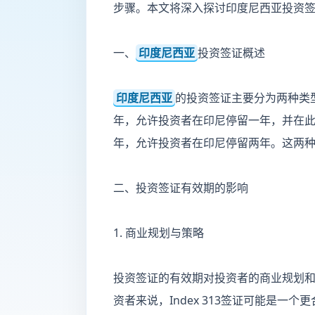
步骤。本文将深入探讨印度尼西亚投资
一、
印度尼西亚
投资签证概述
印度尼西亚
的投资签证主要分为两种类型：In
年，允许投资者在印尼停留一年，并在此期
年，允许投资者在印尼停留两年。这两
二、投资签证有效期的影响
1. 商业规划与策略
投资签证的有效期对投资者的商业规划
资者来说，Index 313签证可能是