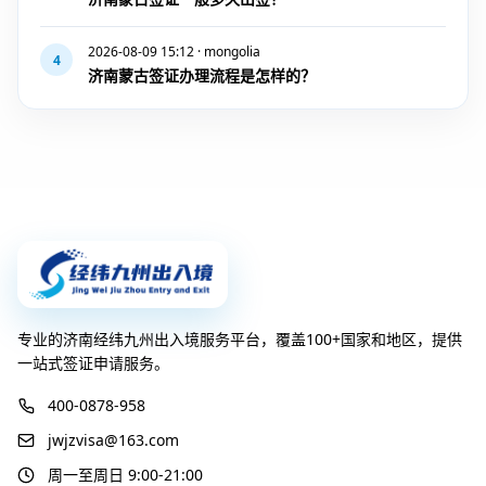
2026-08-09 15:12 · mongolia
4
济南蒙古签证办理流程是怎样的？
专业的济南经纬九州出入境服务平台，覆盖100+国家和地区，提供
一站式签证申请服务。
400-0878-958
jwjzvisa@163.com
周一至周日 9:00-21:00