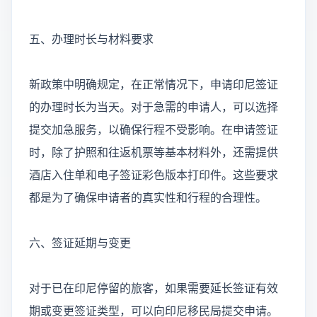
五、办理时长与材料要求
新政策中明确规定，在正常情况下，申请印尼签证
的办理时长为当天。对于急需的申请人，可以选择
提交加急服务，以确保行程不受影响。在申请签证
时，除了护照和往返机票等基本材料外，还需提供
酒店入住单和电子签证彩色版本打印件。这些要求
都是为了确保申请者的真实性和行程的合理性。
六、签证延期与变更
对于已在印尼停留的旅客，如果需要延长签证有效
期或变更签证类型，可以向印尼移民局提交申请。