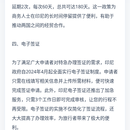
延期2次，每次60天，总共可达180天。这一政策为
商务人士在印尼的长时间停留提供了便利，有助于
推动两国之间的经贸合作。
四、电子签证
为了满足广大申请者对特急办理签证的需求，印尼
政府自2024年4月起全面实行电子签证制度。申请者
只需在线填写相关信息并上传所需材料，便可快速
完成签证申请。此外，印尼电子签证还推出了加急
服务，只需3个工作日即可完成审核，让您的行程不
再受限。电子签证的实施不仅简化了签证流程，还
大大提高了办理效率，为旅行者带来了极大的便
利。