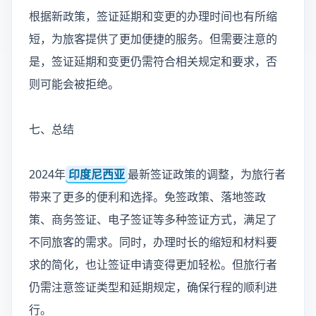
根据新政策，签证延期和变更的办理时间也有所缩
短，为旅客提供了更加便捷的服务。但需要注意的
是，签证延期和变更仍需符合相关规定和要求，否
则可能会被拒绝。
七、总结
2024年
印度尼西亚
最新签证政策的调整，为旅行者
带来了更多的便利和选择。免签政策、落地签政
策、商务签证、电子签证等多种签证方式，满足了
不同旅客的需求。同时，办理时长的缩短和材料要
求的简化，也让签证申请变得更加轻松。但旅行者
仍需注意签证类型和延期规定，确保行程的顺利进
行。