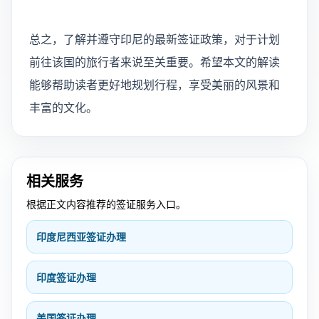
总之，了解并遵守印尼的最新签证政策，对于计划
前往该国的旅行者来说至关重要。希望本文的解读
能够帮助读者更好地规划行程，享受美丽的风景和
丰富的文化。
相关服务
根据正文内容推荐的签证服务入口。
印度尼西亚签证办理
印度签证办理
美国签证办理