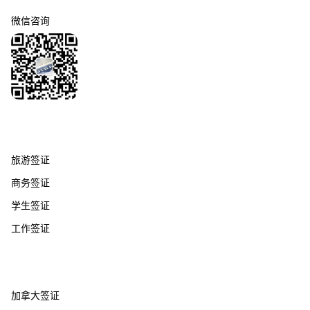
微信咨询
签证服务
旅游签证
商务签证
学生签证
工作签证
热门国家
加拿大签证