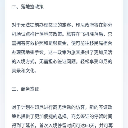
二、落地签政策
对于无法提前办理签证的旅客，印尼政府将在部分
机场试点推行落地签政策。旅客在飞机降落后，只
需拥有有效护照和足够资金，便可前往移民局柜台
办理落地签手续。这一政策为旅客提供了更加灵活
的入境方式，无需担心签证问题，轻松享受印尼的
美景和文化。
三、商务签证
对于计划在印尼进行商务活动的访客，新的签证政
策也提供了更加便捷的选择。商务签证的停留时间
得到了延长，首次入境停留时间可达60天，并可再