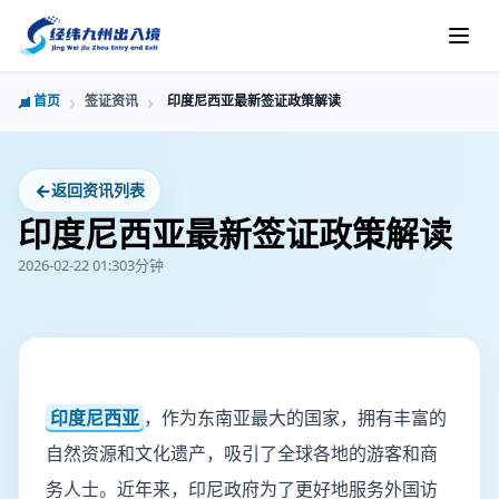
首页
签证资讯
印度尼西亚最新签证政策解读
←
返回资讯列表
印度尼西亚最新签证政策解读
2026-02-22 01:30
3分钟
印度尼西亚
，作为东南亚最大的国家，拥有丰富的
自然资源和文化遗产，吸引了全球各地的游客和商
务人士。近年来，印尼政府为了更好地服务外国访