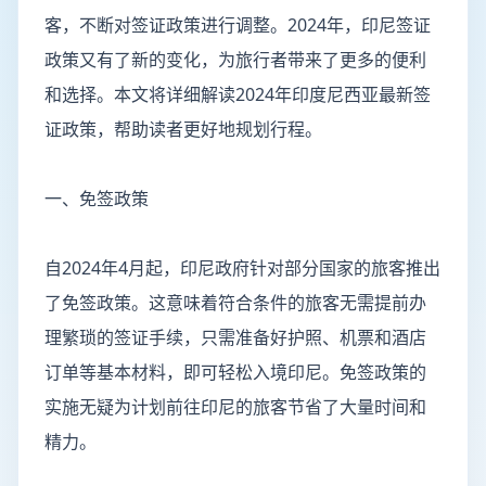
客，不断对签证政策进行调整。2024年，印尼签证
政策又有了新的变化，为旅行者带来了更多的便利
和选择。本文将详细解读2024年印度尼西亚最新签
证政策，帮助读者更好地规划行程。
一、免签政策
自2024年4月起，印尼政府针对部分国家的旅客推出
了免签政策。这意味着符合条件的旅客无需提前办
理繁琐的签证手续，只需准备好护照、机票和酒店
订单等基本材料，即可轻松入境印尼。免签政策的
实施无疑为计划前往印尼的旅客节省了大量时间和
精力。