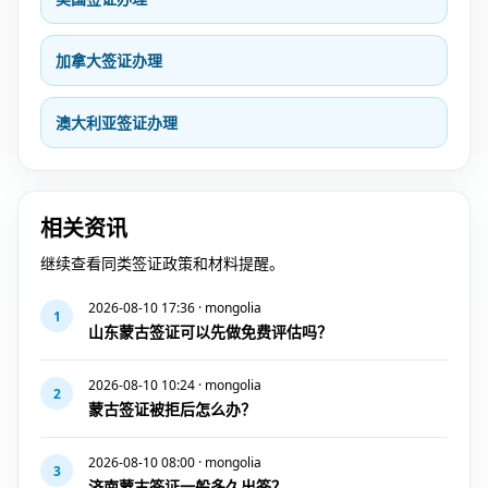
加拿大签证办理
澳大利亚签证办理
相关资讯
继续查看同类签证政策和材料提醒。
2026-08-10 17:36 · mongolia
1
山东蒙古签证可以先做免费评估吗？
2026-08-10 10:24 · mongolia
2
蒙古签证被拒后怎么办？
2026-08-10 08:00 · mongolia
3
济南蒙古签证一般多久出签？