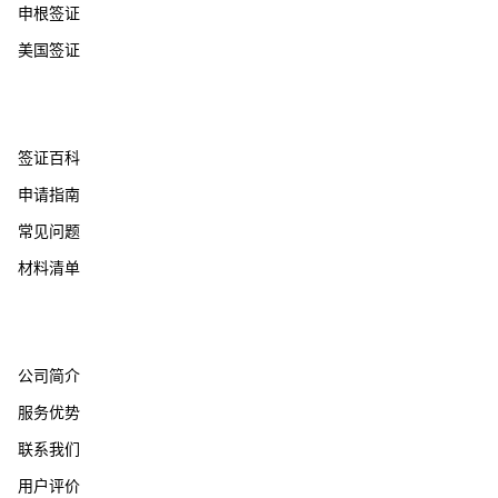
申根签证
美国签证
帮助支持
签证百科
申请指南
常见问题
材料清单
关于我们
公司简介
服务优势
联系我们
用户评价