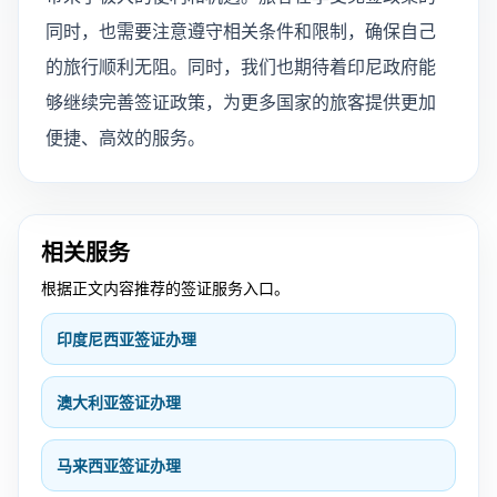
同时，也需要注意遵守相关条件和限制，确保自己
的旅行顺利无阻。同时，我们也期待着印尼政府能
够继续完善签证政策，为更多国家的旅客提供更加
便捷、高效的服务。
相关服务
根据正文内容推荐的签证服务入口。
印度尼西亚签证办理
澳大利亚签证办理
马来西亚签证办理