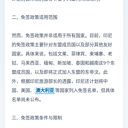
二、免签政策适用范围
然而，免签政策并非适用于所有国家。目前，印尼
的免签政策主要针对东盟成员国以及部分其他友好
国家。具体来说，包括文莱、菲律宾、柬埔寨、老
挝、马来西亚、缅甸、新加坡、泰国和越南这9个东
盟成员国，以及即将正式加入东盟的东帝汶。此
外，根据印尼旅游部长的透露，印尼还计划将中
国、美国、
澳大利亚
等国家列入免签名单，但具体
名单尚未公布。
三、免签政策条件与限制