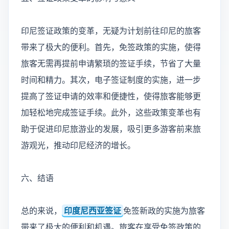
印尼签证政策的变革，无疑为计划前往印尼的旅客
带来了极大的便利。首先，免签政策的实施，使得
旅客无需再提前申请繁琐的签证手续，节省了大量
时间和精力。其次，电子签证制度的实施，进一步
提高了签证申请的效率和便捷性，使得旅客能够更
加轻松地完成签证手续。此外，这些政策变革也有
助于促进印尼旅游业的发展，吸引更多游客前来旅
游观光，推动印尼经济的增长。
六、结语
总的来说，
印度尼西亚签证
免签新政的实施为旅客
带来了极大的便利和机遇。旅客在享受免签政策的