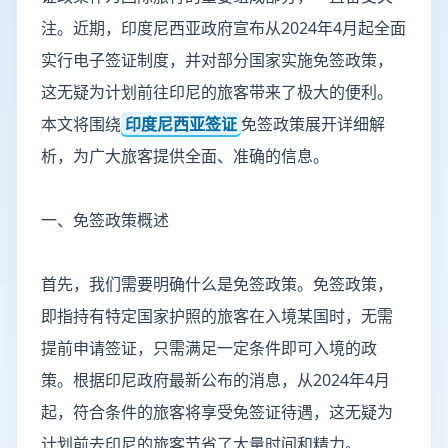
注。近期，印度尼西亚政府宣布从2024年4月起全面
实行电子签证制度，并对部分国家实施免签政策，
这无疑为计划前往印尼的旅客带来了极大的便利。
本文将围绕
印度尼西亚签证
免签政策展开详细解
析，为广大旅客提供全面、准确的信息。
一、免签政策概述
首先，我们需要明确什么是免签政策。免签政策，
即指持有特定国家护照的旅客在入境某国时，无需
提前申请签证，只需满足一定条件即可入境的政
策。根据印尼政府最新公布的消息，从2024年4月
起，符合条件的旅客将享受免签证待遇，这无疑为
计划前去印尼的旅客节省了大量时间和精力。