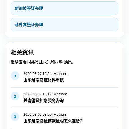
新加坡签证办理
菲律宾签证办理
相关资讯
继续查看同类签证政策和材料提醒。
2026-08-07 16:24 · vietnam
1
山东越南签证材料审核
2026-08-07 15:12 · vietnam
2
越南签证加急服务咨询
2026-08-07 08:00 · vietnam
3
山东越南签证存款证明怎么准备？