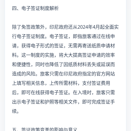
四、电子签证制度解析
除了免签政策外，印尼政府还从2024年4月起全面实
行电子签证制度。电子签证，即指旅客通过在线申
请，获得电子形式的签证，无需再寄送纸质申请材
料。这一制度的实施，将大大提高签证申请的效率
和便捷性，同时也降低了因纸质材料丢失或延误而
造成的风险。旅客只需在印尼政府指定的官方网站
上填写相关信息，上传所需材料，支付签证费用
后，即可在线获得电子签证。在入境时，旅客只需
出示电子签证和护照等相关文件，即可完成签证手
续。
五、签证政策变革的影响与意义