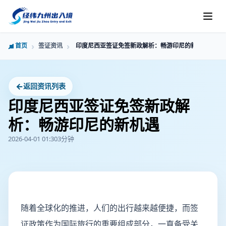
首页
签证资讯
印度尼西亚签证免签新政解析：畅游印尼的新机遇
←
返回资讯列表
印度尼西亚签证免签新政解
析：畅游印尼的新机遇
2026-04-01 01:30
3分钟
随着全球化的推进，人们的出行越来越便捷，而签
证政策作为国际旅行的重要组成部分，一直备受关