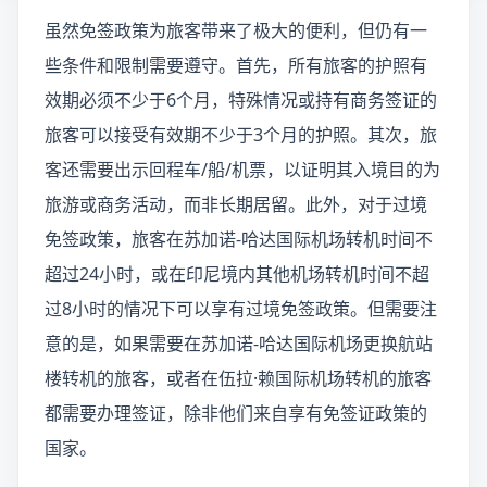
虽然免签政策为旅客带来了极大的便利，但仍有一
些条件和限制需要遵守。首先，所有旅客的护照有
效期必须不少于6个月，特殊情况或持有商务签证的
旅客可以接受有效期不少于3个月的护照。其次，旅
客还需要出示回程车/船/机票，以证明其入境目的为
旅游或商务活动，而非长期居留。此外，对于过境
免签政策，旅客在苏加诺-哈达国际机场转机时间不
超过24小时，或在印尼境内其他机场转机时间不超
过8小时的情况下可以享有过境免签政策。但需要注
意的是，如果需要在苏加诺-哈达国际机场更换航站
楼转机的旅客，或者在伍拉·赖国际机场转机的旅客
都需要办理签证，除非他们来自享有免签证政策的
国家。