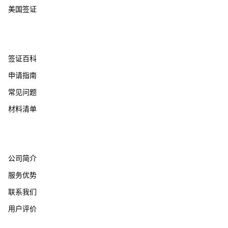
美国签证
帮助支持
签证百科
申请指南
常见问题
材料清单
关于我们
公司简介
服务优势
联系我们
用户评价