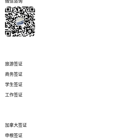
微信咨询
签证服务
旅游签证
商务签证
学生签证
工作签证
热门国家
加拿大签证
申根签证