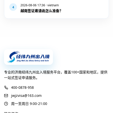
2026-08-06 17:36 · vietnam
4
越南签证邀请函怎么准备？
专业的济南经纬九州出入境服务平台，覆盖100+国家和地区，提供
一站式签证申请服务。
400-0878-958
jwjzvisa@163.com
周一至周日 9:00-21:00