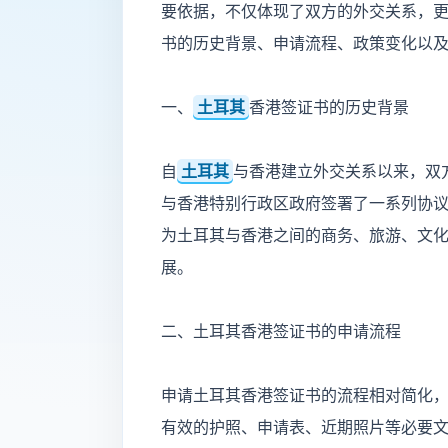
要依据，不仅体现了双方的外交关系，
书的历史背景、申请流程、政策变化以
一、
土耳其
香港签证书的历史背景
自
土耳其
与香港建立外交关系以来，双
与香港特别行政区政府签署了一系列协
为土耳其与香港之间的商务、旅游、文
展。
二、土耳其香港签证书的申请流程
申请土耳其香港签证书的流程相对简化
有效的护照、申请表、近期照片等必要