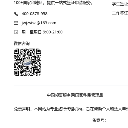
100+国家和地区，提供一站式签证申请服务。
学生签证
工作签证
400-0878-958
jwjzvisa@163.com
周一至周日 9:00-21:00
微信咨询
友情链接
中国领事服务网
国家移民管理局
免责声明：本网站为专业旅行代理机构，旨在帮助个人和法人申
备案号：
鲁ICP备18