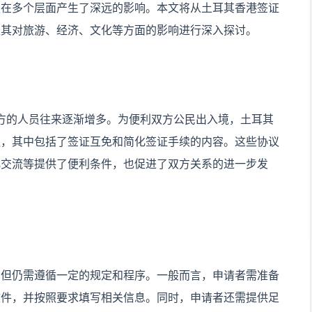
更在多个层面产生了深远的影响。本文将从土耳其香港签证
及其对旅游、经济、文化等方面的影响进行深入探讨。
方的人员往来逐渐增多。为便利双方公民出入境，土耳其
议，其中包括了签证互免和简化签证手续的内容。这些协议
化交流等提供了便利条件，也促进了双方关系的进一步发
，但仍需遵循一定的规定和程序。一般而言，申请者需准备
文件，并按照要求填写相关信息。同时，申请者还需提供足