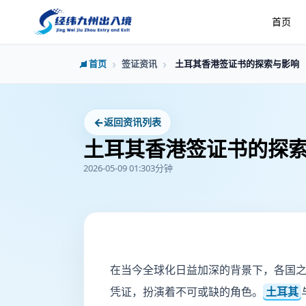
首页
首页
签证资讯
土耳其香港签证书的探索与影响
←
返回资讯列表
土耳其香港签证书的探
2026-05-09 01:30
3分钟
在当今全球化日益加深的背景下，各国
凭证，扮演着不可或缺的角色。
土耳其