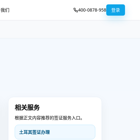
于我们
400-0878-958
登录
相关服务
根据正文内容推荐的签证服务入口。
土耳其签证办理