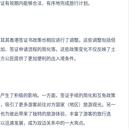
签证有效期内能够合法、有序地完成旅行计划。
土耳其香港签证书政策也相应进行了调整。这些调整包括但
增加、签证申请流程的简化等。这些政策变化不仅反映了土
双方公民提供了更加便利的出入境条件。
业产生了积极的影响。一方面，签证手续的简化和互免政策
本，吸引了更多游客前往对方国家（地区）旅游观光。另一
性也为彼此带来了独特的旅游体验，丰富了游客的旅行选
得以迅速发展，成为双边关系中的一大亮点。