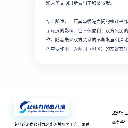
和人类文明进步做出了积极贡献。
综上所述，土耳其与香港之间的签证书
了深远的影响。它不仅便利了双方公民
作。随着未来双方关系的不断发展和深
挥重要作用，为两国（地区）的友好交
签证服
旅游签证
商务签证
专业的济南经纬九州出入境服务平台，覆盖