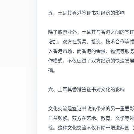
五、土耳其香港签证书对经济的影响
除了旅游业外，土耳其与香港之间的签
增加，双方在贸易、投资、技术合作等
入香港市场，而香港的金融、物流等服
作模式，不仅促进了双方经济的快速发
础。
六、土耳其香港签证书对文化的影响
文化交流是签证书政策带来的另一重要
日益频繁。双方在艺术、教育、文学等
验。这种文化交流不仅有助于增进两国