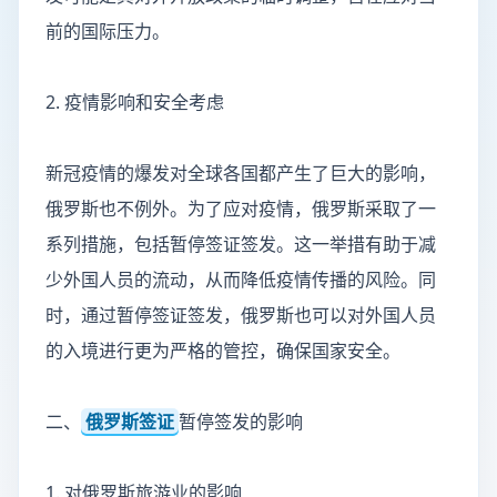
前的国际压力。
2. 疫情影响和安全考虑
新冠疫情的爆发对全球各国都产生了巨大的影响，
俄罗斯也不例外。为了应对疫情，俄罗斯采取了一
系列措施，包括暂停签证签发。这一举措有助于减
少外国人员的流动，从而降低疫情传播的风险。同
时，通过暂停签证签发，俄罗斯也可以对外国人员
的入境进行更为严格的管控，确保国家安全。
二、
俄罗斯签证
暂停签发的影响
1. 对俄罗斯旅游业的影响