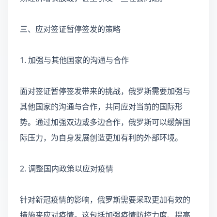
三、应对签证暂停签发的策略
1. 加强与其他国家的沟通与合作
面对签证暂停签发带来的挑战，俄罗斯需要加强与
其他国家的沟通与合作，共同应对当前的国际形
势。通过加强双边或多边合作，俄罗斯可以缓解国
际压力，为自身发展创造更加有利的外部环境。
2. 调整国内政策以应对疫情
针对新冠疫情的影响，俄罗斯需要采取更加有效的
措施来应对疫情。这包括加强疫情防控力度、提高