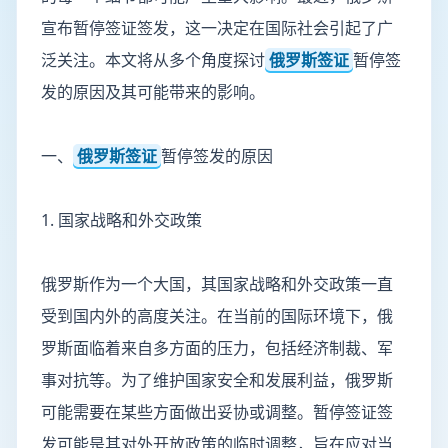
宣布暂停签证签发，这一决定在国际社会引起了广
泛关注。本文将从多个角度探讨
俄罗斯签证
暂停签
发的原因及其可能带来的影响。
一、
俄罗斯签证
暂停签发的原因
1. 国家战略和外交政策
俄罗斯作为一个大国，其国家战略和外交政策一直
受到国内外的高度关注。在当前的国际环境下，俄
罗斯面临着来自多方面的压力，包括经济制裁、军
事对抗等。为了维护国家安全和发展利益，俄罗斯
可能需要在某些方面做出妥协或调整。暂停签证签
发可能是其对外开放政策的临时调整，旨在应对当