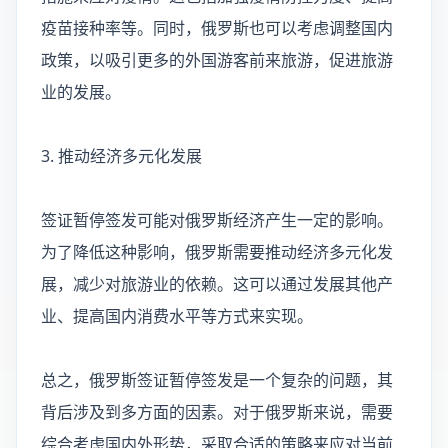
疫苗接种率等。同时，俄罗斯也可以考虑调整国内
政策，以吸引更多的外国游客前来旅游，促进旅游
业的发展。
3. 推动经济多元化发展
签证暂停签发可能对俄罗斯经济产生一定的影响。
为了降低这种影响，俄罗斯需要推动经济多元化发
展，减少对旅游业的依赖。这可以通过发展其他产
业、提高国内消费水平等方式来实现。
总之，俄罗斯签证暂停签发是一个复杂的问题，其
背后涉及到多方面的因素。对于俄罗斯来说，需要
综合考虑国内外形势，采取合适的策略来应对当前