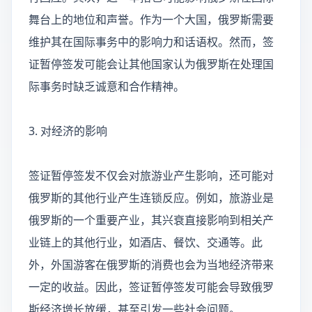
舞台上的地位和声誉。作为一个大国，俄罗斯需要
维护其在国际事务中的影响力和话语权。然而，签
证暂停签发可能会让其他国家认为俄罗斯在处理国
际事务时缺乏诚意和合作精神。
3. 对经济的影响
签证暂停签发不仅会对旅游业产生影响，还可能对
俄罗斯的其他行业产生连锁反应。例如，旅游业是
俄罗斯的一个重要产业，其兴衰直接影响到相关产
业链上的其他行业，如酒店、餐饮、交通等。此
外，外国游客在俄罗斯的消费也会为当地经济带来
一定的收益。因此，签证暂停签发可能会导致俄罗
斯经济增长放缓，甚至引发一些社会问题。