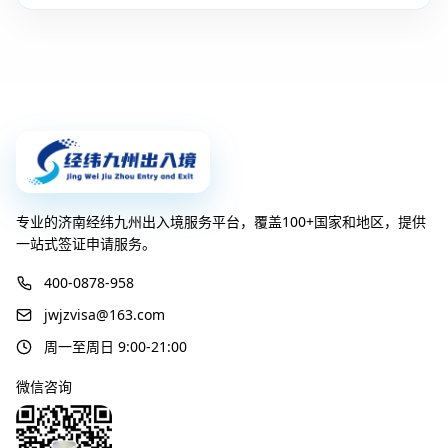
专业的济南经纬九州出入境服务平台，覆盖100+国家和地区，提供
一站式签证申请服务。
400-0878-958
jwjzvisa@163.com
周一至周日 9:00-21:00
微信咨询