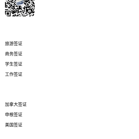
签证服务
旅游签证
商务签证
学生签证
工作签证
热门国家
加拿大签证
申根签证
美国签证