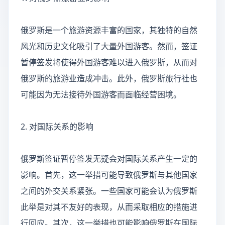
俄罗斯是一个旅游资源丰富的国家，其独特的自然
风光和历史文化吸引了大量外国游客。然而，签证
暂停签发将使得外国游客难以进入俄罗斯，从而对
俄罗斯的旅游业造成冲击。此外，俄罗斯旅行社也
可能因为无法接待外国游客而面临经营困境。
2. 对国际关系的影响
俄罗斯签证暂停签发无疑会对国际关系产生一定的
影响。首先，这一举措可能导致俄罗斯与其他国家
之间的外交关系紧张。一些国家可能会认为俄罗斯
此举是对其不友好的表现，从而采取相应的措施进
行回应。其次，这一举措也可能影响俄罗斯在国际