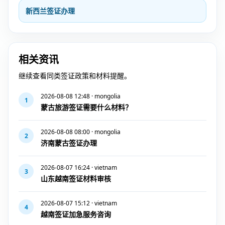
新西兰签证办理
相关资讯
继续查看同类签证政策和材料提醒。
2026-08-08 12:48 · mongolia
1
蒙古旅游签证需要什么材料？
2026-08-08 08:00 · mongolia
2
济南蒙古签证办理
2026-08-07 16:24 · vietnam
3
山东越南签证材料审核
2026-08-07 15:12 · vietnam
4
越南签证加急服务咨询