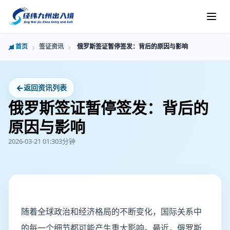
首页
签证资讯
俄罗斯签证暂停签发：背后的原因与影响
←
返回资讯列表
俄罗斯签证暂停签发：背后的
原因与影响
2026-03-21 01:30
3分钟
随着全球政治和经济格局的不断变化，国际关系中
的每一个细节都可能产生重大影响。最近，俄罗斯