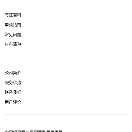
帮助支持
签证百科
申请指南
常见问题
材料清单
关于我们
公司简介
服务优势
联系我们
用户评价
友情链接