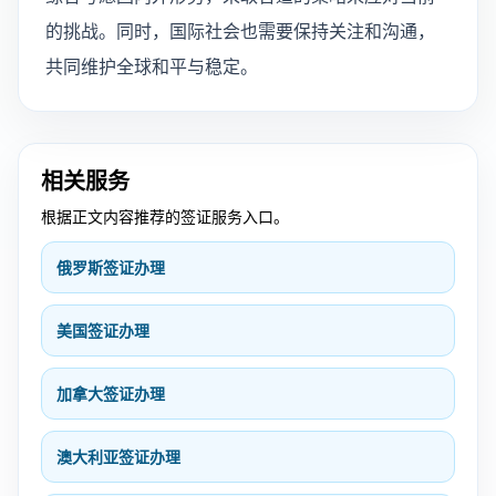
的挑战。同时，国际社会也需要保持关注和沟通，
共同维护全球和平与稳定。
相关服务
根据正文内容推荐的签证服务入口。
俄罗斯签证办理
美国签证办理
加拿大签证办理
澳大利亚签证办理