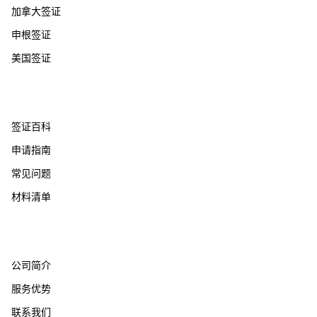
加拿大签证
申根签证
美国签证
帮助支持
签证百科
申请指南
常见问题
材料清单
关于我们
公司简介
服务优势
联系我们