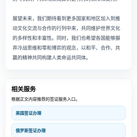
展望未来，我们期待看到更多国家和地区加入到推
动文化交流与合作的行列中来，共同维护世界文化
的多样性和丰富性。同时，我们也希望各国能够摒
弃冷战思维和零和博弈的观念，以和平、合作、共
赢的精神共同构建人类命运共同体。
相关服务
根据正文内容推荐的签证服务入口。
美国签证办理
俄罗斯签证办理