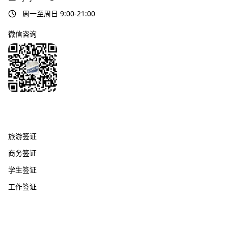
周一至周日 9:00-21:00
微信咨询
签证服务
旅游签证
商务签证
学生签证
工作签证
热门国家