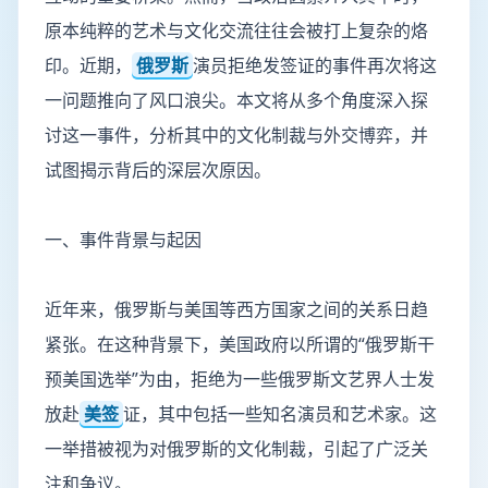
原本纯粹的艺术与文化交流往往会被打上复杂的烙
印。近期，
俄罗斯
演员拒绝发签证的事件再次将这
一问题推向了风口浪尖。本文将从多个角度深入探
讨这一事件，分析其中的文化制裁与外交博弈，并
试图揭示背后的深层次原因。
一、事件背景与起因
近年来，俄罗斯与美国等西方国家之间的关系日趋
紧张。在这种背景下，美国政府以所谓的“俄罗斯干
预美国选举”为由，拒绝为一些俄罗斯文艺界人士发
放赴
美签
证，其中包括一些知名演员和艺术家。这
一举措被视为对俄罗斯的文化制裁，引起了广泛关
注和争议。