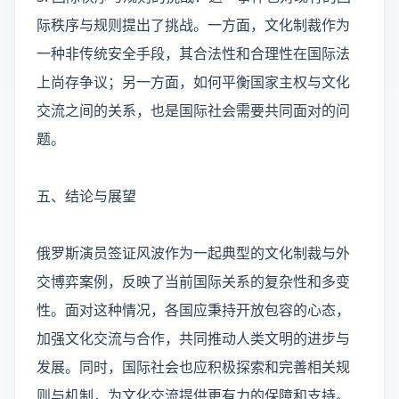
际秩序与规则提出了挑战。一方面，文化制裁作为
一种非传统安全手段，其合法性和合理性在国际法
上尚存争议；另一方面，如何平衡国家主权与文化
交流之间的关系，也是国际社会需要共同面对的问
题。
五、结论与展望
俄罗斯演员签证风波作为一起典型的文化制裁与外
交博弈案例，反映了当前国际关系的复杂性和多变
性。面对这种情况，各国应秉持开放包容的心态，
加强文化交流与合作，共同推动人类文明的进步与
发展。同时，国际社会也应积极探索和完善相关规
则与机制，为文化交流提供更有力的保障和支持。