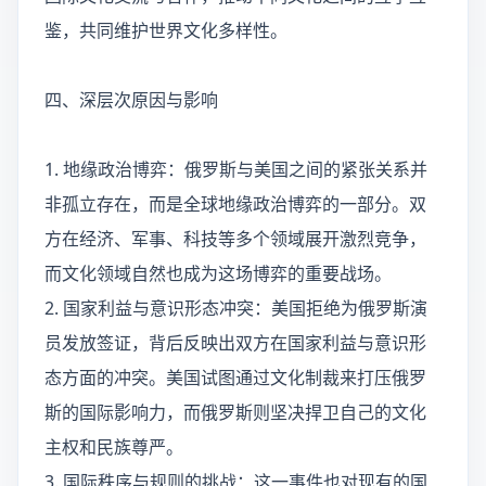
鉴，共同维护世界文化多样性。
四、深层次原因与影响
1. 地缘政治博弈：俄罗斯与美国之间的紧张关系并
非孤立存在，而是全球地缘政治博弈的一部分。双
方在经济、军事、科技等多个领域展开激烈竞争，
而文化领域自然也成为这场博弈的重要战场。
2. 国家利益与意识形态冲突：美国拒绝为俄罗斯演
员发放签证，背后反映出双方在国家利益与意识形
态方面的冲突。美国试图通过文化制裁来打压俄罗
斯的国际影响力，而俄罗斯则坚决捍卫自己的文化
主权和民族尊严。
3. 国际秩序与规则的挑战：这一事件也对现有的国