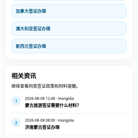
加拿大签证办理
澳大利亚签证办理
新西兰签证办理
相关资讯
继续查看同类签证政策和材料提醒。
2026-08-08 12:48 · mongolia
1
蒙古旅游签证需要什么材料？
2026-08-08 08:00 · mongolia
2
济南蒙古签证办理