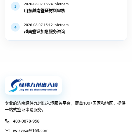
2026-08-07 16:24 · vietnam
3
山东越南签证材料审核
2026-08-07 15:12 · vietnam
4
越南签证加急服务咨询
专业的济南经纬九州出入境服务平台，覆盖100+国家和地区，提供
一站式签证申请服务。
400-0878-958
jwjzvisa@163.com