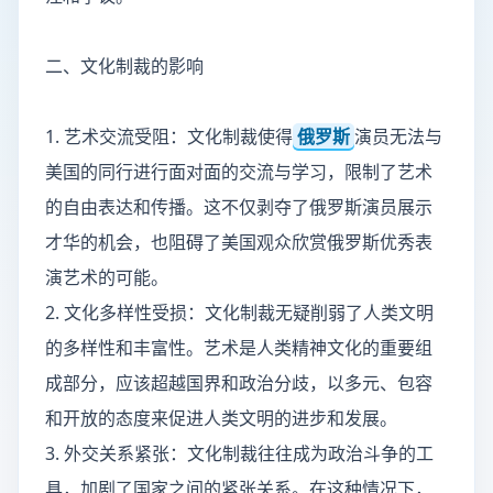
二、文化制裁的影响
1. 艺术交流受阻：文化制裁使得
俄罗斯
演员无法与
美国的同行进行面对面的交流与学习，限制了艺术
的自由表达和传播。这不仅剥夺了俄罗斯演员展示
才华的机会，也阻碍了美国观众欣赏俄罗斯优秀表
演艺术的可能。
2. 文化多样性受损：文化制裁无疑削弱了人类文明
的多样性和丰富性。艺术是人类精神文化的重要组
成部分，应该超越国界和政治分歧，以多元、包容
和开放的态度来促进人类文明的进步和发展。
3. 外交关系紧张：文化制裁往往成为政治斗争的工
具，加剧了国家之间的紧张关系。在这种情况下，