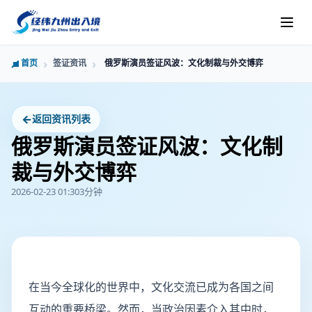
首页
签证资讯
俄罗斯演员签证风波：文化制裁与外交博弈
←
返回资讯列表
俄罗斯演员签证风波：文化制
裁与外交博弈
2026-02-23 01:30
3分钟
在当今全球化的世界中，文化交流已成为各国之间
互动的重要桥梁。然而，当政治因素介入其中时，