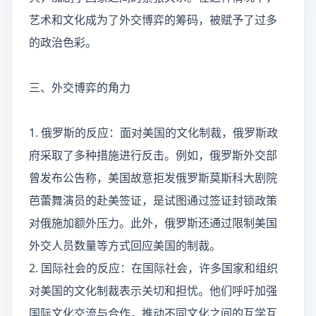
艺术和文化成为了外交博弈的筹码，被赋予了过多
的政治色彩。
三、外交博弈的角力
1. 俄罗斯的反应：面对美国的文化制裁，俄罗斯政
府采取了多种措施进行反击。例如，俄罗斯外交部
曾发布公告称，美国故意拒发俄罗斯莫斯科大剧院
芭蕾舞演员的赴美签证，是试图通过签证封锁政策
对俄施加额外压力。此外，俄罗斯还通过限制美国
外交人员数量等方式回应美国的制裁。
2. 国际社会的反应：在国际社会，许多国家和组织
对美国的文化制裁表示关切和担忧。他们呼吁加强
国际文化交流与合作，推动不同文化之间的互学互