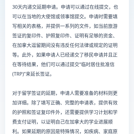
30天内递交延期申请。申请可以通过在线提交，也
可以在当地的大使馆或领事馆提交。申请时需要填
写相关的表格，并提供一系列的文件，如当前旅游
签证的复印件、护照复印件、证明有足够的资金、
在加拿大逗留期间没有违反任何法律或规定的证明
等。此外，如果申请人已经递交了移民申请并且正
在等待结果，他们可以通过提交“临时居住批准信
(TRP)”来延长签证。
对于留学签证的延期，申请人需要准备的材料则更
加详细。除了填写正确、完整的申请表，提供有效
的护照和签证复印件外，还需要提供学习计划和学
费支付证明，以证明自己在加拿大的学业进展顺
利。如果延期的原因是特殊情况，如疾病、家庭原