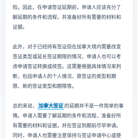
险。因此，在申请签证延期前，申请人应该充分了
解延期的条件和流程，并准备好所有需要的材料和
证据。
此外，对于已经持有签证但在加拿大境内需要改变
签证类型或延长签证期限的情况，申请人也可以考
虑申请签证转换或续签。这需要根据具体情况来判
断，包括申请人的个人情况、原签证的类型和期
限、新的签证类型和期限等。
总的来说，
加拿大签证
的延期并不是一件简单的事
情。申请人需要了解延期的条件和流程，准备好所
有需要的材料和证据，并在签证到期前尽早申请。
同时，申请人也需要注意保持与签证申请中心或使