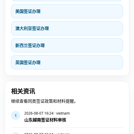
美国签证办理
澳大利亚签证办理
新西兰签证办理
英国签证办理
相关资讯
继续查看同类签证政策和材料提醒。
2026-08-07 16:24 · vietnam
1
山东越南签证材料审核