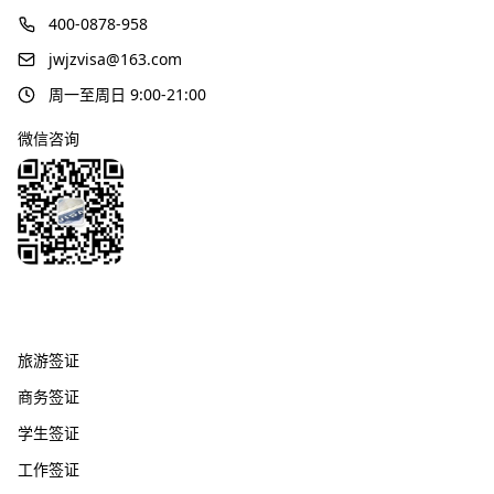
400-0878-958
jwjzvisa@163.com
周一至周日 9:00-21:00
微信咨询
签证服务
旅游签证
商务签证
学生签证
工作签证