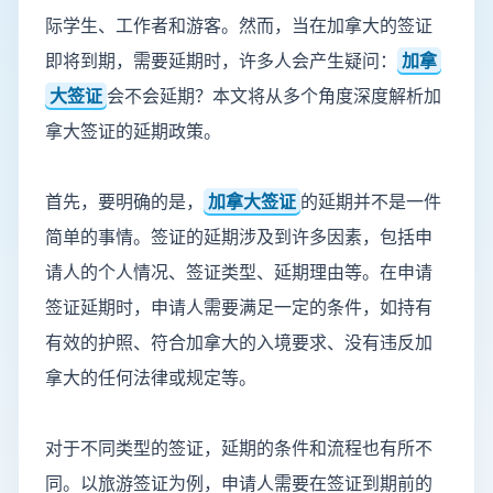
际学生、工作者和游客。然而，当在加拿大的签证
即将到期，需要延期时，许多人会产生疑问：
加拿
大签证
会不会延期？本文将从多个角度深度解析加
拿大签证的延期政策。
首先，要明确的是，
加拿大签证
的延期并不是一件
简单的事情。签证的延期涉及到许多因素，包括申
请人的个人情况、签证类型、延期理由等。在申请
签证延期时，申请人需要满足一定的条件，如持有
有效的护照、符合加拿大的入境要求、没有违反加
拿大的任何法律或规定等。
对于不同类型的签证，延期的条件和流程也有所不
同。以旅游签证为例，申请人需要在签证到期前的