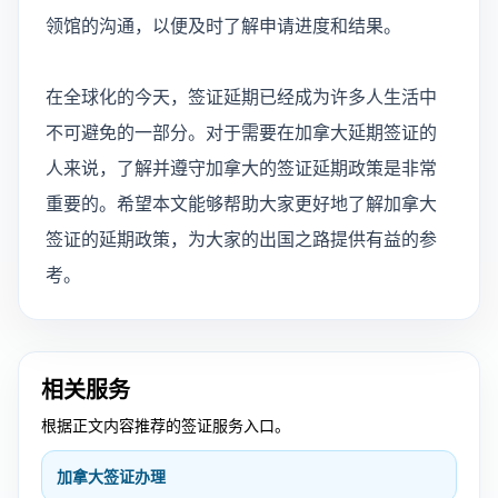
领馆的沟通，以便及时了解申请进度和结果。
在全球化的今天，签证延期已经成为许多人生活中
不可避免的一部分。对于需要在加拿大延期签证的
人来说，了解并遵守加拿大的签证延期政策是非常
重要的。希望本文能够帮助大家更好地了解加拿大
签证的延期政策，为大家的出国之路提供有益的参
考。
相关服务
根据正文内容推荐的签证服务入口。
加拿大签证办理