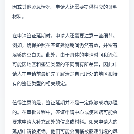
因或其他紧急情况，申请人还需要提供相应的证明
材料。
在申请签证延期时，申请人还需要注意一些细节。
例如，确保护照在签证延期期间仍然有效，并留有
足够的空白页。此外，由于具体的申请时间和流程
可能因地区和签证类型的不同而有所差异，因此申
请人在申请前最好先了解清楚自己所处的地区和持
有的签证类型的相关规定。
值得注意的是，签证延期并不是一定能够成功办理
的。在审批过程中，签证申请中心或使领馆可能会
要求申请人补充额外的信息或材料。如果申请人的
延期申请被拒绝，他们可能会面临被驱逐出境的风