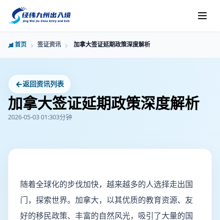
首页
签证资讯
加拿大签证延期政策深度解析
←
返回资讯列表
加拿大签证延期政策深度解析
2026-05-03 01:30
3分钟
随着全球化的步伐加快，越来越多的人选择走出国
门，探索世界。加拿大，以其优质的教育资源、友
好的移民政策、丰富的自然风光，吸引了大量的国