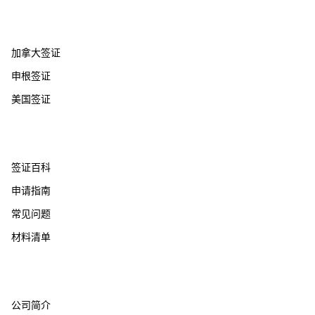
热门国家
加拿大签证
申根签证
美国签证
帮助支持
签证百科
申请指南
常见问题
材料清单
关于我们
公司简介