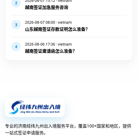
2026-08-07 15:12 · vietnam
2
越南签证加急服务咨询
2026-08-07 08:00 · vietnam
3
山东越南签证存款证明怎么准备？
2026-08-06 17:36 · vietnam
4
越南签证邀请函怎么准备？
专业的济南经纬九州出入境服务平台，覆盖100+国家和地区，提供
一站式签证申请服务。