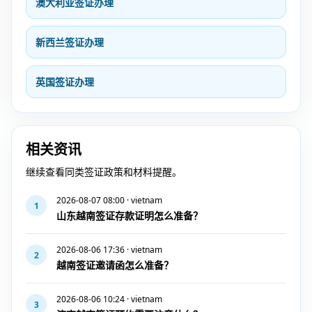
澳大利亚签证办理
新西兰签证办理
英国签证办理
相关资讯
继续查看同类签证政策和材料提醒。
2026-08-07 08:00 · vietnam
1
山东越南签证存款证明怎么准备？
2026-08-06 17:36 · vietnam
2
越南签证邀请函怎么准备？
2026-08-06 10:24 · vietnam
3