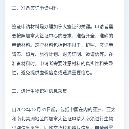
二、准备签证申请材料
签证申请材料是办理加拿大签证的关键。申请者需
要按照加拿大签证中心的要求，准备齐全、准确的
申请材料。这些材料包括但不限于：护照、签证申
请表、照片、旅行计划、财务证明、邀请信等。在
准备材料时，申请者需要注意材料的真实性和完整
性，避免提供虚假信息或遗漏重要信息。
三、进行生物识别信息采集
自2018年12月31日起，包括中国在内的亚洲、亚太
和南北美洲地区的加拿大签证申请人必须进行生物
识别信息采集，即递交指纹和照片信息。申请者需