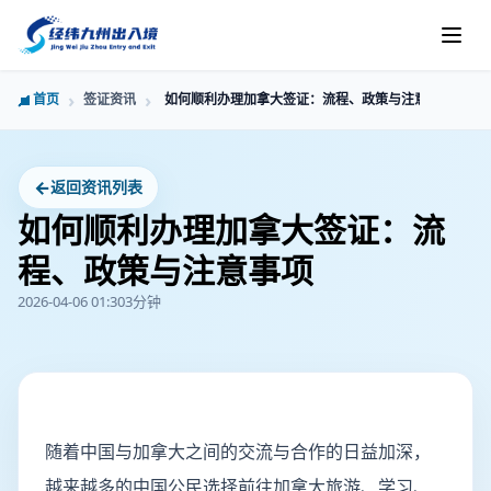
首页
签证资讯
如何顺利办理加拿大签证：流程、政策与注意事项
←
返回资讯列表
如何顺利办理加拿大签证：流
程、政策与注意事项
2026-04-06 01:30
3分钟
随着中国与加拿大之间的交流与合作的日益加深，
越来越多的中国公民选择前往加拿大旅游、学习、