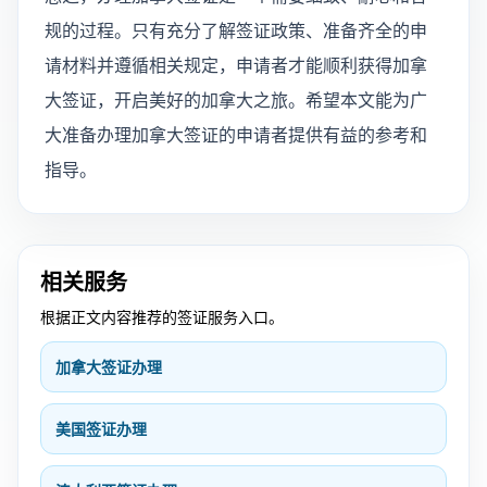
规的过程。只有充分了解签证政策、准备齐全的申
请材料并遵循相关规定，申请者才能顺利获得加拿
大签证，开启美好的加拿大之旅。希望本文能为广
大准备办理加拿大签证的申请者提供有益的参考和
指导。
相关服务
根据正文内容推荐的签证服务入口。
加拿大签证办理
美国签证办理