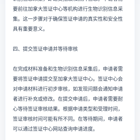
要前往加拿大签证中心等机构进行生物识别信息采
集。这一步骤对于确保签证申请的真实性和安全性
具有重要意义。
四、提交签证申请并等待审核
在完成材料准备和生物识别信息采集后，申请者需
要将签证申请提交至加拿大签证中心。签证中心会
对申请材料进行初步审核，如发现问题会通知申请
者进行补充或修改。在提交申请后，申请者需要耐
心等待签证审核结果。根据申请类型和受理时间，
签证审核时间可能有所不同。在等待期间，申请者
可以通过签证中心网站查询申请进度。