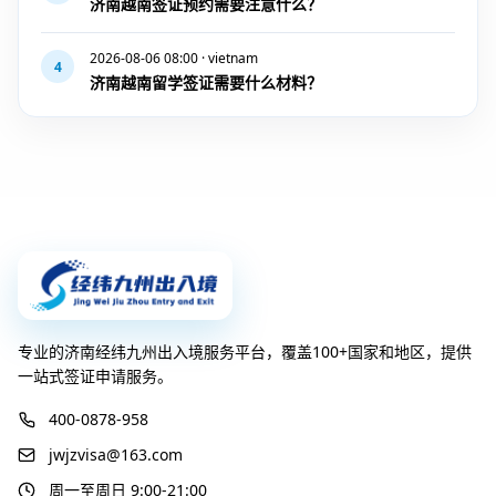
济南越南签证预约需要注意什么？
2026-08-06 08:00 · vietnam
4
济南越南留学签证需要什么材料？
专业的济南经纬九州出入境服务平台，覆盖100+国家和地区，提供
一站式签证申请服务。
400-0878-958
jwjzvisa@163.com
周一至周日 9:00-21:00