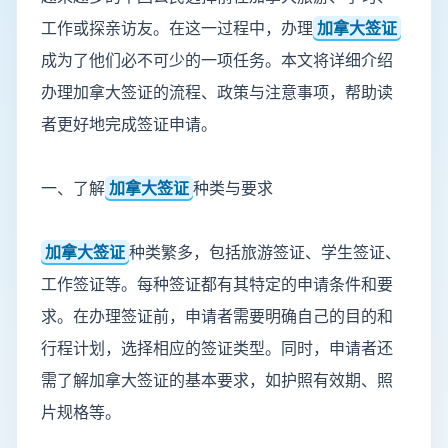
工作或探亲访友。在这一过程中，办理
加拿大签证
成为了他们必不可少的一项任务。本文将详细介绍
办理加拿大签证的流程、政策与注意事项，帮助读
者更好地完成签证申请。
一、了解
加拿大签证
种类与要求
加拿大签证
种类繁多，包括旅游签证、学生签证、
工作签证等。每种签证都有其特定的申请条件和要
求。在办理签证前，申请者需要明确自己的目的和
行程计划，选择相应的签证类型。同时，申请者还
需了解加拿大签证的基本要求，如护照有效期、照
片规格等。