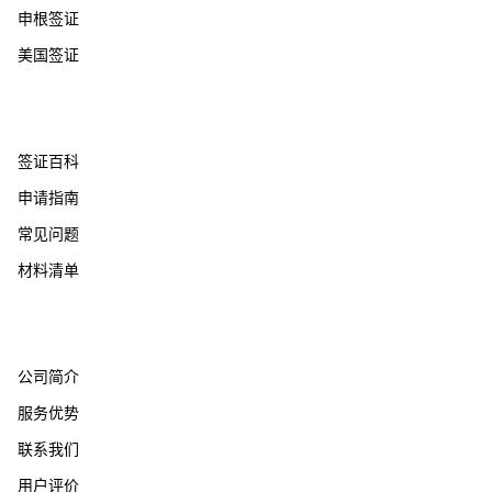
申根签证
美国签证
帮助支持
签证百科
申请指南
常见问题
材料清单
关于我们
公司简介
服务优势
联系我们
用户评价