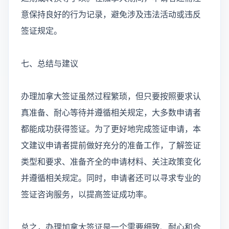
意保持良好的行为记录，避免涉及违法活动或违反
签证规定。
七、总结与建议
办理加拿大签证虽然过程繁琐，但只要按照要求认
真准备、耐心等待并遵循相关规定，大多数申请者
都能成功获得签证。为了更好地完成签证申请，本
文建议申请者提前做好充分的准备工作，了解签证
类型和要求、准备齐全的申请材料、关注政策变化
并遵循相关规定。同时，申请者还可以寻求专业的
签证咨询服务，以提高签证成功率。
总之，办理加拿大签证是一个需要细致、耐心和合