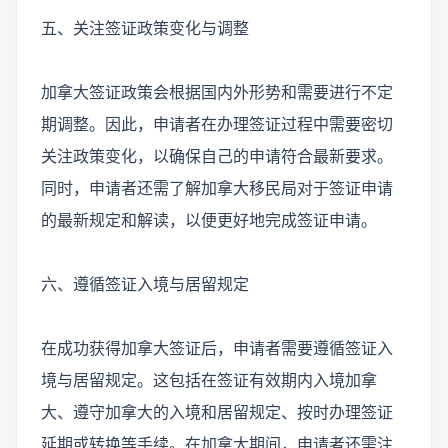
五、关注签证政策变化与调整
加拿大签证政策会根据国内外形势和需要进行不定
期调整。因此，申请者在办理签证过程中需要密切
关注政策变化，以确保自己的申请符合最新要求。
同时，申请者还需了解加拿大移民局对于签证申请
的最新规定和解读，以便更好地完成签证申请。
六、遵循签证入境与居留规定
在成功获得加拿大签证后，申请者需要遵循签证入
境与居留规定。这包括在签证有效期内入境加拿
大、遵守加拿大的入境和居留规定、按时办理签证
延期或转换等手续。在加拿大期间，申请者还需注