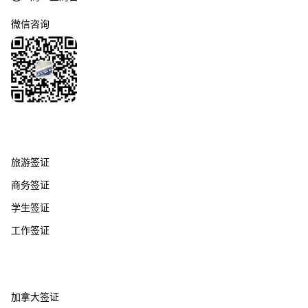
微信咨询
签证服务
旅游签证
商务签证
学生签证
工作签证
热门国家
加拿大签证