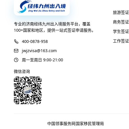
签证服
旅游签证
商务签证
专业的济南经纬九州出入境服务平台，覆盖
100+国家和地区，提供一站式签证申请服务。
学生签证
工作签证
400-0878-958
jwjzvisa@163.com
周一至周日 9:00-21:00
微信咨询
友情链接
中国领事服务网
国家移民管理局