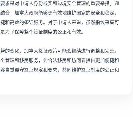
集要求是对申请人身份核实和边境安全管理的重要举措。通
相结合，加拿大政府能够更有效地维护国家的安全和稳定，
便捷和高效的签证服务。对于申请人来说，虽然指纹采集可
也是为了保障整个签证制度的公正和有效。
形势的变化，加拿大签证政策可能会继续进行调整和完善。
安全管理和移民服务，为合法移民和访问者提供更加便捷和
能够自觉遵守签证规定和要求，共同维护签证制度的公正和