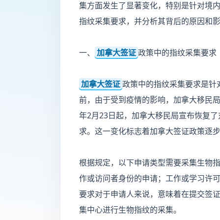
集方面发生了显著变化，特别是针对境
指纹采集要求，并分析其背后的原因和
一、
加拿大签证
政策中的指纹采集要求
加拿大签证
政策中的指纹采集要求是针
前，由于受到疫情的影响，加拿大移民局
年2月23日起，加拿大移民局宣布恢复
求。这一变化标志着加拿大签证政策逐
根据规定，以下申请类型需要采集生物
作或访问者身份的申请；工作或学习许
要求对于申请人来说，意味着在提交签
集中心进行生物指纹的采集。