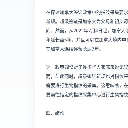
在探讨加拿大签证政策中的指纹采集要
新规。超级签证是加拿大为父母和祖父
间。然而，从2022年7月4日起，加拿
年延长至5年，并且可以在加拿大境内申
在加拿大连续停留长达7年。
这一政策调整对于许多华人家庭来说无
而，与此同时，超级签证新规也对指纹
需要进行生物指纹的采集。这意味着，
要前往指定的指纹采集中心进行生物指
四、结论