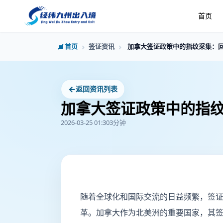
首页
首页
签证资讯
加拿大签证政策中的指纹采集：
←
返回资讯列表
加拿大签证政策中的指
2026-03-25 01:30
3分钟
随着全球化和国际交流的日益频繁，签
革。加拿大作为北美洲的重要国家，其