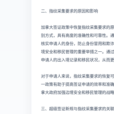
二、指纹采集要求的原因和影响
加拿大签证政策中恢复指纹采集要求的
别方式，具有高度的准确性和可靠性。
核实申请人的身份，防止身份冒用和欺
境安全和移民管理的重要举措之一。通
申请人的出入境记录和移民状况，从而
对于申请人来说，指纹采集要求的恢复
一政策有助于提高签证申请的效率和准
拿大政府加强边境安全和移民管理的战
三、超级签证新规与指纹采集要求的关