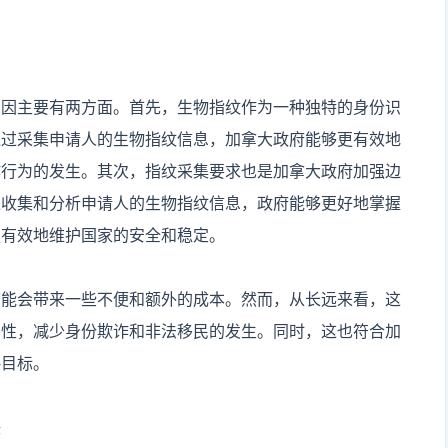
原因主要有两方面。首先，生物指纹作为一种独特的身份识
通过采集申请人的生物指纹信息，加拿大政府能够更有效地
诈行为的发生。其次，指纹采集要求也是加拿大政府加强边
过收集和分析申请人的生物指纹信息，政府能够更好地掌握
更有效地维护国家的安全和稳定。
可能会带来一些不便和额外的成本。然而，从长远来看，这
确性，减少身份欺诈和非法移民的发生。同时，这也符合加
略目标。
联