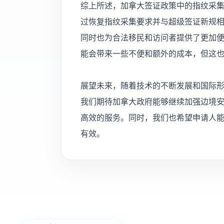
综上所述，加拿大签证政策中的指纹采
过恢复指纹采集要求并与超级签证新规
同时也为合法移民和访问者提供了更加
能会带来一些不便和额外的成本，但这
展望未来，随着技术的不断发展和国际
我们期待加拿大政府能够继续加强边境
高效的服务。同时，我们也希望申请人
有效。