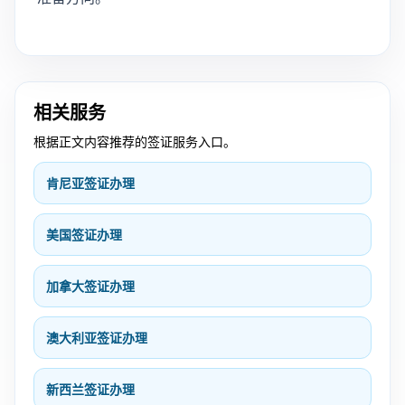
相关服务
根据正文内容推荐的签证服务入口。
肯尼亚签证办理
美国签证办理
加拿大签证办理
澳大利亚签证办理
新西兰签证办理