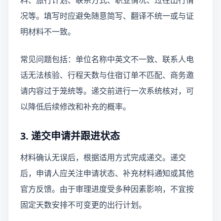
料、旅行计划、联系方式、职业情况、过往出行情
况等。填写时应避免随意简写、翻译不统一或与证
明材料不一致。
常见问题包括：单位名称中英文不一致、联系人电
话无法核验、行程天数与住宿订单不匹配、商务邀
请内容过于笼统等。递交前进行一次系统核对，可
以降低后续修改和补充的概率。
3. 递交申请并跟进状态
材料确认无误后，根据适用方式完成递交。递交
后，申请人应关注申请状态、补充材料通知或其他
官方反馈。由于审理进度受多种因素影响，不宜按
固定天数安排不可变更的出行计划。