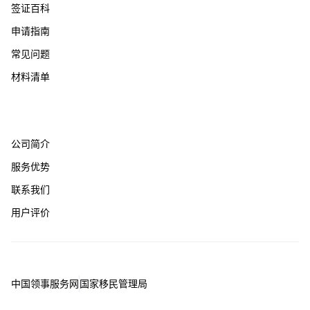
签证百科
申请指南
常见问题
材料清单
关于我们
公司简介
服务优势
联系我们
用户评价
友情链接
中国领事服务网
国家移民管理局