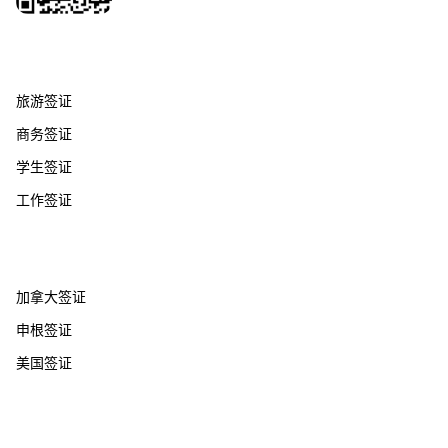
签证服务
旅游签证
商务签证
学生签证
工作签证
热门国家
加拿大签证
申根签证
美国签证
帮助支持