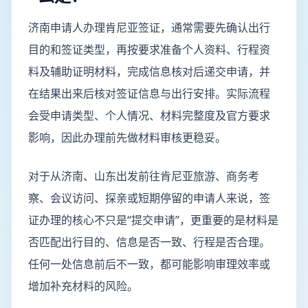
济南申请人办理肯尼亚签证，通常需要先确认出行
目的和签证类型，再按要求准备个人资料、行程资
料及辅助证明材料，完成信息核对后递交申请，并
在结果出来后核对签证信息与出行安排。实际流程
会受申请类型、个人情况、材料完整度及官方要求
影响，因此办理前先做材料审核更稳妥。
对于从济南、山东出发前往肯尼亚旅游、商务考
察、会议访问、探亲或短期停留的申请人来说，签
证办理的核心不只是“提交申请”，更重要的是材料是
否匹配出行目的、信息是否一致、行程是否合理。
任何一处信息前后不一致，都可能影响审理效率或
增加补充材料的风险。