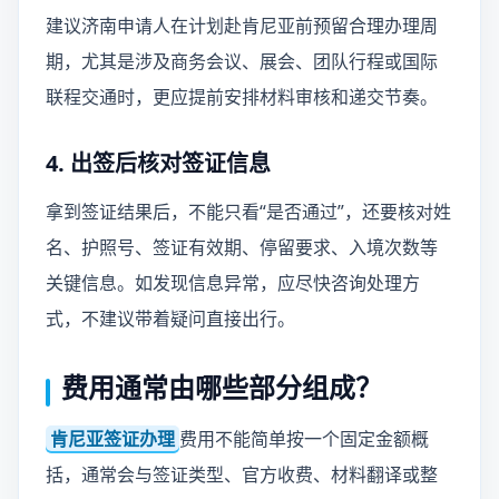
建议济南申请人在计划赴肯尼亚前预留合理办理周
期，尤其是涉及商务会议、展会、团队行程或国际
联程交通时，更应提前安排材料审核和递交节奏。
4. 出签后核对签证信息
拿到签证结果后，不能只看“是否通过”，还要核对姓
名、护照号、签证有效期、停留要求、入境次数等
关键信息。如发现信息异常，应尽快咨询处理方
式，不建议带着疑问直接出行。
费用通常由哪些部分组成？
肯尼亚签证办理
费用不能简单按一个固定金额概
括，通常会与签证类型、官方收费、材料翻译或整