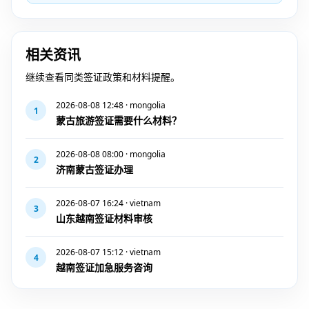
相关资讯
继续查看同类签证政策和材料提醒。
2026-08-08 12:48 · mongolia
1
蒙古旅游签证需要什么材料？
2026-08-08 08:00 · mongolia
2
济南蒙古签证办理
2026-08-07 16:24 · vietnam
3
山东越南签证材料审核
2026-08-07 15:12 · vietnam
4
越南签证加急服务咨询