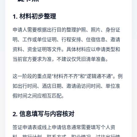
1. 材料初步整理
申请人需要根据出行目的整理护照、照片、身份证
明、工作或单位证明、行程安排、住宿信息、邀请
资料、资金证明等文件。具体材料应以申请类型和
当前官方要求为准，不建议仅凭旧清单准备。
这一阶段的重点是“材料齐不齐”和“逻辑通不通”。例
如出行时间、酒店日期、邀请函访问时间、单位准
假时间之间应相互匹配。
2. 信息填写与内容核对
签证申请表或线上申请信息通常需要填写个人资