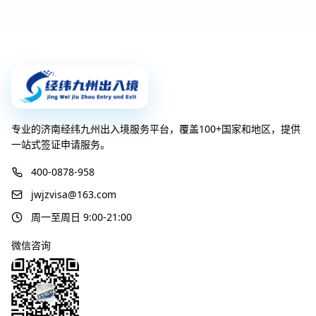
专业的济南经纬九州出入境服务平台，覆盖100+国家和地区，提供
一站式签证申请服务。
400-0878-958
jwjzvisa@163.com
周一至周日 9:00-21:00
微信咨询