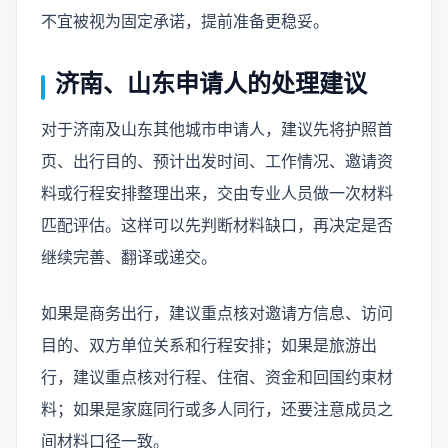
不宜被视为固定承诺，提前准备更稳妥。
济南、山东申请人的处理建议
对于济南及山东其他城市申请人，建议先将护照首
页、出行目的、预计出发时间、工作情况、邀请资
料或行程安排整理出来，交由专业人员做一次材料
匹配评估。这样可以先判断材料缺口，再决定是否
继续完善、翻译或递交。
如果是商务出行，建议重点核对邀请方信息、访问
目的、双方单位关系和行程安排；如果是旅游出
行，建议重点核对行程、住宿、资金和回国约束材
料；如果是家庭同行或多人同行，还要注意成员之
间材料口径一致。