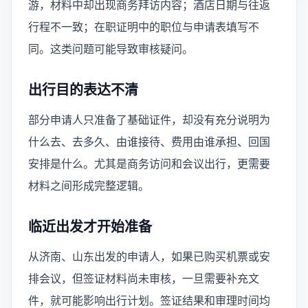
游，材料中却出现商务拜访内容；酒店日期与往返
行程不一致；在职证明中的职位与申请表填写不
同。这类问题可能导致审核疑问。
出行目的表达不清
部分申请人只准备了基础证件，却没有充分说明为
什么去、去多久、由谁接待、费用由谁承担、回国
安排是什么。尤其是商务访问和会议出行，更需要
材料之间形成完整逻辑。
临近出发才开始准备
从济南、山东出发的申请人，如果已购买机票或安
排会议，但签证材料尚未审核，一旦需要补充文
件，就可能影响出行计划。签证结果和审理时间均