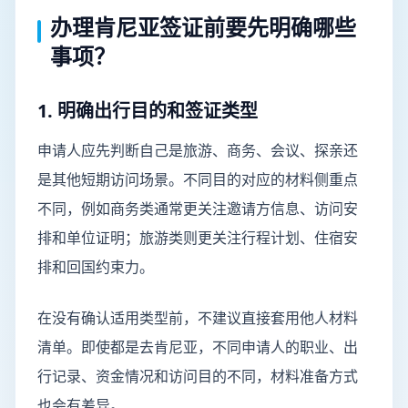
办理肯尼亚签证前要先明确哪些
事项？
1. 明确出行目的和签证类型
申请人应先判断自己是旅游、商务、会议、探亲还
是其他短期访问场景。不同目的对应的材料侧重点
不同，例如商务类通常更关注邀请方信息、访问安
排和单位证明；旅游类则更关注行程计划、住宿安
排和回国约束力。
在没有确认适用类型前，不建议直接套用他人材料
清单。即使都是去肯尼亚，不同申请人的职业、出
行记录、资金情况和访问目的不同，材料准备方式
也会有差异。