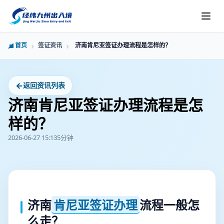
首页
签证资讯
济南肯尼亚签证办理流程是怎样的？
←
返回资讯列表
济南肯尼亚签证办理流程是怎
样的？
2026-06-27 15:13
5分钟
济南
肯尼亚签证办理
流程一般怎
么走？