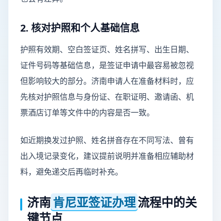
2. 核对护照和个人基础信息
护照有效期、空白签证页、姓名拼写、出生日期、
证件号码等基础信息，是签证申请中最容易被忽视
但影响较大的部分。济南申请人在准备材料时，应
先核对护照信息与身份证、在职证明、邀请函、机
票酒店订单等文件中的内容是否一致。
如近期换发过护照、姓名拼音存在不同写法、曾有
出入境记录变化，建议提前说明并准备相应辅助材
料，避免递交后再临时补充。
济南
肯尼亚签证办理
流程中的关
键节点