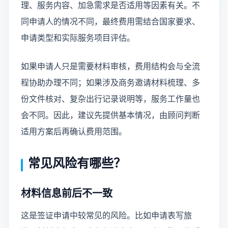
理、服务内容、加急需求是否适用等因素有关。不
同申请人的情况不同，最终费用需结合国家要求、
申请类型和实际服务项目评估。
如果申请人只是需要材料审核，费用结构会与全流
程协助办理不同；如果涉及商务邀请材料梳理、多
份文件核对、复杂出行记录说明等，服务工作量也
会不同。因此，建议先提供基本情况，由顾问判断
适用方案后再确认费用范围。
常见风险有哪些？
材料信息前后不一致
这是签证申请中较常见的风险。比如申请表写旅