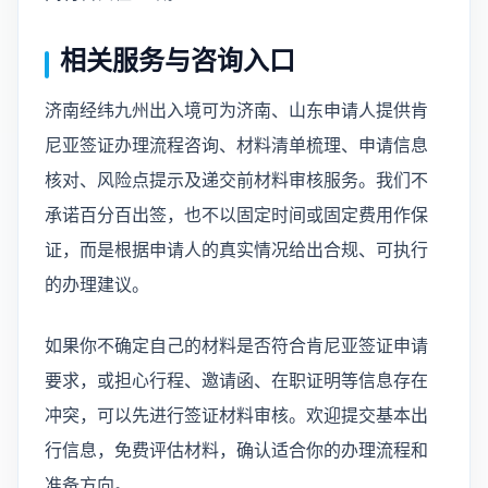
相关服务与咨询入口
济南经纬九州出入境可为济南、山东申请人提供肯
尼亚签证办理流程咨询、材料清单梳理、申请信息
核对、风险点提示及递交前材料审核服务。我们不
承诺百分百出签，也不以固定时间或固定费用作保
证，而是根据申请人的真实情况给出合规、可执行
的办理建议。
如果你不确定自己的材料是否符合肯尼亚签证申请
要求，或担心行程、邀请函、在职证明等信息存在
冲突，可以先进行签证材料审核。欢迎提交基本出
行信息，免费评估材料，确认适合你的办理流程和
准备方向。